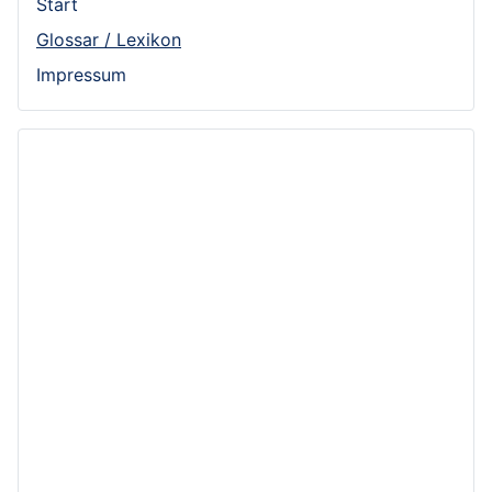
Start
Glossar / Lexikon
Impressum