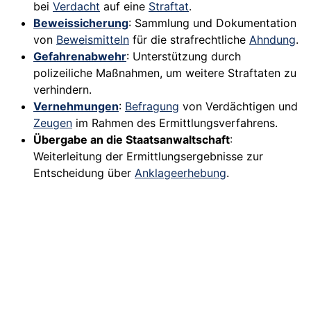
bei
Verdacht
auf eine
Straftat
.
Beweissicherung
: Sammlung und Dokumentation
von
Beweismitteln
für die strafrechtliche
Ahndung
.
Gefahrenabwehr
: Unterstützung durch
polizeiliche Maßnahmen, um weitere Straftaten zu
verhindern.
Vernehmungen
:
Befragung
von Verdächtigen und
Zeugen
im Rahmen des Ermittlungsverfahrens.
Übergabe an die Staatsanwaltschaft
:
Weiterleitung der Ermittlungsergebnisse zur
Entscheidung über
Anklageerhebung
.