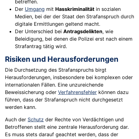
betreffen.
Der
Umgang
mit
Hasskriminalität
in sozialen
Medien, bei der der Staat den Strafanspruch durch
digitale Ermittlungen geltend macht.
Der Unterschied bei
Antragsdelikten
, wie
Beleidigung, bei denen die Polizei erst nach einem
Strafantrag tätig wird.
Risiken und Herausforderungen
Die Durchsetzung des Strafanspruchs birgt
Herausforderungen, insbesondere bei komplexen oder
internationalen Fällen. Eine unzureichende
Beweissicherung oder
Verfahrensfehler
können dazu
führen, dass der Strafanspruch nicht durchgesetzt
werden kann.
Auch der
Schutz
der Rechte von Verdächtigen und
Betroffenen stellt eine zentrale Herausforderung dar.
Es muss stets darauf geachtet werden, dass der