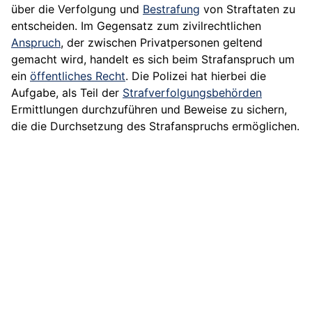
über die Verfolgung und
Bestrafung
von Straftaten zu
entscheiden. Im Gegensatz zum zivilrechtlichen
Anspruch
, der zwischen Privatpersonen geltend
gemacht wird, handelt es sich beim Strafanspruch um
ein
öffentliches Recht
. Die Polizei hat hierbei die
Aufgabe, als Teil der
Strafverfolgungsbehörden
Ermittlungen durchzuführen und Beweise zu sichern,
die die Durchsetzung des Strafanspruchs ermöglichen.