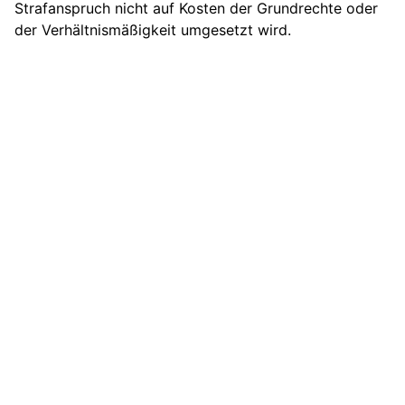
Strafanspruch nicht auf Kosten der Grundrechte oder
der Verhältnismäßigkeit umgesetzt wird.