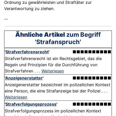
Ordnung zu gewährleisten und Straftäter zur
Verantwortung zu ziehen.
--
Ähnliche Artikel
zum Begriff
'Strafanspruch'
'
Strafverfahrensrecht
'
■■■■■■■■■■
Strafverfahrensrecht ist ein Rechtsgebiet, das die
Regeln und Prinzipien für die Durchführung von
Strafverfahren . . .
Weiterlesen
'
Anzeigenerstatter
'
■■■■■■■■■■
Anzeigenerstatter bezeichnet im polizeilichen Kontext
eine Person, die eine Strafanzeige bei der Polizei . . .
Weiterlesen
'
Strafverfolgungsprozess
'
■■■■■■■■■■
Strafverfolgungsprozess im polizeilichen Kontext