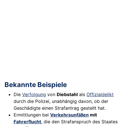
Bekannte Beispiele
Die
Verfolgung
von
Diebstahl
als
Offizialdelikt
durch die Polizei, unabhängig davon, ob der
Geschädigte einen Strafantrag gestellt hat.
Ermittlungen bei
Verkehrsunfällen
mit
Fahrerflucht
, die den Strafanspruch des Staates