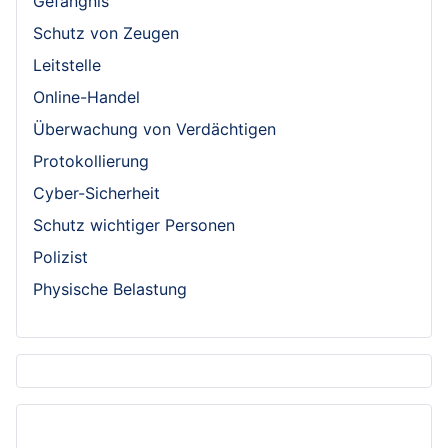
Gefängnis
Schutz von Zeugen
Leitstelle
Online-Handel
Überwachung von Verdächtigen
Protokollierung
Cyber-Sicherheit
Schutz wichtiger Personen
Polizist
Physische Belastung