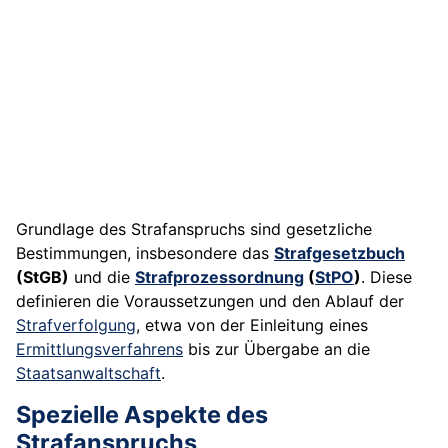
Grundlage des Strafanspruchs sind gesetzliche
Bestimmungen, insbesondere das
Strafgesetzbuch
(StGB)
und die
Strafprozessordnung
(
StPO
)
. Diese
definieren die Voraussetzungen und den Ablauf der
Strafverfolgung
, etwa von der Einleitung eines
Ermittlungsverfahrens
bis zur Übergabe an die
Staatsanwaltschaft
.
Spezielle Aspekte des
Strafanspruchs