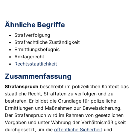
Ähnliche Begriffe
Strafverfolgung
Strafrechtliche Zuständigkeit
Ermittlungsbefugnis
Anklagerecht
Rechtsstaatlichkeit
Zusammenfassung
Strafanspruch
beschreibt im polizeilichen Kontext das
staatliche Recht, Straftaten zu verfolgen und zu
bestrafen. Er bildet die Grundlage für polizeiliche
Ermittlungen und Maßnahmen zur Beweissicherung.
Der Strafanspruch wird im Rahmen von gesetzlichen
Vorgaben und unter Wahrung der Verhältnismäßigkeit
durchgesetzt, um die
öffentliche Sicherheit
und