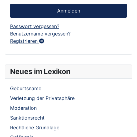
Anmelden
Passwort vergessen?
Benutzername vergessen?
Registrieren
Neues im Lexikon
Geburtsname
Verletzung der Privatsphäre
Moderation
Sanktionsrecht
Rechtliche Grundlage