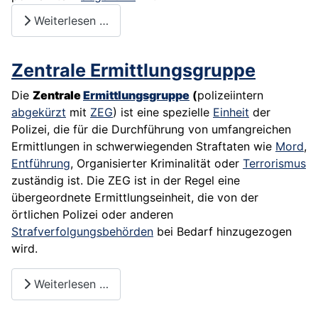
Weiterlesen …
Zentrale Ermittlungsgruppe
Die
Zentrale
Ermittlungsgruppe
(
polizeiintern
abgekürzt
mit
ZEG
) ist eine spezielle
Einheit
der
Polizei, die für die Durchführung von umfangreichen
Ermittlungen in schwerwiegenden
Straftaten
wie
Mord
,
Entführung
, Organisierter Kriminalität oder
Terrorismus
zuständig ist. Die ZEG ist in der Regel eine
übergeordnete Ermittlungseinheit, die von der
örtlichen
Polizei
oder anderen
Strafverfolgungsbehörden
bei Bedarf hinzugezogen
wird.
Weiterlesen …