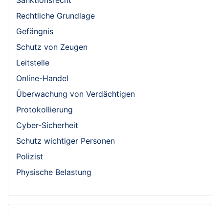
Sanktionsrecht
Rechtliche Grundlage
Gefängnis
Schutz von Zeugen
Leitstelle
Online-Handel
Überwachung von Verdächtigen
Protokollierung
Cyber-Sicherheit
Schutz wichtiger Personen
Polizist
Physische Belastung