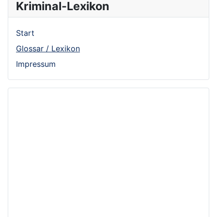
Kriminal-Lexikon
Start
Glossar / Lexikon
Impressum