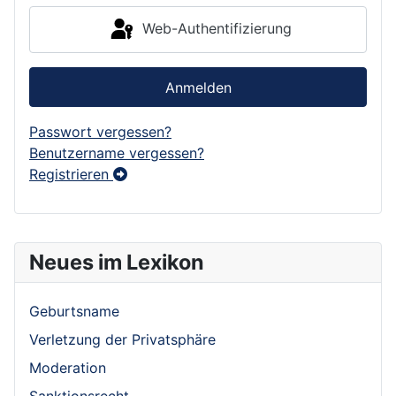
Web-Authentifizierung
Anmelden
Passwort vergessen?
Benutzername vergessen?
Registrieren
Neues im Lexikon
Geburtsname
Verletzung der Privatsphäre
Moderation