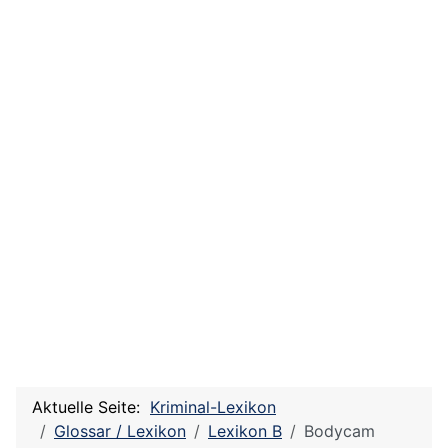
Aktuelle Seite:
Kriminal-Lexikon
Glossar / Lexikon
Lexikon B
Bodycam