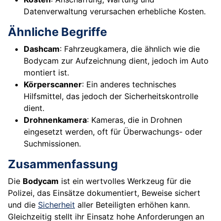
Datenverwaltung verursachen erhebliche Kosten.
Ähnliche Begriffe
Dashcam
: Fahrzeugkamera, die ähnlich wie die
Bodycam zur Aufzeichnung dient, jedoch im Auto
montiert ist.
Körperscanner
: Ein anderes technisches
Hilfsmittel, das jedoch der Sicherheitskontrolle
dient.
Drohnenkamera
: Kameras, die in Drohnen
eingesetzt werden, oft für Überwachungs- oder
Suchmissionen.
Zusammenfassung
Die
Bodycam
ist ein wertvolles Werkzeug für die
Polizei, das Einsätze dokumentiert, Beweise sichert
und die
Sicherheit
aller Beteiligten erhöhen kann.
Gleichzeitig stellt ihr Einsatz hohe Anforderungen an