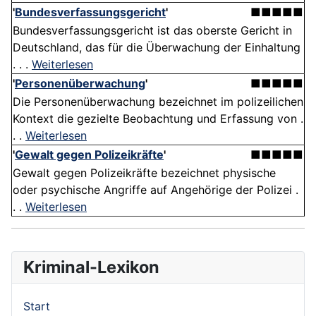
'
Bundesverfassungsgericht
'
■■■■■
Bundesverfassungsgericht ist das oberste Gericht in
Deutschland, das für die Überwachung der Einhaltung
. . .
Weiterlesen
'
Personenüberwachung
'
■■■■■
Die Personenüberwachung bezeichnet im polizeilichen
Kontext die gezielte Beobachtung und Erfassung von .
. .
Weiterlesen
'
Gewalt gegen Polizeikräfte
'
■■■■■
Gewalt gegen Polizeikräfte bezeichnet physische
oder psychische Angriffe auf Angehörige der Polizei .
. .
Weiterlesen
Kriminal-Lexikon
Start