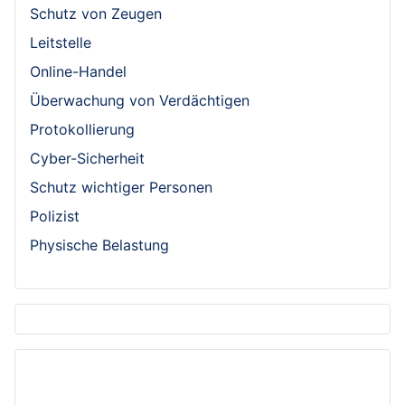
Schutz von Zeugen
Leitstelle
Online-Handel
Überwachung von Verdächtigen
Protokollierung
Cyber-Sicherheit
Schutz wichtiger Personen
Polizist
Physische Belastung