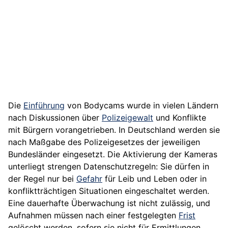
Die
Einführung
von Bodycams wurde in vielen Ländern
nach Diskussionen über
Polizeigewalt
und Konflikte
mit Bürgern vorangetrieben. In Deutschland werden sie
nach Maßgabe des Polizeigesetzes der jeweiligen
Bundesländer eingesetzt. Die Aktivierung der Kameras
unterliegt strengen Datenschutzregeln: Sie dürfen in
der Regel nur bei
Gefahr
für Leib und Leben oder in
konfliktträchtigen Situationen eingeschaltet werden.
Eine dauerhafte Überwachung ist nicht zulässig, und
Aufnahmen müssen nach einer festgelegten
Frist
gelöscht werden, sofern sie nicht für Ermittlungen