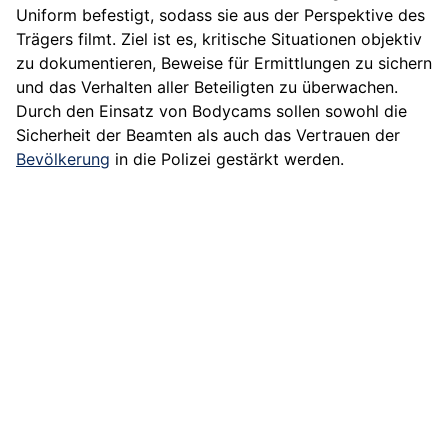
Uniform befestigt, sodass sie aus der Perspektive des
Trägers filmt. Ziel ist es, kritische Situationen objektiv
zu dokumentieren, Beweise für Ermittlungen zu sichern
und das Verhalten aller Beteiligten zu überwachen.
Durch den Einsatz von Bodycams sollen sowohl die
Sicherheit der Beamten als auch das Vertrauen der
Bevölkerung
in die Polizei gestärkt werden.