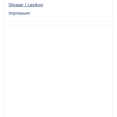
Glossar / Lexikon
Impressum