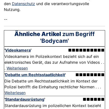
den
Datenschutz
und die verantwortungsvolle
Nutzung.
--
Ähnliche Artikel
zum Begriff
'Bodycam'
'
Videokamera
'
■■■■■■■■■■
Videokamera im Polizeikontext bezieht sich auf ein
elektronisches Gerät, das zur Aufnahme von Videos . .
.
Weiterlesen
'
Debatte um Rechtsstaatlichkeit
'
■■■■■■■■
Die Debatte um Rechtsstaatlichkeit im Kontext der
Polizei betrifft die Einhaltung rechtlicher Normen . . .
Weiterlesen
'
Standardausrüstung
'
■■■■■■
Standardausrüstung im polizeilichen Kontext bezieht