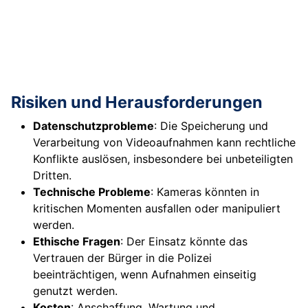
Risiken und Herausforderungen
Datenschutzprobleme
: Die Speicherung und
Verarbeitung von Videoaufnahmen kann rechtliche
Konflikte auslösen, insbesondere bei unbeteiligten
Dritten.
Technische Probleme
: Kameras könnten in
kritischen Momenten ausfallen oder manipuliert
werden.
Ethische Fragen
: Der Einsatz könnte das
Vertrauen der Bürger in die Polizei
beeinträchtigen, wenn Aufnahmen einseitig
genutzt werden.
Kosten
: Anschaffung, Wartung und