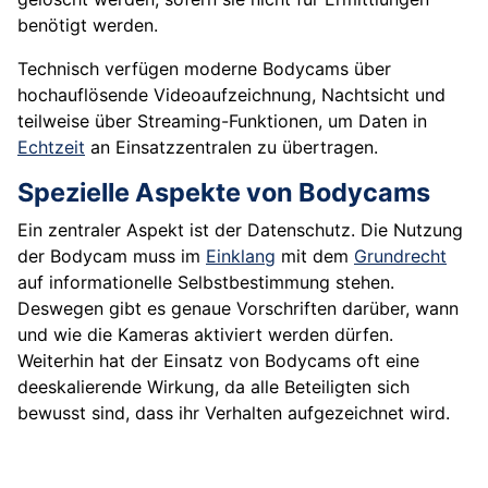
benötigt werden.
Technisch verfügen moderne Bodycams über
hochauflösende Videoaufzeichnung, Nachtsicht und
teilweise über Streaming-Funktionen, um Daten in
Echtzeit
an Einsatzzentralen zu übertragen.
Spezielle Aspekte von Bodycams
Ein zentraler Aspekt ist der Datenschutz. Die Nutzung
der Bodycam muss im
Einklang
mit dem
Grundrecht
auf informationelle Selbstbestimmung stehen.
Deswegen gibt es genaue Vorschriften darüber, wann
und wie die Kameras aktiviert werden dürfen.
Weiterhin hat der Einsatz von Bodycams oft eine
deeskalierende Wirkung, da alle Beteiligten sich
bewusst sind, dass ihr Verhalten aufgezeichnet wird.