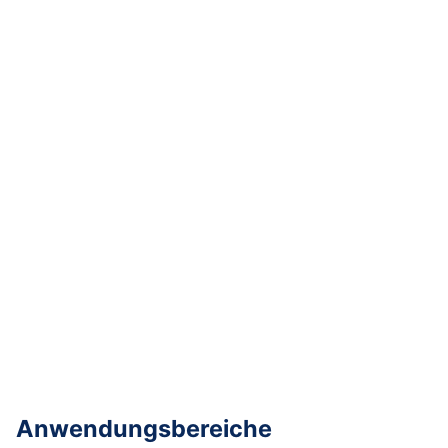
Anwendungsbereiche