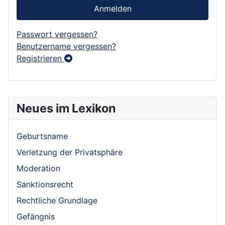
Anmelden
Passwort vergessen?
Benutzername vergessen?
Registrieren
Neues im Lexikon
Geburtsname
Verletzung der Privatsphäre
Moderation
Sanktionsrecht
Rechtliche Grundlage
Gefängnis