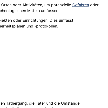
Orten oder Aktivitäten, um potenzielle
Gefahren
oder
chnologischen Mitteln umfassen.
bjekten oder Einrichtungen. Dies umfasst
erheitsplänen und -protokollen.
 den Tathergang, die Täter und die Umstände