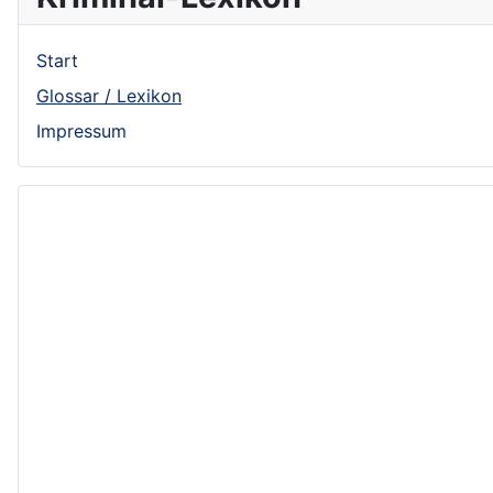
Start
Glossar / Lexikon
Impressum