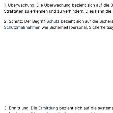
1. Überwachung: Die Überwachung bezieht sich auf die
B
Straftaten zu erkennen und zu verhindern. Dies kann di
2. Schutz: Der Begriff
Schutz
bezieht sich auf die Sicher
Schutzmaßnahmen
wie Sicherheitspersonal, Sicherheits
3. Ermittlung: Die
Ermittlung
bezieht sich auf die system