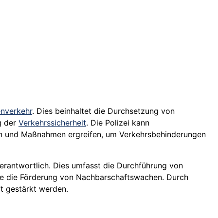
enverkehr
. Dies beinhaltet die Durchsetzung von
g der
Verkehrssicherheit
. Die Polizei kann
en und Maßnahmen ergreifen, um Verkehrsbehinderungen
 verantwortlich. Dies umfasst die Durchführung von
e die Förderung von Nachbarschaftswachen. Durch
t gestärkt werden.