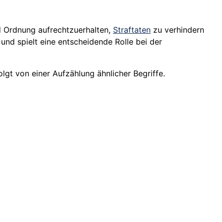
 Ordnung aufrechtzuerhalten,
Straftaten
zu verhindern
und spielt eine entscheidende Rolle bei der
lgt von einer Aufzählung ähnlicher Begriffe.