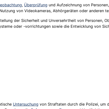
eobachtung
,
Überprüfung
und Aufzeichnung von Personen, 
e Nutzung von Videokameras, Abhörgeräten oder anderen te
stellung der Sicherheit und Unversehrtheit von Personen, O
systeme oder -vorrichtungen sowie die Entwicklung von Sich
atische
Untersuchung
von Straftaten durch die Polizei, um