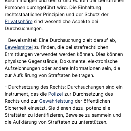
Bestimmungen und den Grundrechten der betroffenen
Personen durchgeführt wird. Die Einhaltung
rechtsstaatlicher Prinzipien und der Schutz der
Privatsphäre
sind wesentliche Aspekte bei
Durchsuchungen.
- Beweismittel: Eine Durchsuchung zielt darauf ab,
Beweismittel
zu finden, die bei strafrechtlichen
Ermittlungen verwendet werden können. Dies können
physische Gegenstände, Dokumente, elektronische
Aufzeichnungen oder andere Informationen sein, die
zur Aufklärung von Straftaten beitragen.
- Durchsetzung des Rechts: Durchsuchungen sind ein
Instrument, das die
Polizei
zur Durchsetzung des
Rechts und zur
Gewährleistung
der öffentlichen
Sicherheit einsetzt. Sie dienen dazu, potenzielle
Straftäter zu identifizieren, Beweise zu sammeln und
die Aufklärung von Straftaten zu unterstützen.