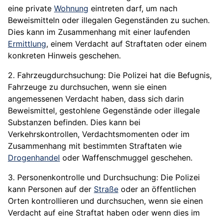
eine private
Wohnung
eintreten darf, um nach
Beweismitteln oder illegalen Gegenständen zu suchen.
Dies kann im Zusammenhang mit einer laufenden
Ermittlung
, einem Verdacht auf Straftaten oder einem
konkreten Hinweis geschehen.
2. Fahrzeugdurchsuchung: Die Polizei hat die Befugnis,
Fahrzeuge zu durchsuchen, wenn sie einen
angemessenen Verdacht haben, dass sich darin
Beweismittel, gestohlene Gegenstände oder illegale
Substanzen befinden. Dies kann bei
Verkehrskontrollen
, Verdachtsmomenten oder im
Zusammenhang mit bestimmten Straftaten wie
Drogenhandel
oder Waffenschmuggel geschehen.
3. Personenkontrolle und Durchsuchung: Die Polizei
kann Personen auf der
Straße
oder an öffentlichen
Orten kontrollieren und durchsuchen, wenn sie einen
Verdacht auf eine Straftat haben oder wenn dies im