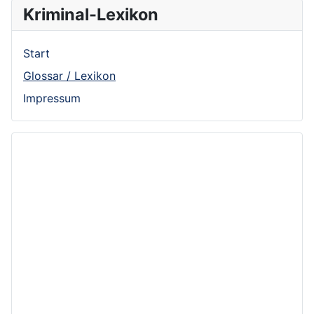
Kriminal-Lexikon
Start
Glossar / Lexikon
Impressum