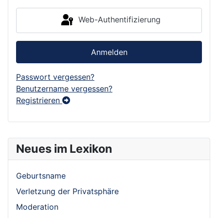
Web-Authentifizierung
Anmelden
Passwort vergessen?
Benutzername vergessen?
Registrieren
Neues im Lexikon
Geburtsname
Verletzung der Privatsphäre
Moderation