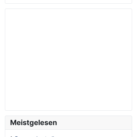
Meistgelesen