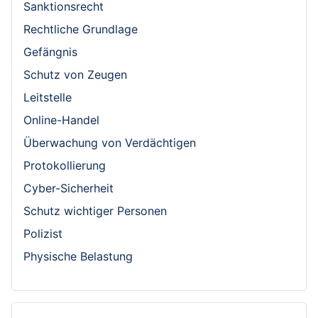
Sanktionsrecht
Rechtliche Grundlage
Gefängnis
Schutz von Zeugen
Leitstelle
Online-Handel
Überwachung von Verdächtigen
Protokollierung
Cyber-Sicherheit
Schutz wichtiger Personen
Polizist
Physische Belastung