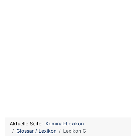
Aktuelle Seite:
Kriminal-Lexikon
Glossar / Lexikon
Lexikon G