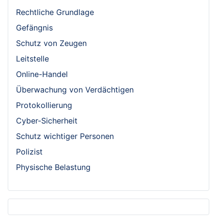
Rechtliche Grundlage
Gefängnis
Schutz von Zeugen
Leitstelle
Online-Handel
Überwachung von Verdächtigen
Protokollierung
Cyber-Sicherheit
Schutz wichtiger Personen
Polizist
Physische Belastung