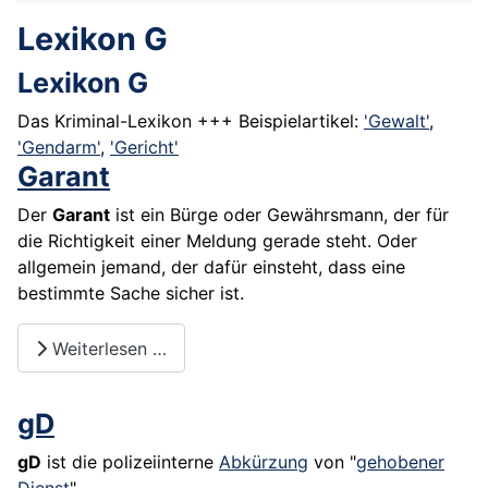
Lexikon G
Lexikon G
Das Kriminal-Lexikon +++ Beispielartikel:
'Gewalt'
,
'Gendarm'
,
'Gericht'
Garant
Der
Garant
ist ein Bürge oder Gewährsmann, der für
die Richtigkeit einer Meldung gerade steht. Oder
allgemein jemand, der dafür einsteht, dass eine
bestimmte Sache sicher ist.
Weiterlesen …
gD
gD
ist die polizeiinterne
Abkürzung
von "
gehobener