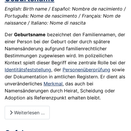
English: Birth name / Español: Nombre de nacimiento /
Português: Nome de nascimento / Français: Nom de
naissance / Italiano: Nome di nascita
Der
Geburtsname
bezeichnet den Familiennamen, der
einer Person bei der Geburt oder durch spätere
Namensänderung aufgrund familienrechtlicher
Bestimmungen zugewiesen wird. Im polizeilichen
Kontext spielt dieser Begriff eine zentrale Rolle bei der
Identitätsfeststellung
, der
Personenüberprüfung
sowie
der Dokumentation in amtlichen Registern. Er dient als
unveränderliches
Merkmal
, das auch bei
Namensänderungen durch Heirat, Scheidung oder
Adoption als Referenzpunkt erhalten bleibt.
Weiterlesen …