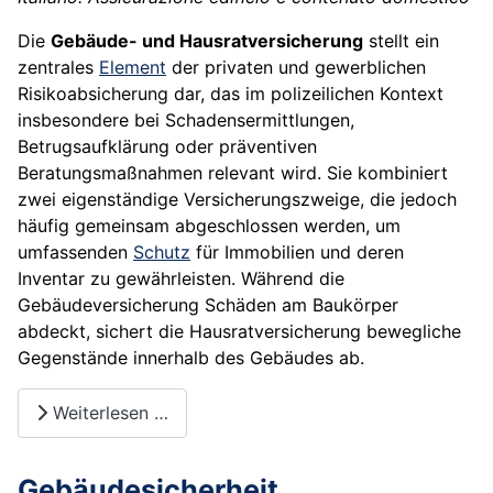
Die
Gebäude- und Hausratversicherung
stellt ein
zentrales
Element
der privaten und gewerblichen
Risikoabsicherung dar, das im polizeilichen Kontext
insbesondere bei Schadensermittlungen,
Betrugsaufklärung oder präventiven
Beratungsmaßnahmen relevant wird. Sie kombiniert
zwei eigenständige Versicherungszweige, die jedoch
häufig gemeinsam abgeschlossen werden, um
umfassenden
Schutz
für Immobilien und deren
Inventar zu gewährleisten. Während die
Gebäudeversicherung Schäden am Baukörper
abdeckt, sichert die Hausratversicherung bewegliche
Gegenstände innerhalb des Gebäudes ab.
Weiterlesen …
Gebäudesicherheit