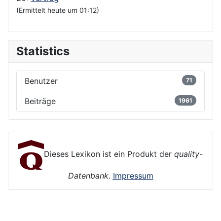
(Ermittelt heute um 01:12)
Statistics
Benutzer
71
Beiträge
1961
Dieses Lexikon ist ein Produkt der
quality-
Datenbank
.
Impressum