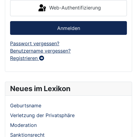
Web-Authentifizierung
Anmelden
Passwort vergessen?
Benutzername vergessen?
Registrieren
Neues im Lexikon
Geburtsname
Verletzung der Privatsphäre
Moderation
Sanktionsrecht