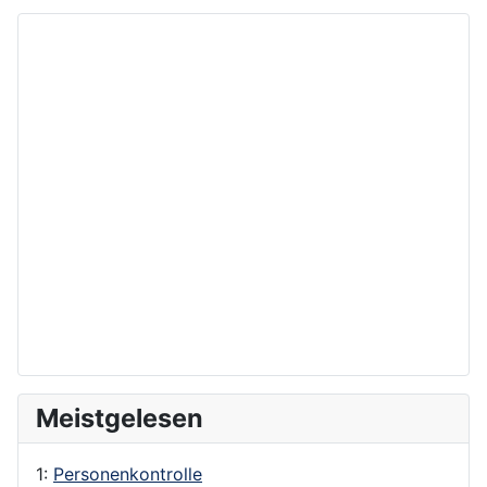
Meistgelesen
1:
Personenkontrolle