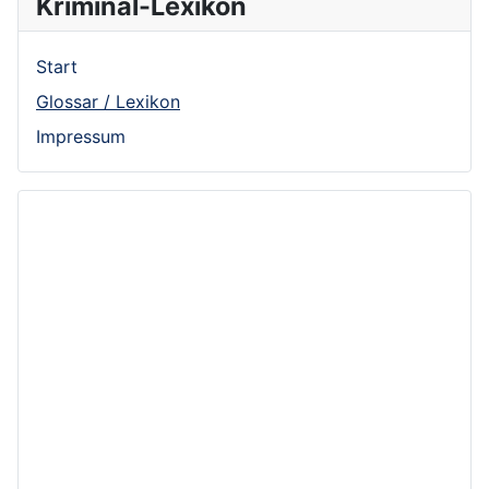
Kriminal-Lexikon
Start
Glossar / Lexikon
Impressum