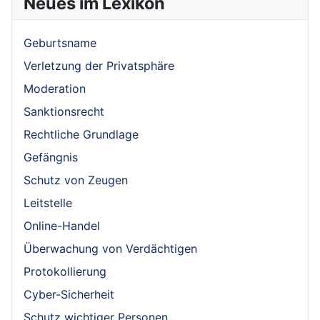
Neues im Lexikon
Geburtsname
Verletzung der Privatsphäre
Moderation
Sanktionsrecht
Rechtliche Grundlage
Gefängnis
Schutz von Zeugen
Leitstelle
Online-Handel
Überwachung von Verdächtigen
Protokollierung
Cyber-Sicherheit
Schutz wichtiger Personen