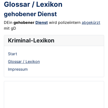
Glossar / Lexikon
gehobener Dienst
DEin
gehobener
Dienst
wird polizeiintern
abgekürzt
mit gD
Kriminal-Lexikon
Start
Glossar / Lexikon
Impressum