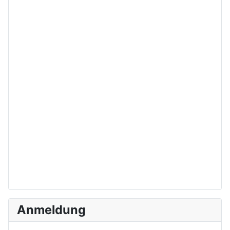
Anmeldung