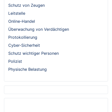
Schutz von Zeugen
Leitstelle
Online-Handel
Überwachung von Verdächtigen
Protokollierung
Cyber-Sicherheit
Schutz wichtiger Personen
Polizist
Physische Belastung