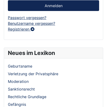
Anmelden
Passwort vergessen?
Benutzername vergessen?
Registrieren
Neues im Lexikon
Geburtsname
Verletzung der Privatsphäre
Moderation
Sanktionsrecht
Rechtliche Grundlage
Gefängnis