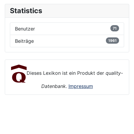
Statistics
Benutzer
71
Beiträge
1961
Dieses Lexikon ist ein Produkt der
quality-
Datenbank
.
Impressum