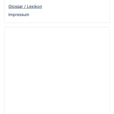
Glossar / Lexikon
Impressum