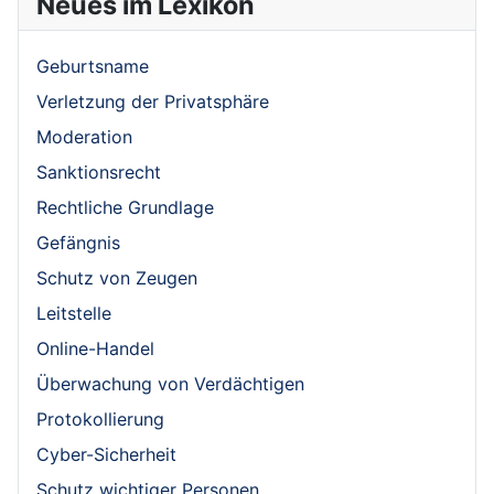
Neues im Lexikon
Geburtsname
Verletzung der Privatsphäre
Moderation
Sanktionsrecht
Rechtliche Grundlage
Gefängnis
Schutz von Zeugen
Leitstelle
Online-Handel
Überwachung von Verdächtigen
Protokollierung
Cyber-Sicherheit
Schutz wichtiger Personen