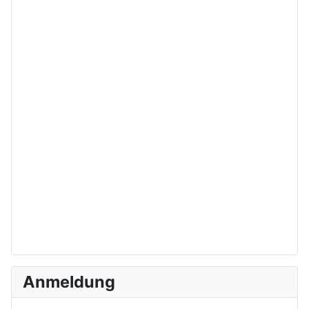
Anmeldung