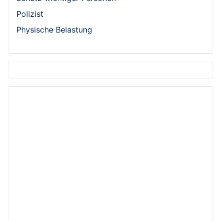
Polizist
Physische Belastung