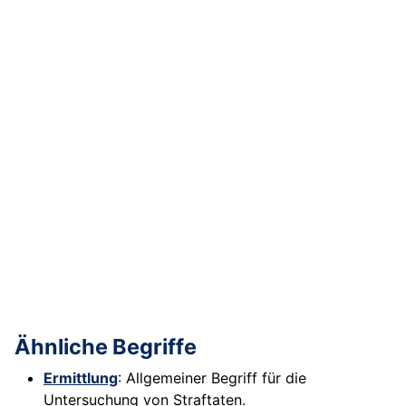
Ähnliche Begriffe
Ermittlung
: Allgemeiner Begriff für die
Untersuchung von Straftaten.