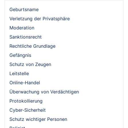
Geburtsname
Verletzung der Privatsphäre
Moderation
Sanktionsrecht
Rechtliche Grundlage
Gefängnis
Schutz von Zeugen
Leitstelle
Online-Handel
Überwachung von Verdächtigen
Protokollierung
Cyber-Sicherheit
Schutz wichtiger Personen