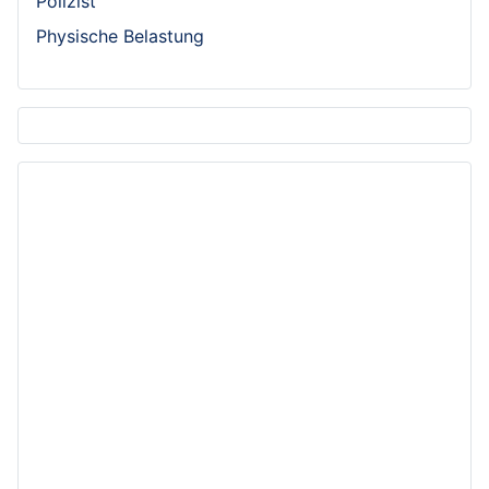
Polizist
Physische Belastung