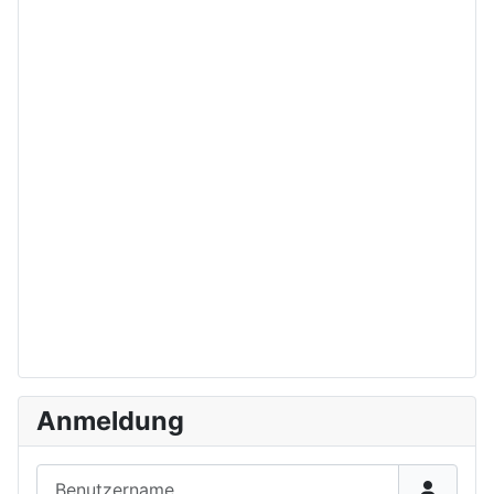
Anmeldung
Benutzername