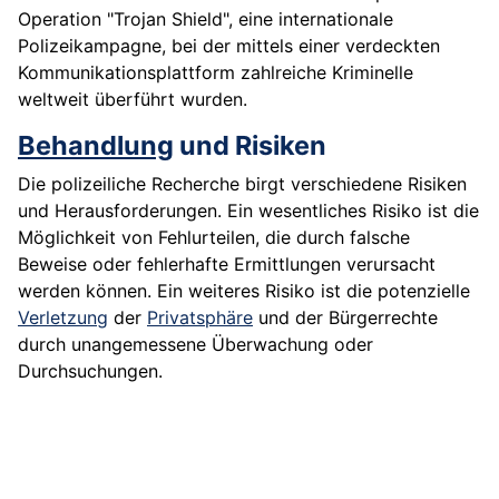
Operation "Trojan Shield", eine internationale
Polizeikampagne, bei der mittels einer verdeckten
Kommunikationsplattform zahlreiche Kriminelle
weltweit überführt wurden.
Behandlung
und Risiken
Die polizeiliche Recherche birgt verschiedene Risiken
und Herausforderungen. Ein wesentliches Risiko ist die
Möglichkeit von Fehlurteilen, die durch falsche
Beweise oder fehlerhafte Ermittlungen verursacht
werden können. Ein weiteres Risiko ist die potenzielle
Verletzung
der
Privatsphäre
und der Bürgerrechte
durch unangemessene Überwachung oder
Durchsuchungen.