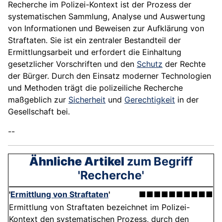
Recherche im Polizei-Kontext ist der Prozess der
systematischen Sammlung, Analyse und Auswertung
von Informationen und Beweisen zur Aufklärung von
Straftaten. Sie ist ein zentraler Bestandteil der
Ermittlungsarbeit und erfordert die Einhaltung
gesetzlicher Vorschriften und den
Schutz
der Rechte
der Bürger. Durch den Einsatz moderner Technologien
und Methoden trägt die polizeiliche Recherche
maßgeblich zur
Sicherheit
und
Gerechtigkeit
in der
Gesellschaft bei.
--
Ähnliche Artikel
zum Begriff
'Recherche'
'
Ermittlung von Straftaten
'
■■■■■■■■■■
Ermittlung von Straftaten bezeichnet im Polizei-
Kontext den systematischen Prozess, durch den