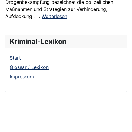
Drogenbekämpfung bezeichnet die polizeilichen
Maßnahmen und Strategien zur Verhinderung,
Aufdeckung . . .
Weiterlesen
Kriminal-Lexikon
Start
Glossar / Lexikon
Impressum