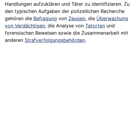
Handlungen aufzuklären und Täter zu identifizieren. Zu
den typischen Aufgaben der polizeilichen Recherche
gehören die
Befragung
von
Zeugen
, die
Überwachung
von Verdächtigen
, die Analyse von
Tatorten
und
forensischen Beweisen sowie die Zusammenarbeit mit
anderen
Strafverfolgungsbehörden
.