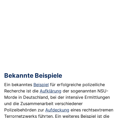
Bekannte Beispiele
Ein bekanntes
Beispiel
für erfolgreiche polizeiliche
Recherche ist die
Aufklärung
der sogenannten NSU-
Morde in Deutschland, bei der intensive Ermittlungen
und die Zusammenarbeit verschiedener
Polizeibehörden zur
Aufdeckung
eines rechtsextremen
Terrornetzwerks führten. Ein weiteres Beispiel ist die