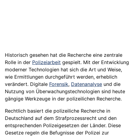
Historisch gesehen hat die Recherche eine zentrale
Rolle in der
Polizeiarbeit
gespielt. Mit der Entwicklung
moderner Technologien hat sich die Art und Weise,
wie Ermittlungen durchgeführt werden, erheblich
verändert. Digitale
Forensik
,
Datenanalyse
und die
Nutzung von Überwachungstechnologien sind heute
gängige Werkzeuge in der polizeilichen Recherche.
Rechtlich basiert die polizeiliche Recherche in
Deutschland auf dem Strafprozessrecht und den
entsprechenden Polizeigesetzen der Länder. Diese
Gesetze regeln die Befugnisse der Polizei zur