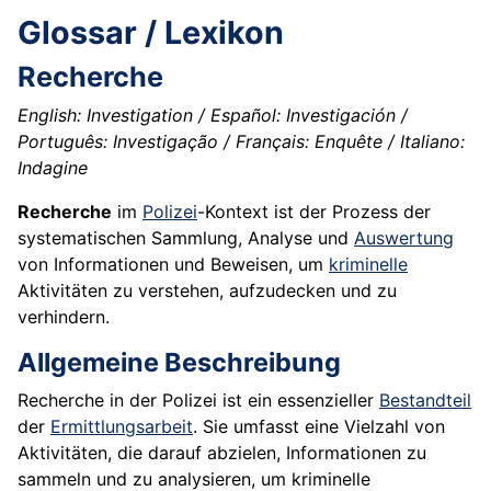
Glossar / Lexikon
Recherche
English: Investigation / Español: Investigación /
Português: Investigação / Français: Enquête / Italiano:
Indagine
Recherche
im
Polizei
-Kontext ist der Prozess der
systematischen Sammlung, Analyse und
Auswertung
von Informationen und Beweisen, um
kriminelle
Aktivitäten zu verstehen, aufzudecken und zu
verhindern.
Allgemeine Beschreibung
Recherche in der Polizei ist ein essenzieller
Bestandteil
der
Ermittlungsarbeit
. Sie umfasst eine Vielzahl von
Aktivitäten, die darauf abzielen, Informationen zu
sammeln und zu analysieren, um kriminelle