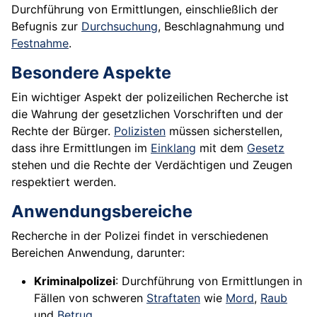
Durchführung von Ermittlungen, einschließlich der
Befugnis zur
Durchsuchung
, Beschlagnahmung und
Festnahme
.
Besondere Aspekte
Ein wichtiger Aspekt der polizeilichen Recherche ist
die Wahrung der gesetzlichen Vorschriften und der
Rechte der Bürger.
Polizisten
müssen sicherstellen,
dass ihre Ermittlungen im
Einklang
mit dem
Gesetz
stehen und die Rechte der Verdächtigen und Zeugen
respektiert werden.
Anwendungsbereiche
Recherche in der Polizei findet in verschiedenen
Bereichen Anwendung, darunter:
Kriminalpolizei
: Durchführung von Ermittlungen in
Fällen von schweren
Straftaten
wie
Mord
,
Raub
und
Betrug
.