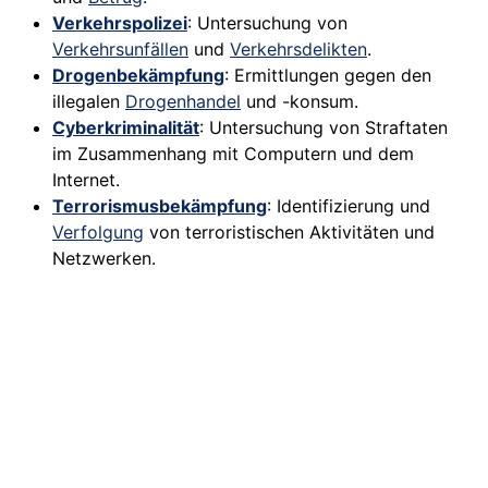
Verkehrspolizei
: Untersuchung von
Verkehrsunfällen
und
Verkehrsdelikten
.
Drogenbekämpfung
: Ermittlungen gegen den
illegalen
Drogenhandel
und -konsum.
Cyberkriminalität
: Untersuchung von Straftaten
im Zusammenhang mit Computern und dem
Internet.
Terrorismusbekämpfung
: Identifizierung und
Verfolgung
von terroristischen Aktivitäten und
Netzwerken.