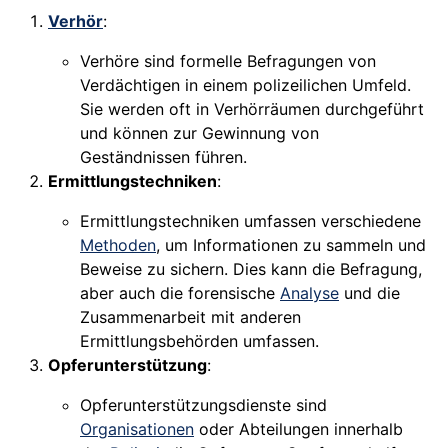
Verhör
:
Verhöre sind formelle Befragungen von
Verdächtigen in einem polizeilichen Umfeld.
Sie werden oft in Verhörräumen durchgeführt
und können zur Gewinnung von
Geständnissen führen.
Ermittlungstechniken
:
Ermittlungstechniken umfassen verschiedene
Methoden
, um Informationen zu sammeln und
Beweise zu sichern. Dies kann die Befragung,
aber auch die forensische
Analyse
und die
Zusammenarbeit mit anderen
Ermittlungsbehörden umfassen.
Opferunterstützung
:
Opferunterstützungsdienste sind
Organisationen
oder Abteilungen innerhalb