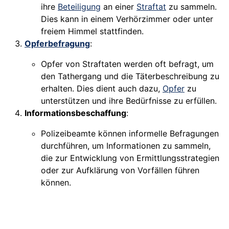
ihre
Beteiligung
an einer
Straftat
zu sammeln.
Dies kann in einem Verhörzimmer oder unter
freiem Himmel stattfinden.
Opferbefragung
:
Opfer von Straftaten werden oft befragt, um
den Tathergang und die Täterbeschreibung zu
erhalten. Dies dient auch dazu,
Opfer
zu
unterstützen und ihre Bedürfnisse zu erfüllen.
Informationsbeschaffung
:
Polizeibeamte können informelle Befragungen
durchführen, um Informationen zu sammeln,
die zur Entwicklung von Ermittlungsstrategien
oder zur Aufklärung von Vorfällen führen
können.