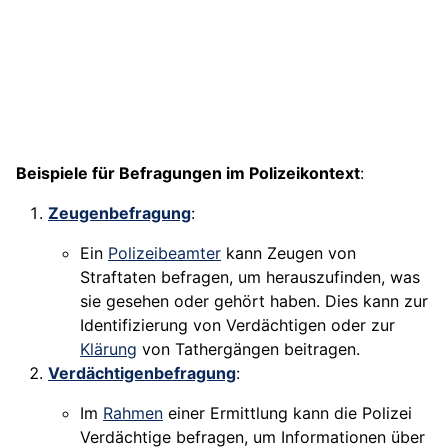
Beispiele für Befragungen im Polizeikontext
:
Zeugenbefragung
:
Ein
Polizeibeamter
kann Zeugen von
Straftaten befragen, um herauszufinden, was
sie gesehen oder gehört haben. Dies kann zur
Identifizierung von Verdächtigen oder zur
Klärung
von Tathergängen beitragen.
Verdächtigenbefragung
:
Im
Rahmen
einer Ermittlung kann die Polizei
Verdächtige befragen, um Informationen über