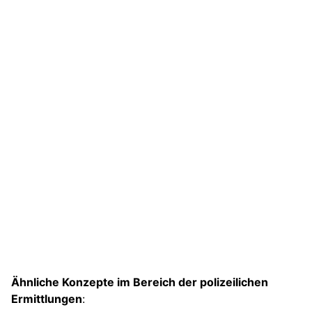
Ähnliche Konzepte im Bereich der polizeilichen
Ermittlungen
: