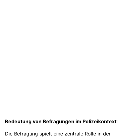
Bedeutung von Befragungen im Polizeikontext
:
Die Befragung spielt eine zentrale Rolle in der