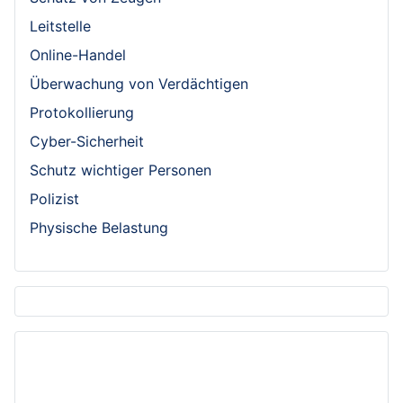
Leitstelle
Online-Handel
Überwachung von Verdächtigen
Protokollierung
Cyber-Sicherheit
Schutz wichtiger Personen
Polizist
Physische Belastung