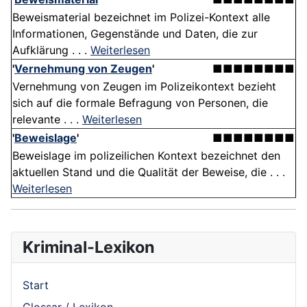
Beweismaterial bezeichnet im Polizei-Kontext alle
Informationen, Gegenstände und Daten, die zur
Aufklärung . . .
Weiterlesen
'
Vernehmung von Zeugen
'
■■■■■■■■
Vernehmung von Zeugen im Polizeikontext bezieht
sich auf die formale Befragung von Personen, die
relevante . . .
Weiterlesen
'
Beweislage
'
■■■■■■■■
Beweislage im polizeilichen Kontext bezeichnet den
aktuellen Stand und die Qualität der Beweise, die . . .
Weiterlesen
Kriminal-Lexikon
Start