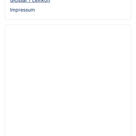
Glossar / Lexikon
Impressum