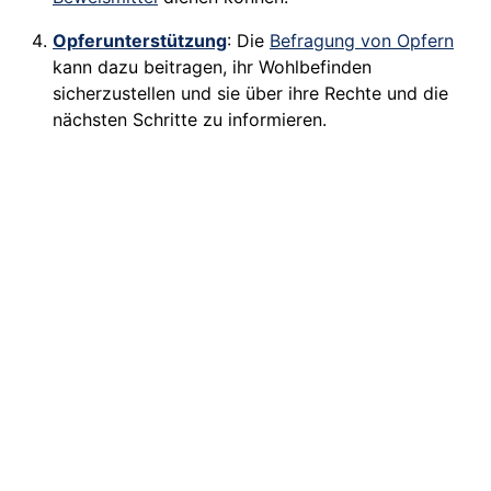
Opferunterstützung
: Die
Befragung von Opfern
kann dazu beitragen, ihr Wohlbefinden
sicherzustellen und sie über ihre Rechte und die
nächsten Schritte zu informieren.