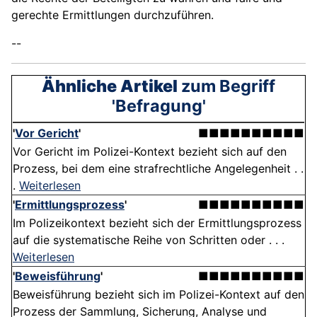
gerechte Ermittlungen durchzuführen.
--
Ähnliche Artikel
zum Begriff
'Befragung'
'
Vor Gericht
'
■■■■■■■■■■
Vor Gericht im Polizei-Kontext bezieht sich auf den
Prozess, bei dem eine strafrechtliche Angelegenheit . .
.
Weiterlesen
'
Ermittlungsprozess
'
■■■■■■■■■■
Im Polizeikontext bezieht sich der Ermittlungsprozess
auf die systematische Reihe von Schritten oder . . .
Weiterlesen
'
Beweisführung
'
■■■■■■■■■■
Beweisführung bezieht sich im Polizei-Kontext auf den
Prozess der Sammlung, Sicherung, Analyse und