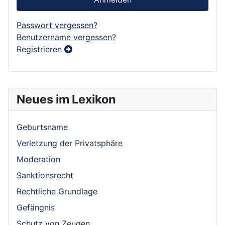
Passwort vergessen?
Benutzername vergessen?
Registrieren
Neues im Lexikon
Geburtsname
Verletzung der Privatsphäre
Moderation
Sanktionsrecht
Rechtliche Grundlage
Gefängnis
Schutz von Zeugen