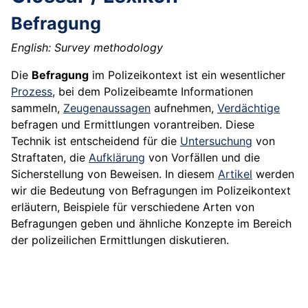
Befragung
English: Survey methodology
Die
Befragung
im Polizeikontext ist ein wesentlicher
Prozess
, bei dem Polizeibeamte Informationen
sammeln,
Zeugenaussagen
aufnehmen,
Verdächtige
befragen und Ermittlungen vorantreiben. Diese
Technik ist entscheidend für die
Untersuchung
von
Straftaten, die
Aufklärung
von Vorfällen und die
Sicherstellung von Beweisen. In diesem
Artikel
werden
wir die Bedeutung von Befragungen im Polizeikontext
erläutern, Beispiele für verschiedene Arten von
Befragungen geben und ähnliche Konzepte im Bereich
der polizeilichen Ermittlungen diskutieren.