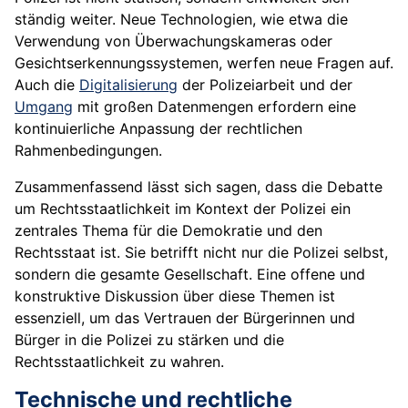
ständig weiter. Neue Technologien, wie etwa die
Verwendung von Überwachungskameras oder
Gesichtserkennungssystemen, werfen neue Fragen auf.
Auch die
Digitalisierung
der Polizeiarbeit und der
Umgang
mit großen Datenmengen erfordern eine
kontinuierliche Anpassung der rechtlichen
Rahmenbedingungen.
Zusammenfassend lässt sich sagen, dass die Debatte
um Rechtsstaatlichkeit im Kontext der Polizei ein
zentrales Thema für die Demokratie und den
Rechtsstaat ist. Sie betrifft nicht nur die Polizei selbst,
sondern die gesamte Gesellschaft. Eine offene und
konstruktive Diskussion über diese Themen ist
essenziell, um das Vertrauen der Bürgerinnen und
Bürger in die Polizei zu stärken und die
Rechtsstaatlichkeit zu wahren.
Technische und rechtliche