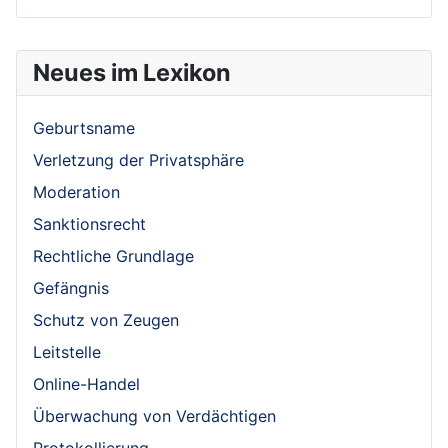
Neues im Lexikon
Geburtsname
Verletzung der Privatsphäre
Moderation
Sanktionsrecht
Rechtliche Grundlage
Gefängnis
Schutz von Zeugen
Leitstelle
Online-Handel
Überwachung von Verdächtigen
Protokollierung