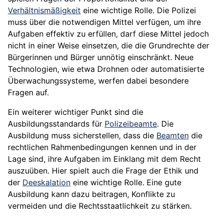
Verhältnismäßigkeit
eine wichtige Rolle. Die Polizei
muss über die notwendigen Mittel verfügen, um ihre
Aufgaben effektiv zu erfüllen, darf diese Mittel jedoch
nicht in einer Weise einsetzen, die die Grundrechte der
Bürgerinnen und Bürger unnötig einschränkt. Neue
Technologien, wie etwa Drohnen oder automatisierte
Überwachungssysteme, werfen dabei besondere
Fragen auf.
Ein weiterer wichtiger Punkt sind die
Ausbildungsstandards für
Polizeibeamte
. Die
Ausbildung muss sicherstellen, dass die
Beamten
die
rechtlichen Rahmenbedingungen kennen und in der
Lage sind, ihre Aufgaben im Einklang mit dem Recht
auszuüben. Hier spielt auch die Frage der Ethik und
der
Deeskalation
eine wichtige Rolle. Eine gute
Ausbildung kann dazu beitragen, Konflikte zu
vermeiden und die Rechtsstaatlichkeit zu stärken.