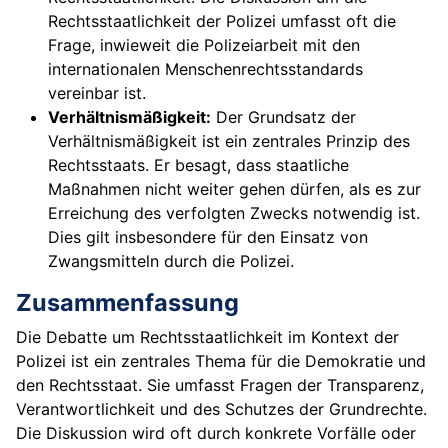
Rechtsstaatlichkeit der Polizei umfasst oft die
Frage, inwieweit die Polizeiarbeit mit den
internationalen Menschenrechtsstandards
vereinbar ist.
Verhältnismäßigkeit:
Der Grundsatz der
Verhältnismäßigkeit ist ein zentrales Prinzip des
Rechtsstaats. Er besagt, dass staatliche
Maßnahmen nicht weiter gehen dürfen, als es zur
Erreichung des verfolgten Zwecks notwendig ist.
Dies gilt insbesondere für den Einsatz von
Zwangsmitteln durch die Polizei.
Zusammenfassung
Die Debatte um Rechtsstaatlichkeit im Kontext der
Polizei ist ein zentrales Thema für die Demokratie und
den Rechtsstaat. Sie umfasst Fragen der Transparenz,
Verantwortlichkeit und des Schutzes der Grundrechte.
Die Diskussion wird oft durch konkrete Vorfälle oder