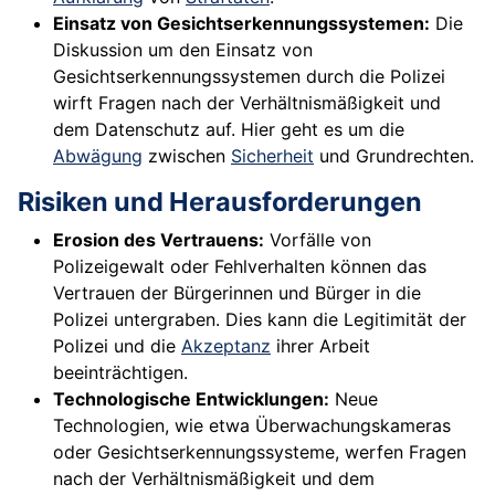
Einsatz von Gesichtserkennungssystemen:
Die
Diskussion um den Einsatz von
Gesichtserkennungssystemen durch die Polizei
wirft Fragen nach der Verhältnismäßigkeit und
dem Datenschutz auf. Hier geht es um die
Abwägung
zwischen
Sicherheit
und Grundrechten.
Risiken und Herausforderungen
Erosion des Vertrauens:
Vorfälle von
Polizeigewalt oder Fehlverhalten können das
Vertrauen der Bürgerinnen und Bürger in die
Polizei untergraben. Dies kann die Legitimität der
Polizei und die
Akzeptanz
ihrer Arbeit
beeinträchtigen.
Technologische Entwicklungen:
Neue
Technologien, wie etwa Überwachungskameras
oder Gesichtserkennungssysteme, werfen Fragen
nach der Verhältnismäßigkeit und dem