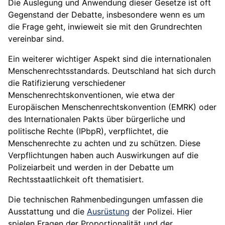
Die Auslegung und Anwendung dieser Gesetze ist oft
Gegenstand der Debatte, insbesondere wenn es um
die Frage geht, inwieweit sie mit den Grundrechten
vereinbar sind.
Ein weiterer wichtiger Aspekt sind die internationalen
Menschenrechtsstandards. Deutschland hat sich durch
die Ratifizierung verschiedener
Menschenrechtskonventionen, wie etwa der
Europäischen Menschenrechtskonvention (EMRK) oder
des Internationalen Pakts über bürgerliche und
politische Rechte (IPbpR), verpflichtet, die
Menschenrechte zu achten und zu schützen. Diese
Verpflichtungen haben auch Auswirkungen auf die
Polizeiarbeit und werden in der Debatte um
Rechtsstaatlichkeit oft thematisiert.
Die technischen Rahmenbedingungen umfassen die
Ausstattung und die
Ausrüstung
der Polizei. Hier
spielen Fragen der Proportionalität und der