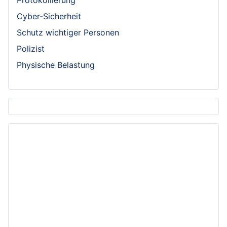
Cyber-Sicherheit
Schutz wichtiger Personen
Polizist
Physische Belastung