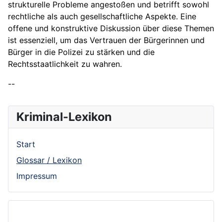
strukturelle Probleme angestoßen und betrifft sowohl
rechtliche als auch gesellschaftliche Aspekte. Eine
offene und konstruktive Diskussion über diese Themen
ist essenziell, um das Vertrauen der Bürgerinnen und
Bürger in die Polizei zu stärken und die
Rechtsstaatlichkeit zu wahren.
--
Kriminal-Lexikon
Start
Glossar / Lexikon
Impressum