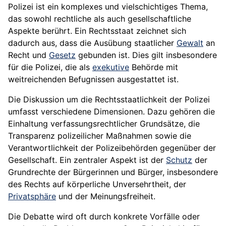
Polizei ist ein komplexes und vielschichtiges Thema,
das sowohl rechtliche als auch gesellschaftliche
Aspekte berührt. Ein Rechtsstaat zeichnet sich
dadurch aus, dass die Ausübung staatlicher
Gewalt
an
Recht und
Gesetz
gebunden ist. Dies gilt insbesondere
für die Polizei, die als
exekutive
Behörde mit
weitreichenden Befugnissen ausgestattet ist.
Die Diskussion um die Rechtsstaatlichkeit der Polizei
umfasst verschiedene Dimensionen. Dazu gehören die
Einhaltung verfassungsrechtlicher Grundsätze, die
Transparenz polizeilicher Maßnahmen sowie die
Verantwortlichkeit der Polizeibehörden gegenüber der
Gesellschaft. Ein zentraler Aspekt ist der
Schutz
der
Grundrechte der Bürgerinnen und Bürger, insbesondere
des Rechts auf körperliche Unversehrtheit, der
Privatsphäre
und der Meinungsfreiheit.
Die Debatte wird oft durch konkrete Vorfälle oder