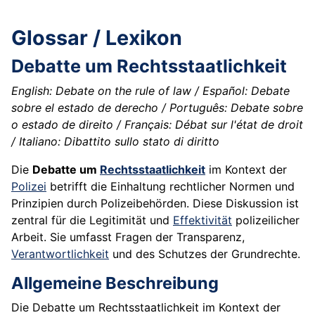
Glossar / Lexikon
Debatte um Rechtsstaatlichkeit
English: Debate on the rule of law / Español: Debate
sobre el estado de derecho / Português: Debate sobre
o estado de direito / Français: Débat sur l'état de droit
/ Italiano: Dibattito sullo stato di diritto
Die
Debatte um
Rechtsstaatlichkeit
im Kontext der
Polizei
betrifft die Einhaltung rechtlicher Normen und
Prinzipien durch Polizeibehörden. Diese Diskussion ist
zentral für die Legitimität und
Effektivität
polizeilicher
Arbeit. Sie umfasst Fragen der Transparenz,
Verantwortlichkeit
und des Schutzes der Grundrechte.
Allgemeine Beschreibung
Die Debatte um Rechtsstaatlichkeit im Kontext der