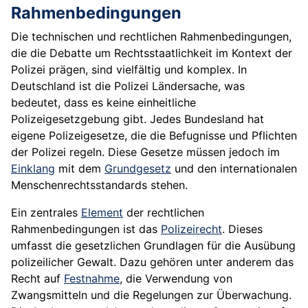
Rahmenbedingungen
Die technischen und rechtlichen Rahmenbedingungen,
die die Debatte um Rechtsstaatlichkeit im Kontext der
Polizei prägen, sind vielfältig und komplex. In
Deutschland ist die Polizei Ländersache, was
bedeutet, dass es keine einheitliche
Polizeigesetzgebung gibt. Jedes Bundesland hat
eigene Polizeigesetze, die die Befugnisse und Pflichten
der Polizei regeln. Diese Gesetze müssen jedoch im
Einklang
mit dem
Grundgesetz
und den internationalen
Menschenrechtsstandards stehen.
Ein zentrales
Element
der rechtlichen
Rahmenbedingungen ist das
Polizeirecht
. Dieses
umfasst die gesetzlichen Grundlagen für die Ausübung
polizeilicher Gewalt. Dazu gehören unter anderem das
Recht auf
Festnahme
, die Verwendung von
Zwangsmitteln und die Regelungen zur Überwachung.