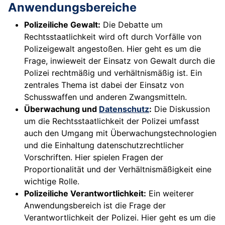
Anwendungsbereiche
Polizeiliche Gewalt:
Die Debatte um
Rechtsstaatlichkeit wird oft durch Vorfälle von
Polizeigewalt angestoßen. Hier geht es um die
Frage, inwieweit der Einsatz von Gewalt durch die
Polizei rechtmäßig und verhältnismäßig ist. Ein
zentrales Thema ist dabei der Einsatz von
Schusswaffen und anderen Zwangsmitteln.
Überwachung und
Datenschutz
:
Die Diskussion
um die Rechtsstaatlichkeit der Polizei umfasst
auch den Umgang mit Überwachungstechnologien
und die Einhaltung datenschutzrechtlicher
Vorschriften. Hier spielen Fragen der
Proportionalität und der Verhältnismäßigkeit eine
wichtige Rolle.
Polizeiliche Verantwortlichkeit:
Ein weiterer
Anwendungsbereich ist die Frage der
Verantwortlichkeit der Polizei. Hier geht es um die