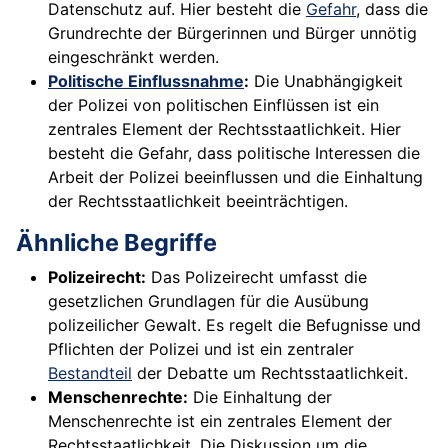
Datenschutz auf. Hier besteht die
Gefahr
, dass die
Grundrechte der Bürgerinnen und Bürger unnötig
eingeschränkt werden.
Politische Einflussnahme
:
Die Unabhängigkeit
der Polizei von politischen Einflüssen ist ein
zentrales Element der Rechtsstaatlichkeit. Hier
besteht die Gefahr, dass politische Interessen die
Arbeit der Polizei beeinflussen und die Einhaltung
der Rechtsstaatlichkeit beeinträchtigen.
Ähnliche Begriffe
Polizeirecht:
Das Polizeirecht umfasst die
gesetzlichen Grundlagen für die Ausübung
polizeilicher Gewalt. Es regelt die Befugnisse und
Pflichten der Polizei und ist ein zentraler
Bestandteil
der Debatte um Rechtsstaatlichkeit.
Menschenrechte:
Die Einhaltung der
Menschenrechte ist ein zentrales Element der
Rechtsstaatlichkeit. Die Diskussion um die