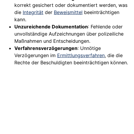
korrekt gesichert oder dokumentiert werden, was
die
Integrität
der
Beweismittel
beeinträchtigen
kann.
Unzureichende Dokumentation
: Fehlende oder
unvollständige Aufzeichnungen über polizeiliche
Maßnahmen und Entscheidungen.
Verfahrensverzögerungen
: Unnötige
Verzögerungen im
Ermittlungsverfahren
, die die
Rechte der Beschuldigten beeinträchtigen können.