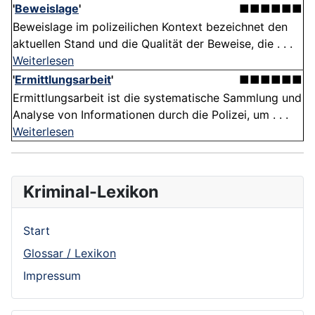
'
Beweislage
'
■■■■■■
Beweislage im polizeilichen Kontext bezeichnet den
aktuellen Stand und die Qualität der Beweise, die . . .
Weiterlesen
'
Ermittlungsarbeit
'
■■■■■■
Ermittlungsarbeit ist die systematische Sammlung und
Analyse von Informationen durch die Polizei, um . . .
Weiterlesen
Kriminal-Lexikon
Start
Glossar / Lexikon
Impressum