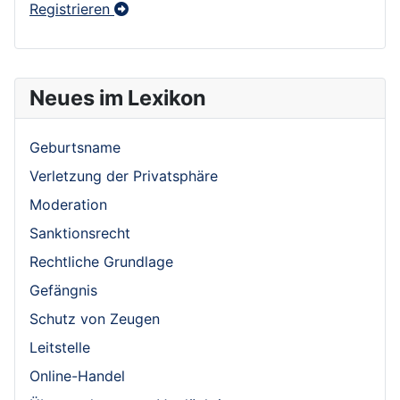
Registrieren
Neues im Lexikon
Geburtsname
Verletzung der Privatsphäre
Moderation
Sanktionsrecht
Rechtliche Grundlage
Gefängnis
Schutz von Zeugen
Leitstelle
Online-Handel