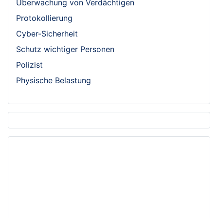
Überwachung von Verdächtigen
Protokollierung
Cyber-Sicherheit
Schutz wichtiger Personen
Polizist
Physische Belastung