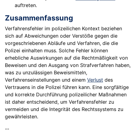
auftreten.
Zusammenfassung
Verfahrensfehler im polizeilichen Kontext beziehen
sich auf Abweichungen oder Verstöße gegen die
vorgeschriebenen Abläufe und Verfahren, die die
Polizei einhalten muss. Solche Fehler können
erhebliche Auswirkungen auf die Rechtmäßigkeit von
Beweisen und den Ausgang von Strafverfahren haben,
was zu unzulässigen Beweismitteln,
Verfahrenseinstellungen und einem
Verlust
des
Vertrauens in die Polizei führen kann. Eine sorgfältige
und korrekte Durchführung polizeilicher Maßnahmen
ist daher entscheidend, um Verfahrensfehler zu
vermeiden und die Integrität des Rechtssystems zu
gewährleisten.
--