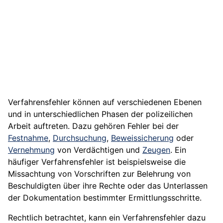
Verfahrensfehler können auf verschiedenen Ebenen
und in unterschiedlichen Phasen der polizeilichen
Arbeit auftreten. Dazu gehören Fehler bei der
Festnahme
,
Durchsuchung
,
Beweissicherung
oder
Vernehmung
von Verdächtigen und
Zeugen
. Ein
häufiger Verfahrensfehler ist beispielsweise die
Missachtung von Vorschriften zur Belehrung von
Beschuldigten über ihre Rechte oder das Unterlassen
der Dokumentation bestimmter Ermittlungsschritte.
Rechtlich betrachtet, kann ein Verfahrensfehler dazu