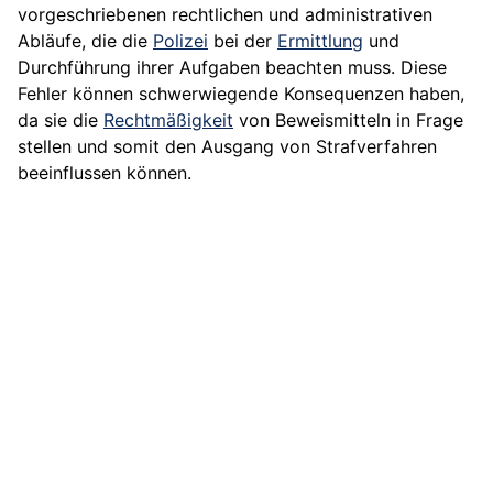
vorgeschriebenen rechtlichen und administrativen
Abläufe, die die
Polizei
bei der
Ermittlung
und
Durchführung ihrer Aufgaben beachten muss. Diese
Fehler können schwerwiegende Konsequenzen haben,
da sie die
Rechtmäßigkeit
von Beweismitteln in Frage
stellen und somit den Ausgang von Strafverfahren
beeinflussen können.