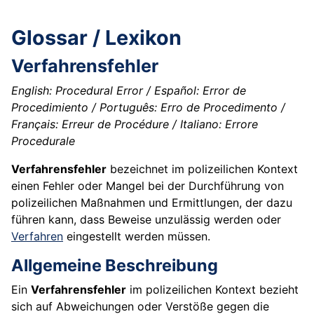
Glossar / Lexikon
Verfahrensfehler
English: Procedural Error / Español: Error de
Procedimiento / Português: Erro de Procedimento /
Français: Erreur de Procédure / Italiano: Errore
Procedurale
Verfahrensfehler
bezeichnet im polizeilichen Kontext
einen Fehler oder Mangel bei der Durchführung von
polizeilichen Maßnahmen und Ermittlungen, der dazu
führen kann, dass Beweise unzulässig werden oder
Verfahren
eingestellt werden müssen.
Allgemeine Beschreibung
Ein
Verfahrensfehler
im polizeilichen Kontext bezieht
sich auf Abweichungen oder Verstöße gegen die