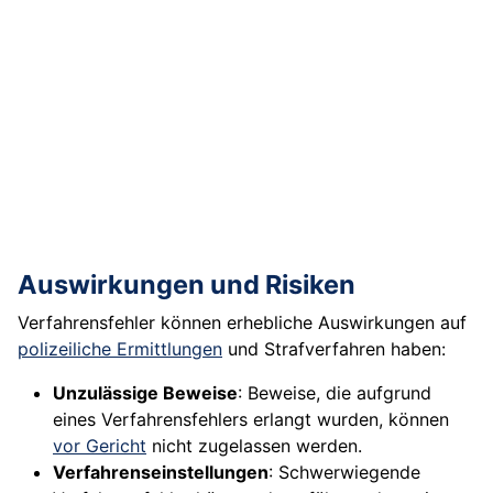
Auswirkungen und Risiken
Verfahrensfehler können erhebliche Auswirkungen auf
polizeiliche Ermittlungen
und Strafverfahren haben:
Unzulässige Beweise
: Beweise, die aufgrund
eines Verfahrensfehlers erlangt wurden, können
vor Gericht
nicht zugelassen werden.
Verfahrenseinstellungen
: Schwerwiegende