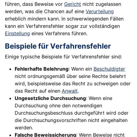
führen, dass Beweise vor
Gericht
nicht zugelassen
werden, was die Chancen auf eine
Verurteilung
erheblich mindern kann. In schwerwiegenden Fällen
kann ein Verfahrensfehler sogar zur vollständigen
Einstellung
eines Verfahrens führen.
Beispiele für Verfahrensfehler
Einige typische Beispiele für Verfahrensfehler sind:
Fehlerhafte Belehrung
: Wenn ein
Beschuldigter
nicht ordnungsgemäß über seine Rechte belehrt
wird, beispielsweise das Recht zu schweigen oder
das Recht auf einen
Anwalt
.
Ungesetzliche Durchsuchung
: Wenn eine
Durchsuchung ohne den notwendigen
Durchsuchungsbeschluss durchgeführt wird oder
die Durchsuchungsvorschriften nicht eingehalten
werden.
Falsche Beweissicherung
: Wenn Beweise nicht