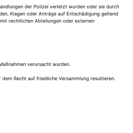
Handlungen der Polizei verletzt wurden oder sie durch
rden, Klagen oder Anträge auf Entschädigung geltend
mit rechtlichen Abteilungen oder externen
e Maßnahmen verursacht wurden.
 dem Recht auf friedliche Versammlung resultieren.