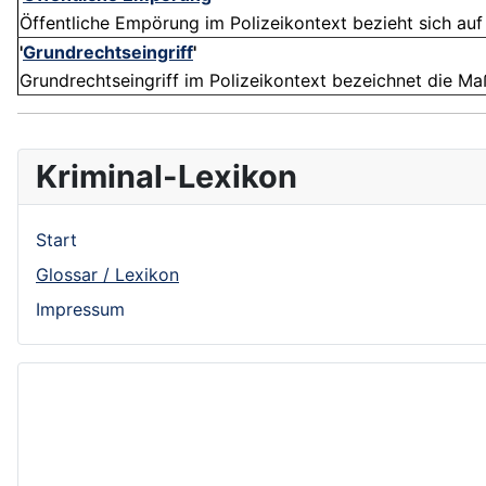
Öffentliche Empörung im Polizeikontext bezieht sich auf e
'
Grundrechtseingriff
'
Grundrechtseingriff im Polizeikontext bezeichnet die Maß
Kriminal-Lexikon
Start
Glossar / Lexikon
Impressum