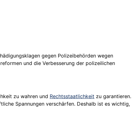
tschädigungsklagen gegen Polizeibehörden wegen
reformen und die Verbesserung der polizeilichen
ichkeit zu wahren und
Rechtsstaatlichkeit
zu garantieren.
ftliche Spannungen verschärfen. Deshalb ist es wichtig,