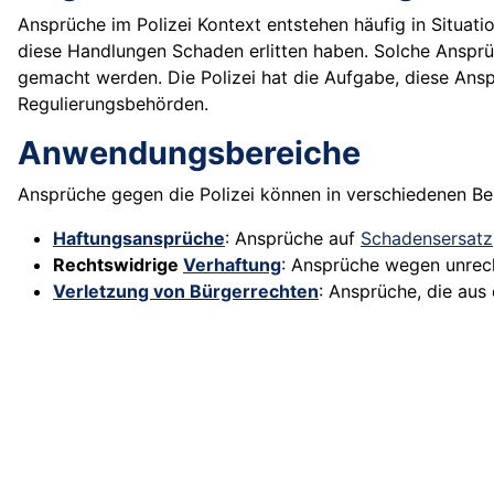
Ansprüche im Polizei Kontext entstehen häufig in Situati
diese Handlungen Schaden erlitten haben. Solche Ansprü
gemacht werden. Die Polizei hat die Aufgabe, diese Ansp
Regulierungsbehörden.
Anwendungsbereiche
Ansprüche gegen die Polizei können in verschiedenen B
Haftungsansprüche
: Ansprüche auf
Schadensersatz
Rechtswidrige
Verhaftung
: Ansprüche wegen unre
Verletzung von Bürgerrechten
: Ansprüche, die aus