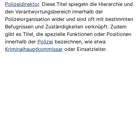
Polizeidirektor
. Diese Titel spiegeln die Hierarchie und
den Verantwortungsbereich innerhalb der
Polizeiorganisation wider und sind oft mit bestimmten
Befugnissen und Zuständigkeiten verknüpft. Zudem
gibt es Titel, die spezielle Funktionen oder Positionen
innerhalb der
Polizei
bezeichnen, wie etwa
Kriminalhauptkommissar
oder Einsatzleiter.