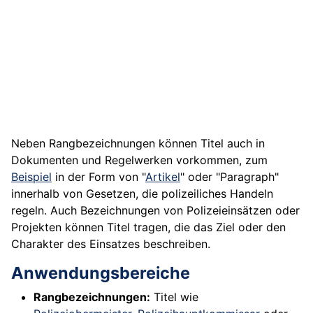
Neben Rangbezeichnungen können Titel auch in
Dokumenten und Regelwerken vorkommen, zum
Beispiel
in der Form von "
Artikel
" oder "Paragraph"
innerhalb von Gesetzen, die polizeiliches Handeln
regeln. Auch Bezeichnungen von Polizeieinsätzen oder
Projekten können Titel tragen, die das Ziel oder den
Charakter des Einsatzes beschreiben.
Anwendungsbereiche
Rangbezeichnungen:
Titel wie