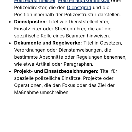
Polizeiobermeister
,
Polizeihauptkommissar
oder
Polizeidirektor, die den
Dienstgrad
und die
Position innerhalb der Polizeistruktur darstellen.
Dienstposten:
Titel wie Dienststellenleiter,
Einsatzleiter oder Streifenführer, die auf die
spezifische Rolle eines Beamten hinweisen.
Dokumente und Regelwerke:
Titel in Gesetzen,
Verordnungen oder Dienstanweisungen, die
bestimmte Abschnitte oder Regelungen benennen,
wie etwa Artikel oder Paragraphen.
Projekt- und Einsatzbezeichnungen:
Titel für
spezielle polizeiliche Einsätze, Projekte oder
Operationen, die den Fokus oder das Ziel der
Maßnahme umschreiben.