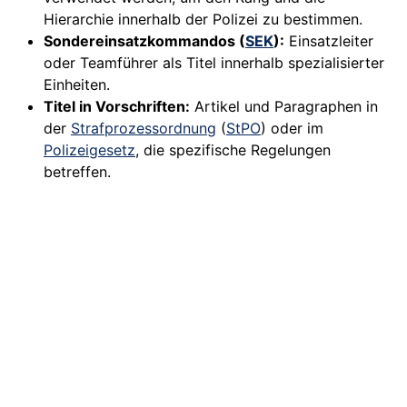
Hierarchie innerhalb der Polizei zu bestimmen.
Sondereinsatzkommandos (
SEK
):
Einsatzleiter
oder Teamführer als Titel innerhalb spezialisierter
Einheiten.
Titel in Vorschriften:
Artikel und Paragraphen in
der
Strafprozessordnung
(
StPO
) oder im
Polizeigesetz
, die spezifische Regelungen
betreffen.