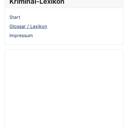
Kriminal-Lexikon
Start
Glossar / Lexikon
Impressum