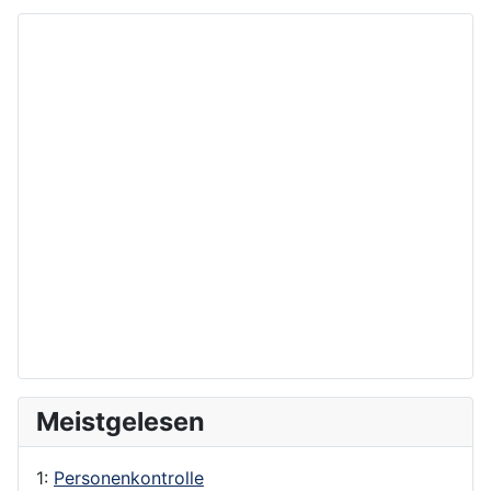
Meistgelesen
1:
Personenkontrolle