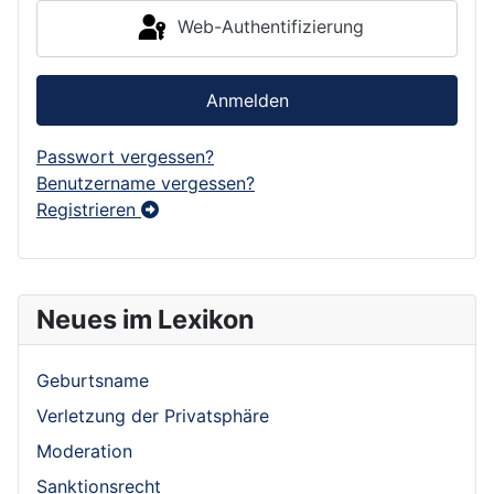
Web-Authentifizierung
Anmelden
Passwort vergessen?
Benutzername vergessen?
Registrieren
Neues im Lexikon
Geburtsname
Verletzung der Privatsphäre
Moderation
Sanktionsrecht