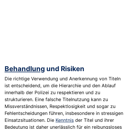
Behandlung
und Risiken
Die richtige Verwendung und Anerkennung von Titeln
ist entscheidend, um die Hierarchie und den Ablauf
innerhalb der Polizei zu respektieren und zu
strukturieren. Eine falsche Titelnutzung kann zu
Missverständnissen, Respektlosigkeit und sogar zu
Fehlentscheidungen führen, insbesondere in stressigen
Einsatzsituationen. Die
Kenntnis
der Titel und ihrer
Bedeutung ist daher unerlässlich für ein reibungsloses