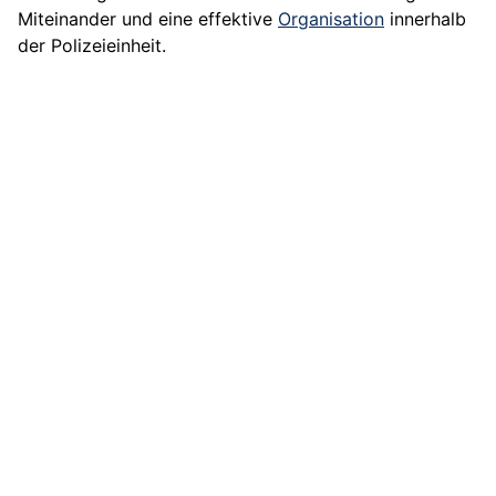
Miteinander und eine effektive
Organisation
innerhalb
der Polizeieinheit.