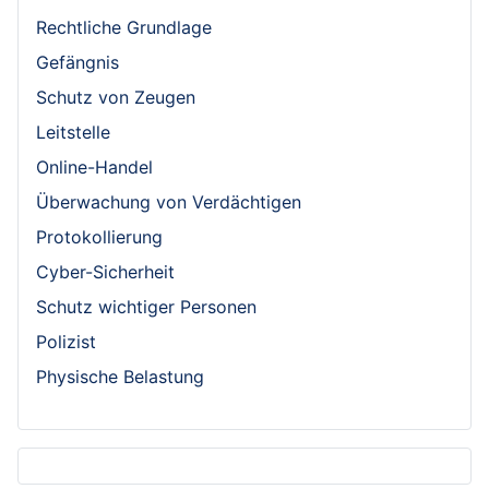
Rechtliche Grundlage
Gefängnis
Schutz von Zeugen
Leitstelle
Online-Handel
Überwachung von Verdächtigen
Protokollierung
Cyber-Sicherheit
Schutz wichtiger Personen
Polizist
Physische Belastung