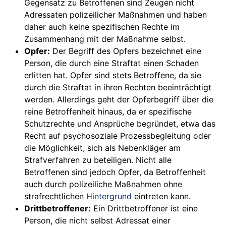
Gegensatz zu Betroffenen sind Zeugen nicht
Adressaten polizeilicher Maßnahmen und haben
daher auch keine spezifischen Rechte im
Zusammenhang mit der Maßnahme selbst.
Opfer:
Der Begriff des Opfers bezeichnet eine
Person, die durch eine Straftat einen Schaden
erlitten hat. Opfer sind stets Betroffene, da sie
durch die Straftat in ihren Rechten beeinträchtigt
werden. Allerdings geht der Opferbegriff über die
reine Betroffenheit hinaus, da er spezifische
Schutzrechte und Ansprüche begründet, etwa das
Recht auf psychosoziale Prozessbegleitung oder
die Möglichkeit, sich als Nebenkläger am
Strafverfahren zu beteiligen. Nicht alle
Betroffenen sind jedoch Opfer, da Betroffenheit
auch durch polizeiliche Maßnahmen ohne
strafrechtlichen
Hintergrund
eintreten kann.
Drittbetroffener:
Ein Drittbetroffener ist eine
Person, die nicht selbst Adressat einer