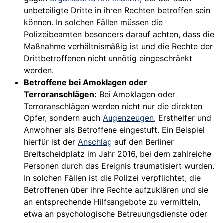
unbeteiligte Dritte in ihren Rechten betroffen sein
können. In solchen Fällen müssen die
Polizeibeamten besonders darauf achten, dass die
Maßnahme verhältnismäßig ist und die Rechte der
Drittbetroffenen nicht unnötig eingeschränkt
werden.
Betroffene bei Amoklagen oder
Terroranschlägen:
Bei Amoklagen oder
Terroranschlägen werden nicht nur die direkten
Opfer, sondern auch
Augenzeugen
, Ersthelfer und
Anwohner als Betroffene eingestuft. Ein Beispiel
hierfür ist der
Anschlag
auf den Berliner
Breitscheidplatz im Jahr 2016, bei dem zahlreiche
Personen durch das Ereignis traumatisiert wurden.
In solchen Fällen ist die Polizei verpflichtet, die
Betroffenen über ihre Rechte aufzuklären und sie
an entsprechende Hilfsangebote zu vermitteln,
etwa an psychologische Betreuungsdienste oder