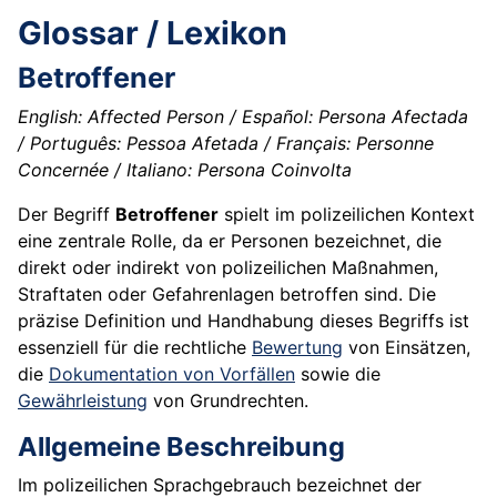
Glossar / Lexikon
Betroffener
English: Affected Person / Español: Persona Afectada
/ Português: Pessoa Afetada / Français: Personne
Concernée / Italiano: Persona Coinvolta
Der Begriff
Betroffener
spielt im polizeilichen Kontext
eine zentrale Rolle, da er Personen bezeichnet, die
direkt oder indirekt von polizeilichen Maßnahmen,
Straftaten oder Gefahrenlagen betroffen sind. Die
präzise Definition und Handhabung dieses Begriffs ist
essenziell für die rechtliche
Bewertung
von Einsätzen,
die
Dokumentation von Vorfällen
sowie die
Gewährleistung
von Grundrechten.
Allgemeine Beschreibung
Im polizeilichen Sprachgebrauch bezeichnet der