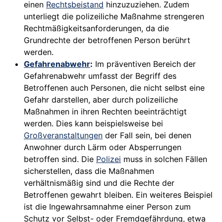
einen
Rechtsbeistand
hinzuzuziehen. Zudem
unterliegt die polizeiliche Maßnahme strengeren
Rechtmäßigkeitsanforderungen, da die
Grundrechte der betroffenen Person berührt
werden.
Gefahrenabwehr
:
Im präventiven Bereich der
Gefahrenabwehr umfasst der Begriff des
Betroffenen auch Personen, die nicht selbst eine
Gefahr darstellen, aber durch polizeiliche
Maßnahmen in ihren Rechten beeinträchtigt
werden. Dies kann beispielsweise bei
Großveranstaltungen
der Fall sein, bei denen
Anwohner durch Lärm oder Absperrungen
betroffen sind. Die
Polizei
muss in solchen Fällen
sicherstellen, dass die Maßnahmen
verhältnismäßig sind und die Rechte der
Betroffenen gewahrt bleiben. Ein weiteres Beispiel
ist die Ingewahrsamnahme einer Person zum
Schutz vor Selbst- oder Fremdgefährdung, etwa