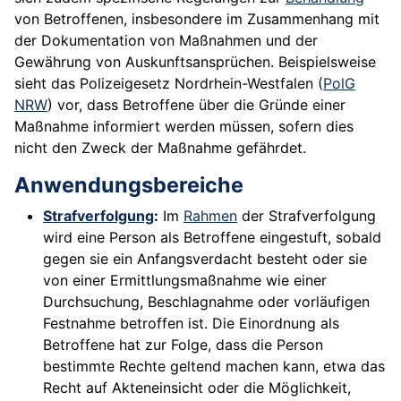
von Betroffenen, insbesondere im Zusammenhang mit
der Dokumentation von Maßnahmen und der
Gewährung von Auskunftsansprüchen. Beispielsweise
sieht das Polizeigesetz Nordrhein-Westfalen (
PolG
NRW
) vor, dass Betroffene über die Gründe einer
Maßnahme informiert werden müssen, sofern dies
nicht den Zweck der Maßnahme gefährdet.
Anwendungsbereiche
Strafverfolgung
:
Im
Rahmen
der Strafverfolgung
wird eine Person als Betroffene eingestuft, sobald
gegen sie ein Anfangsverdacht besteht oder sie
von einer Ermittlungsmaßnahme wie einer
Durchsuchung, Beschlagnahme oder vorläufigen
Festnahme betroffen ist. Die Einordnung als
Betroffene hat zur Folge, dass die Person
bestimmte Rechte geltend machen kann, etwa das
Recht auf Akteneinsicht oder die Möglichkeit,