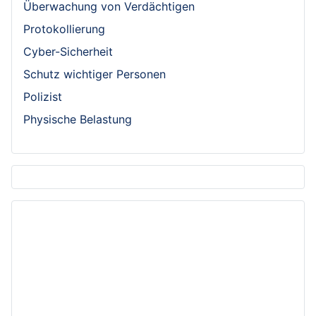
Überwachung von Verdächtigen
Protokollierung
Cyber-Sicherheit
Schutz wichtiger Personen
Polizist
Physische Belastung