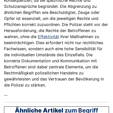
Konsequenzen, da sie spezifische Rechte und
Schutzansprüche begründet. Die Abgrenzung zu
ähnlichen Begriffen wie Beschuldigter, Zeuge oder
Opfer ist essenziell, um die jeweiligen Rechte und
Pflichten korrekt zuzuordnen. Die Polizei steht vor der
Herausforderung, die Rechte der Betroffenen zu
wahren, ohne die
Effektivität
ihrer Maßnahmen zu
beeinträchtigen. Dies erfordert nicht nur rechtliches
Fachwissen, sondern auch eine hohe Sensibilität für
die individuellen Umstände des Einzelfalls. Die
korrekte Dokumentation und Kommunikation mit
Betroffenen sind dabei zentrale Elemente, um die
Rechtmäßigkeit polizeilichen Handelns zu
gewährleisten und das Vertrauen der Bevölkerung in
die Polizei zu stärken.
--
Ähnliche Artikel
zum Begriff