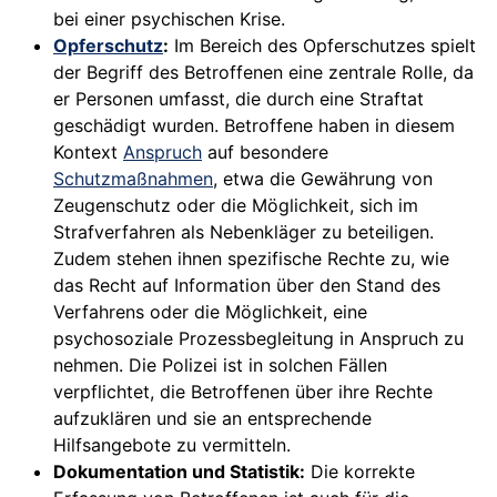
bei einer psychischen Krise.
Opferschutz
:
Im Bereich des Opferschutzes spielt
der Begriff des Betroffenen eine zentrale Rolle, da
er Personen umfasst, die durch eine Straftat
geschädigt wurden. Betroffene haben in diesem
Kontext
Anspruch
auf besondere
Schutzmaßnahmen
, etwa die Gewährung von
Zeugenschutz oder die Möglichkeit, sich im
Strafverfahren als Nebenkläger zu beteiligen.
Zudem stehen ihnen spezifische Rechte zu, wie
das Recht auf Information über den Stand des
Verfahrens oder die Möglichkeit, eine
psychosoziale Prozessbegleitung in Anspruch zu
nehmen. Die Polizei ist in solchen Fällen
verpflichtet, die Betroffenen über ihre Rechte
aufzuklären und sie an entsprechende
Hilfsangebote zu vermitteln.
Dokumentation und Statistik:
Die korrekte