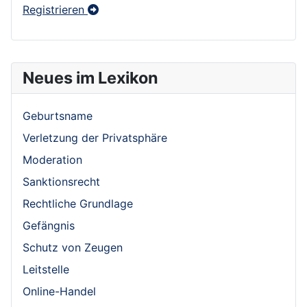
Registrieren
Neues im Lexikon
Geburtsname
Verletzung der Privatsphäre
Moderation
Sanktionsrecht
Rechtliche Grundlage
Gefängnis
Schutz von Zeugen
Leitstelle
Online-Handel