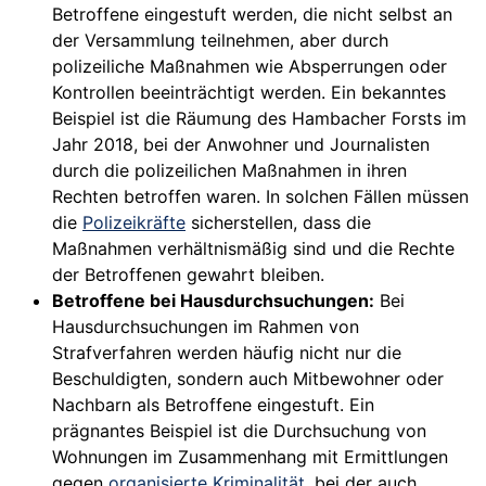
Betroffene eingestuft werden, die nicht selbst an
der Versammlung teilnehmen, aber durch
polizeiliche Maßnahmen wie Absperrungen oder
Kontrollen beeinträchtigt werden. Ein bekanntes
Beispiel ist die Räumung des Hambacher Forsts im
Jahr 2018, bei der Anwohner und Journalisten
durch die polizeilichen Maßnahmen in ihren
Rechten betroffen waren. In solchen Fällen müssen
die
Polizeikräfte
sicherstellen, dass die
Maßnahmen verhältnismäßig sind und die Rechte
der Betroffenen gewahrt bleiben.
Betroffene bei Hausdurchsuchungen:
Bei
Hausdurchsuchungen im Rahmen von
Strafverfahren werden häufig nicht nur die
Beschuldigten, sondern auch Mitbewohner oder
Nachbarn als Betroffene eingestuft. Ein
prägnantes Beispiel ist die Durchsuchung von
Wohnungen im Zusammenhang mit Ermittlungen
gegen
organisierte Kriminalität
, bei der auch