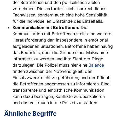
der Betroffenen und den polizeilichen Zielen
vornehmen. Dies erfordert nicht nur rechtliches
Fachwissen, sondern auch eine hohe Sensibilität
für die individuellen Umstände des Einzelfalls.
Kommunikation mit Betroffenen:
Die
Kommunikation mit Betroffenen stellt eine weitere
Herausforderung dar, insbesondere in emotional
aufgeladenen Situationen. Betroffene haben häufig
das Bedürfnis, über die Gründe einer Maßnahme
informiert zu werden und ihre Sicht der Dinge
darzulegen. Die Polizei muss hier eine
Balance
finden zwischen der Notwendigkeit, den
Einsatzzweck nicht zu gefährden, und der Pflicht,
die Betroffenen angemessen zu informieren. Eine
transparente und empathische Kommunikation
kann dazu beitragen, Konflikte zu deeskalieren
und das Vertrauen in die Polizei zu stärken.
Ähnliche Begriffe