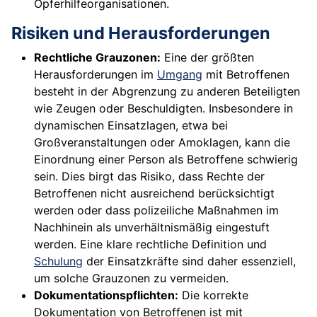
Opferhilfeorganisationen.
Risiken und Herausforderungen
Rechtliche Grauzonen:
Eine der größten
Herausforderungen im
Umgang
mit Betroffenen
besteht in der Abgrenzung zu anderen Beteiligten
wie Zeugen oder Beschuldigten. Insbesondere in
dynamischen Einsatzlagen, etwa bei
Großveranstaltungen oder Amoklagen, kann die
Einordnung einer Person als Betroffene schwierig
sein. Dies birgt das Risiko, dass Rechte der
Betroffenen nicht ausreichend berücksichtigt
werden oder dass polizeiliche Maßnahmen im
Nachhinein als unverhältnismäßig eingestuft
werden. Eine klare rechtliche Definition und
Schulung
der Einsatzkräfte sind daher essenziell,
um solche Grauzonen zu vermeiden.
Dokumentationspflichten:
Die korrekte
Dokumentation von Betroffenen ist mit