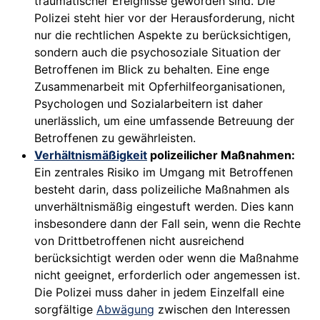
traumatischer Ereignisse geworden sind. Die
Polizei steht hier vor der Herausforderung, nicht
nur die rechtlichen Aspekte zu berücksichtigen,
sondern auch die psychosoziale Situation der
Betroffenen im Blick zu behalten. Eine enge
Zusammenarbeit mit Opferhilfeorganisationen,
Psychologen und Sozialarbeitern ist daher
unerlässlich, um eine umfassende Betreuung der
Betroffenen zu gewährleisten.
Verhältnismäßigkeit
polizeilicher Maßnahmen:
Ein zentrales Risiko im Umgang mit Betroffenen
besteht darin, dass polizeiliche Maßnahmen als
unverhältnismäßig eingestuft werden. Dies kann
insbesondere dann der Fall sein, wenn die Rechte
von Drittbetroffenen nicht ausreichend
berücksichtigt werden oder wenn die Maßnahme
nicht geeignet, erforderlich oder angemessen ist.
Die Polizei muss daher in jedem Einzelfall eine
sorgfältige
Abwägung
zwischen den Interessen