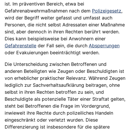
ist. Im präventiven Bereich, etwa bei
Gefahrenabwehrmaßnahmen nach dem
Polizeigesetz
,
wird der Begriff weiter gefasst und umfasst auch
Personen, die nicht selbst Adressaten einer Maßnahme
sind, aber dennoch in ihren Rechten berührt werden.
Dies kann beispielsweise bei Anwohnern einer
Gefahrenstelle
der Fall sein, die durch
Absperrungen
oder Evakuierungen beeinträchtigt werden.
Die Unterscheidung zwischen Betroffenen und
anderen Beteiligten wie Zeugen oder Beschuldigten ist
von erheblicher praktischer Relevanz. Während Zeugen
lediglich zur Sachverhaltsaufklärung beitragen, ohne
selbst in ihren Rechten betroffen zu sein, und
Beschuldigte als potenzielle Täter einer Straftat gelten,
steht bei Betroffenen die Frage im Vordergrund,
inwieweit ihre Rechte durch polizeiliches Handeln
eingeschränkt oder verletzt wurden. Diese
Differenzierung ist insbesondere für die spätere