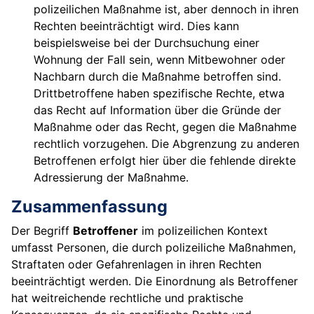
polizeilichen Maßnahme ist, aber dennoch in ihren
Rechten beeinträchtigt wird. Dies kann
beispielsweise bei der Durchsuchung einer
Wohnung der Fall sein, wenn Mitbewohner oder
Nachbarn durch die Maßnahme betroffen sind.
Drittbetroffene haben spezifische Rechte, etwa
das Recht auf Information über die Gründe der
Maßnahme oder das Recht, gegen die Maßnahme
rechtlich vorzugehen. Die Abgrenzung zu anderen
Betroffenen erfolgt hier über die fehlende direkte
Adressierung der Maßnahme.
Zusammenfassung
Der Begriff
Betroffener
im polizeilichen Kontext
umfasst Personen, die durch polizeiliche Maßnahmen,
Straftaten oder Gefahrenlagen in ihren Rechten
beeinträchtigt werden. Die Einordnung als Betroffener
hat weitreichende rechtliche und praktische