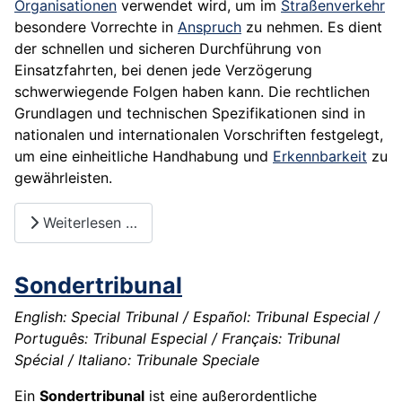
Organisationen
verwendet wird, um im
Straßenverkehr
besondere Vorrechte in
Anspruch
zu nehmen. Es dient
der schnellen und sicheren Durchführung von
Einsatzfahrten, bei denen jede Verzögerung
schwerwiegende Folgen haben kann. Die rechtlichen
Grundlagen und technischen Spezifikationen sind in
nationalen und internationalen Vorschriften festgelegt,
um eine einheitliche Handhabung und
Erkennbarkeit
zu
gewährleisten.
Weiterlesen …
Sondertribunal
English: Special Tribunal / Español: Tribunal Especial /
Português: Tribunal Especial / Français: Tribunal
Spécial / Italiano: Tribunale Speciale
Ein
Sondertribunal
ist eine außerordentliche