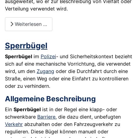
ausgeweitet, wo er zur Beschreibung von Vielfalt oder
Verteilung verwendet wird.
Weiterlesen …
Sperrbügel
Sperrbügel
im
Polizei
- und Sicherheitskontext bezieht
sich auf eine mechanische Vorrichtung, die verwendet
wird, um den
Zugang
oder die Durchfahrt durch eine
Straße, einen Weg oder eine Einfahrt zu kontrollieren
oder zu verhindern.
Allgemeine Beschreibung
Ein
Sperrbügel
ist in der Regel eine klapp- oder
schwenkbare
Barriere
, die dazu dient, unbefugten
Verkehr
abzuhalten oder den Fahrzeugverkehr zu
regulieren. Diese Bügel können manuell oder