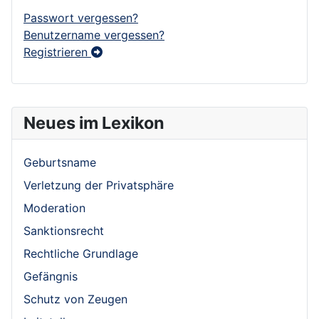
Passwort vergessen?
Benutzername vergessen?
Registrieren
Neues im Lexikon
Geburtsname
Verletzung der Privatsphäre
Moderation
Sanktionsrecht
Rechtliche Grundlage
Gefängnis
Schutz von Zeugen