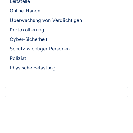
Leitstelle
Online-Handel
Überwachung von Verdächtigen
Protokollierung
Cyber-Sicherheit
Schutz wichtiger Personen
Polizist
Physische Belastung