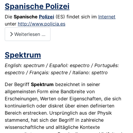
Spanische Polizei
Die
Spanische
Polizei
(ES) findet sich im
Internet
unter
http://www.policia.es
Weiterlesen …
Spektrum
English: spectrum / Español: espectro / Português:
espectro / Français: spectre / Italiano: spettro
Der Begriff
Spektrum
bezeichnet in seiner
allgemeinsten Form eine Bandbreite von
Erscheinungen, Werten oder Eigenschaften, die sich
kontinuierlich oder diskret über einen definierten
Bereich erstrecken. Ursprünglich aus der Physik
stammend, hat sich der Begriff in zahlreiche
wissenschaftliche und alltägliche Kontexte