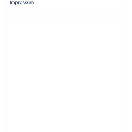
Impressum