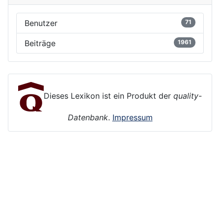
Benutzer
71
Beiträge
1961
Dieses Lexikon ist ein Produkt der
quality-
Datenbank
.
Impressum