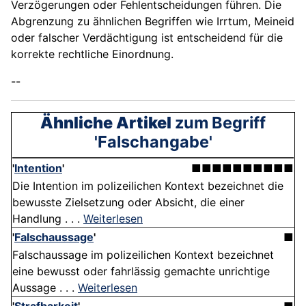
Verzögerungen oder Fehlentscheidungen führen. Die
Abgrenzung zu ähnlichen Begriffen wie Irrtum, Meineid
oder falscher Verdächtigung ist entscheidend für die
korrekte rechtliche Einordnung.
--
Ähnliche Artikel
zum Begriff
'Falschangabe'
'
Intention
'
■■■■■■■■■■
Die Intention im polizeilichen Kontext bezeichnet die
bewusste Zielsetzung oder Absicht, die einer
Handlung . . .
Weiterlesen
'
Falschaussage
'
■
Falschaussage im polizeilichen Kontext bezeichnet
eine bewusst oder fahrlässig gemachte unrichtige
Aussage . . .
Weiterlesen