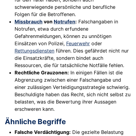
schwerwiegende persönliche und berufliche
Folgen für die Betroffenen.
Missbrauch
von
Notrufen
:
Falschangaben in
Notrufen, etwa durch erfundene
Gefahrenmeldungen, können zu unnötigen
Einsätzen von Polizei,
Feuerwehr
oder
Rettungsdiensten
führen. Dies gefährdet nicht nur
die Einsatzkräfte, sondern bindet auch
Ressourcen, die für tatsächliche Notfälle fehlen.
Rechtliche Grauzonen:
In einigen Fällen ist die
Abgrenzung zwischen einer Falschangabe und
einer zulässigen Verteidigungsstrategie schwierig.
Beschuldigte haben das Recht, sich nicht selbst zu
belasten, was die Bewertung ihrer Aussagen
erschweren kann.
Ähnliche Begriffe
Falsche Verdächtigung:
Die gezielte Belastung