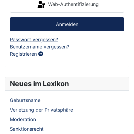
Web-Authentifizierung
Anmelden
Passwort vergessen?
Benutzername vergessen?
Registrieren
Neues im Lexikon
Geburtsname
Verletzung der Privatsphäre
Moderation
Sanktionsrecht