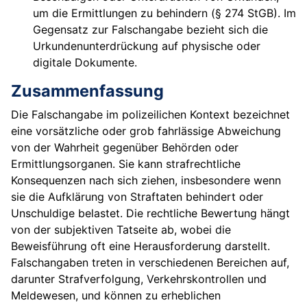
um die Ermittlungen zu behindern (§ 274 StGB). Im
Gegensatz zur Falschangabe bezieht sich die
Urkundenunterdrückung auf physische oder
digitale Dokumente.
Zusammenfassung
Die Falschangabe im polizeilichen Kontext bezeichnet
eine vorsätzliche oder grob fahrlässige Abweichung
von der Wahrheit gegenüber Behörden oder
Ermittlungsorganen. Sie kann strafrechtliche
Konsequenzen nach sich ziehen, insbesondere wenn
sie die Aufklärung von Straftaten behindert oder
Unschuldige belastet. Die rechtliche Bewertung hängt
von der subjektiven Tatseite ab, wobei die
Beweisführung oft eine Herausforderung darstellt.
Falschangaben treten in verschiedenen Bereichen auf,
darunter Strafverfolgung, Verkehrskontrollen und
Meldewesen, und können zu erheblichen