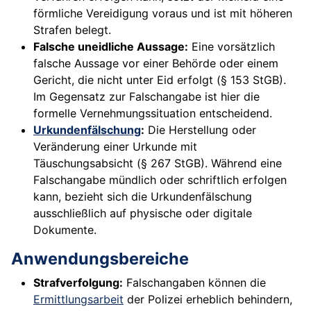
förmliche Vereidigung voraus und ist mit höheren
Strafen belegt.
Falsche uneidliche Aussage:
Eine vorsätzlich
falsche Aussage vor einer Behörde oder einem
Gericht, die nicht unter Eid erfolgt (§ 153 StGB).
Im Gegensatz zur Falschangabe ist hier die
formelle Vernehmungssituation entscheidend.
Urkundenfälschung
:
Die Herstellung oder
Veränderung einer Urkunde mit
Täuschungsabsicht (§ 267 StGB). Während eine
Falschangabe mündlich oder schriftlich erfolgen
kann, bezieht sich die Urkundenfälschung
ausschließlich auf physische oder digitale
Dokumente.
Anwendungsbereiche
Strafverfolgung:
Falschangaben können die
Ermittlungsarbeit
der Polizei erheblich behindern,