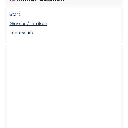
Start
Glossar / Lexikon
Impressum