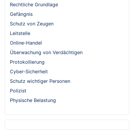
Rechtliche Grundlage
Gefängnis
Schutz von Zeugen
Leitstelle
Online-Handel
Überwachung von Verdächtigen
Protokollierung
Cyber-Sicherheit
Schutz wichtiger Personen
Polizist
Physische Belastung