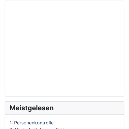
Meistgelesen
1:
Personenkontrolle