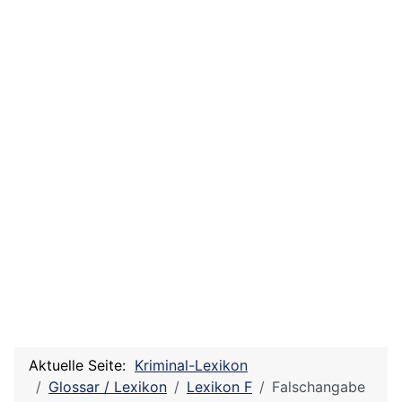
Aktuelle Seite:
Kriminal-Lexikon
Glossar / Lexikon
Lexikon F
Falschangabe