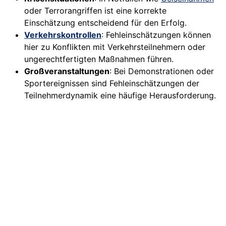
oder Terrorangriffen ist eine korrekte
Einschätzung entscheidend für den Erfolg.
Verkehrskontrollen
: Fehleinschätzungen können
hier zu Konflikten mit Verkehrsteilnehmern oder
ungerechtfertigten Maßnahmen führen.
Großveranstaltungen
: Bei Demonstrationen oder
Sportereignissen sind Fehleinschätzungen der
Teilnehmerdynamik eine häufige Herausforderung.