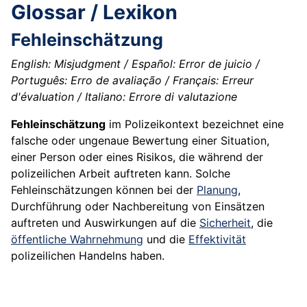
Glossar / Lexikon
Fehleinschätzung
English: Misjudgment / Español: Error de juicio /
Português: Erro de avaliação / Français: Erreur
d'évaluation / Italiano: Errore di valutazione
Fehleinschätzung
im Polizeikontext bezeichnet eine
falsche oder ungenaue Bewertung einer Situation,
einer Person oder eines Risikos, die während der
polizeilichen Arbeit auftreten kann. Solche
Fehleinschätzungen können bei der
Planung
,
Durchführung oder Nachbereitung von Einsätzen
auftreten und Auswirkungen auf die
Sicherheit
, die
öffentliche Wahrnehmung
und die
Effektivität
polizeilichen Handelns haben.