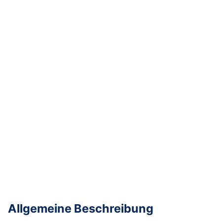
Allgemeine Beschreibung