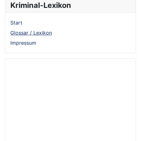
Kriminal-Lexikon
Start
Glossar / Lexikon
Impressum