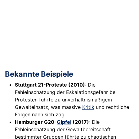
Bekannte Beispiele
Stuttgart 21-Proteste (2010)
: Die
Fehleinschätzung der Eskalationsgefahr bei
Protesten führte zu unverhältnismäßigem
Gewalteinsatz, was massive
Kritik
und rechtliche
Folgen nach sich zog.
Hamburger G20-
Gipfel
(2017)
: Die
Fehleinschätzung der Gewaltbereitschaft
bestimmter Gruppen führte zu chaotischen