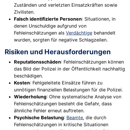
Zuständen und verletzten Einsatzkräften sowie
Zivilisten.
Falsch identifizierte Personen
: Situationen, in
denen Unschuldige aufgrund von
Fehleinschätzungen als
Verdächtige
behandelt
wurden, sorgten für negative Schlagzeilen.
Risiken und Herausforderungen
Reputationsschäden
: Fehleinschätzungen können
das Bild der Polizei in der Öffentlichkeit nachhaltig
beschädigen.
Kosten
: Fehlgeleitete Einsätze führen zu
unnötigen finanziellen Belastungen für die Polizei.
Wiederholung
: Ohne systematische Analyse von
Fehleinschätzungen besteht die Gefahr, dass
ähnliche Fehler erneut auftreten.
Psychische Belastung
:
Beamte
, die durch
Fehleinschätzungen in kritische Situationen