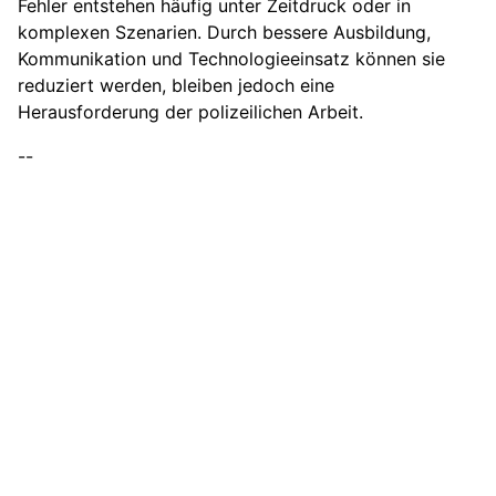
Fehler entstehen häufig unter Zeitdruck oder in
komplexen Szenarien. Durch bessere Ausbildung,
Kommunikation und Technologieeinsatz können sie
reduziert werden, bleiben jedoch eine
Herausforderung der polizeilichen Arbeit.
--