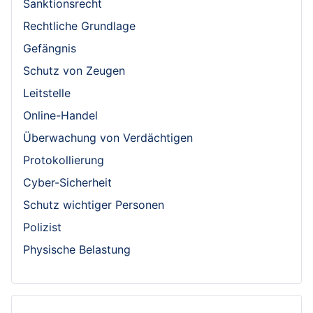
Sanktionsrecht
Rechtliche Grundlage
Gefängnis
Schutz von Zeugen
Leitstelle
Online-Handel
Überwachung von Verdächtigen
Protokollierung
Cyber-Sicherheit
Schutz wichtiger Personen
Polizist
Physische Belastung