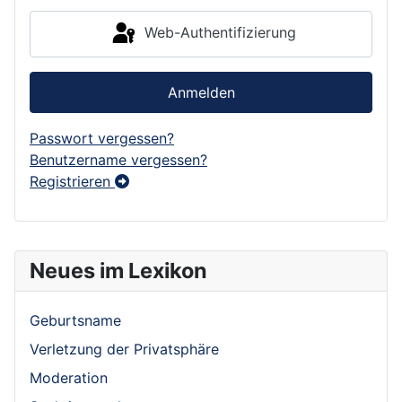
Web-Authentifizierung
Anmelden
Passwort vergessen?
Benutzername vergessen?
Registrieren
Neues im Lexikon
Geburtsname
Verletzung der Privatsphäre
Moderation