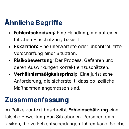
Ähnliche Begriffe
Fehlentscheidung
: Eine Handlung, die auf einer
falschen Einschätzung basiert.
Eskalation
: Eine unerwartete oder unkontrollierte
Verschärfung einer Situation.
Risikobewertung
: Der Prozess, Gefahren und
deren Auswirkungen korrekt einzuschätzen.
Verhältnismäßigkeitsprinzip
: Eine juristische
Anforderung, die sicherstellt, dass polizeiliche
Maßnahmen angemessen sind.
Zusammenfassung
Im Polizeikontext beschreibt
Fehleinschätzung
eine
falsche Bewertung von Situationen, Personen oder
Risiken, die zu Fehlentscheidungen führen kann. Solche