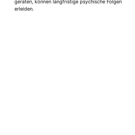
geraten, können langfristige psychische Folgen
erleiden.