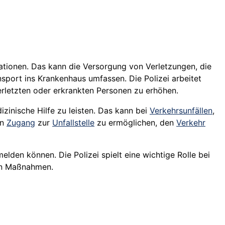
ituationen. Das kann die Versorgung von Verletzungen, die
sport ins Krankenhaus umfassen. Die Polizei arbeitet
letzten oder erkrankten Personen zu erhöhen.
zinische Hilfe zu leisten. Das kann bei
Verkehrsunfällen
,
en
Zugang
zur
Unfallstelle
zu ermöglichen, den
Verkehr
lden können. Die Polizei spielt eine wichtige Rolle bei
hen Maßnahmen.