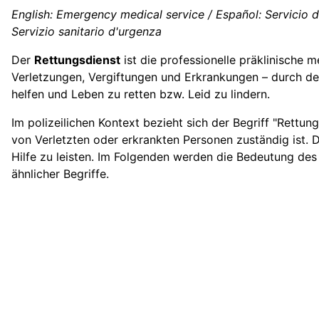
English: Emergency medical service / Español: Servicio 
Servizio sanitario d'urgenza
Der
Rettungsdienst
ist die professionelle präklinische 
Verletzungen
, Vergiftungen und Erkrankungen – durch de
helfen und Leben zu retten bzw. Leid zu lindern.
Im polizeilichen Kontext bezieht sich der Begriff "Rettun
von Verletzten oder erkrankten Personen zuständig ist. 
Hilfe zu leisten. Im Folgenden werden die Bedeutung des 
ähnlicher Begriffe.