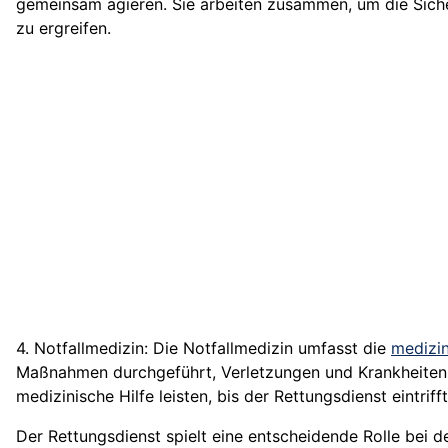
gemeinsam agieren. Sie arbeiten zusammen, um die Siche
zu ergreifen.
4. Notfallmedizin: Die Notfallmedizin umfasst die
medizi
Maßnahmen durchgeführt, Verletzungen und Krankheiten d
medizinische Hilfe leisten, bis der Rettungsdienst eintrifft
Der Rettungsdienst spielt eine entscheidende Rolle bei d