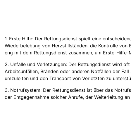
1. Erste Hilfe: Der Rettungsdienst spielt eine entscheiden
Wiederbelebung von Herzstillständen, die Kontrolle von 
eng mit dem Rettungsdienst zusammen, um Erste-Hilfe-M
2. Unfälle und Verletzungen: Der Rettungsdienst wird oft
Arbeitsunfällen, Bränden oder anderen Notfällen der Fall
umzuleiten und den Transport von Verletzten zu unterstü
3. Notrufsystem: Der Rettungsdienst ist über das Notrufs
der Entgegennahme solcher Anrufe, der Weiterleitung an