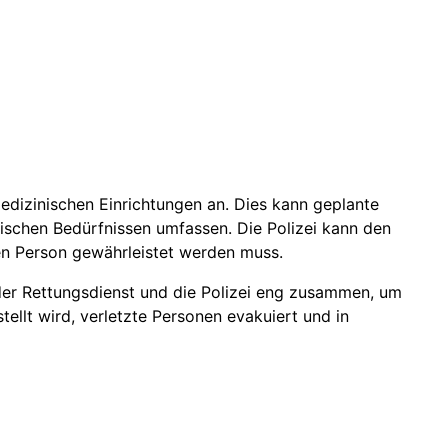
edizinischen Einrichtungen an. Dies kann geplante
schen Bedürfnissen umfassen. Die Polizei kann den
nen Person gewährleistet werden muss.
der Rettungsdienst und die Polizei eng zusammen, um
stellt wird, verletzte Personen evakuiert und in