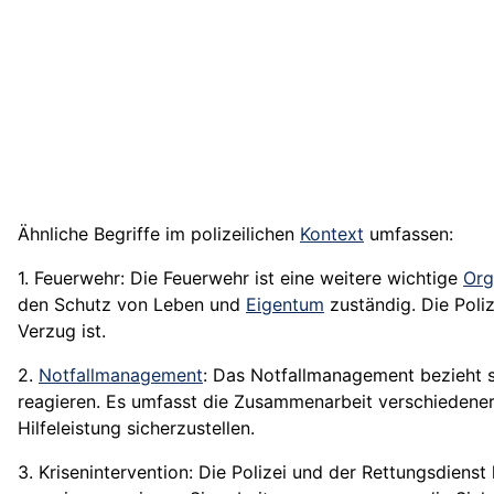
Ähnliche Begriffe im polizeilichen
Kontext
umfassen:
1. Feuerwehr: Die Feuerwehr ist eine weitere wichtige
Org
den Schutz von Leben und
Eigentum
zuständig. Die Poliz
Verzug ist.
2.
Notfallmanagement
: Das Notfallmanagement bezieht s
reagieren. Es umfasst die Zusammenarbeit verschiedene
Hilfeleistung sicherzustellen.
3. Krisenintervention: Die Polizei und der Rettungsdiens