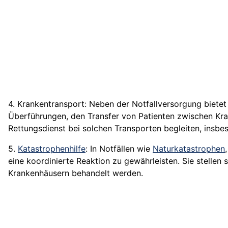
4. Krankentransport: Neben der Notfallversorgung bietet
Überführungen, den Transfer von Patienten zwischen Kra
Rettungsdienst bei solchen Transporten begleiten, insb
5.
Katastrophenhilfe
: In Notfällen wie
Naturkatastrophen
eine koordinierte Reaktion zu gewährleisten. Sie stellen s
Krankenhäusern behandelt werden.