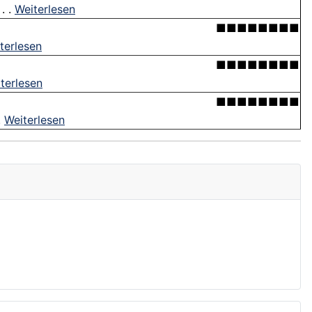
. .
Weiterlesen
■■■■■■■■
terlesen
■■■■■■■■
terlesen
■■■■■■■■
.
Weiterlesen