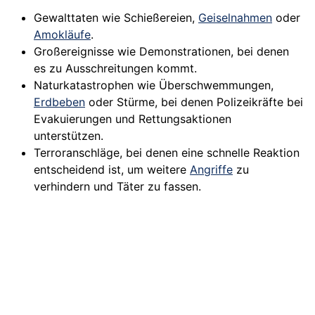
Gewalttaten wie Schießereien,
Geiselnahmen
oder
Amokläufe
.
Großereignisse wie Demonstrationen, bei denen
es zu Ausschreitungen kommt.
Naturkatastrophen wie Überschwemmungen,
Erdbeben
oder Stürme, bei denen Polizeikräfte bei
Evakuierungen und Rettungsaktionen
unterstützen.
Terroranschläge, bei denen eine schnelle Reaktion
entscheidend ist, um weitere
Angriffe
zu
verhindern und Täter zu fassen.