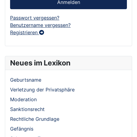
Anmelden
Passwort vergessen?
Benutzername vergessen?
Registrieren
Neues im Lexikon
Geburtsname
Verletzung der Privatsphäre
Moderation
Sanktionsrecht
Rechtliche Grundlage
Gefängnis