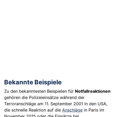
Bekannte Beispiele
Zu den bekanntesten Beispielen für
Notfallreaktionen
gehören die Polizeieinsätze während der
Terroranschläge am 11. September 2001 in den USA,
die schnelle Reaktion auf die
Anschläge
in Paris im
November 2015 oder die Einsätze bei