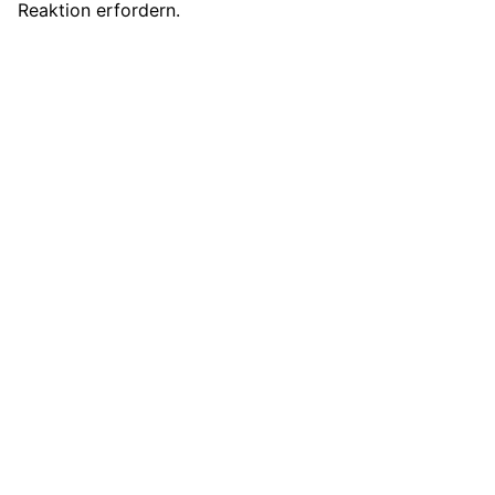
Reaktion erfordern.