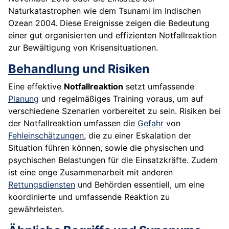
Naturkatastrophen wie dem Tsunami im Indischen
Ozean 2004. Diese Ereignisse zeigen die Bedeutung
einer gut organisierten und effizienten Notfallreaktion
zur Bewältigung von Krisensituationen.
Behandlung
und Risiken
Eine effektive
Notfallreaktion
setzt umfassende
Planung
und regelmäßiges Training voraus, um auf
verschiedene Szenarien vorbereitet zu sein. Risiken bei
der Notfallreaktion umfassen die
Gefahr
von
Fehleinschätzungen
, die zu einer Eskalation der
Situation führen können, sowie die physischen und
psychischen Belastungen für die Einsatzkräfte. Zudem
ist eine enge Zusammenarbeit mit anderen
Rettungsdiensten
und Behörden essentiell, um eine
koordinierte und umfassende Reaktion zu
gewährleisten.