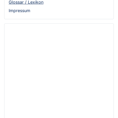
Glossar / Lexikon
Impressum