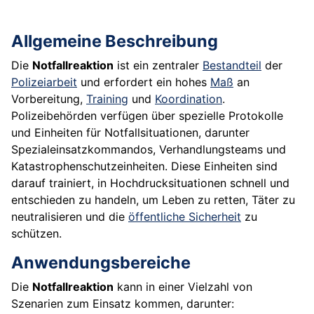
Allgemeine Beschreibung
Die
Notfallreaktion
ist ein zentraler
Bestandteil
der
Polizeiarbeit
und erfordert ein hohes
Maß
an
Vorbereitung,
Training
und
Koordination
.
Polizeibehörden verfügen über spezielle Protokolle
und Einheiten für Notfallsituationen, darunter
Spezialeinsatzkommandos, Verhandlungsteams und
Katastrophenschutzeinheiten. Diese Einheiten sind
darauf trainiert, in Hochdrucksituationen schnell und
entschieden zu handeln, um Leben zu retten, Täter zu
neutralisieren und die
öffentliche Sicherheit
zu
schützen.
Anwendungsbereiche
Die
Notfallreaktion
kann in einer Vielzahl von
Szenarien zum Einsatz kommen, darunter: