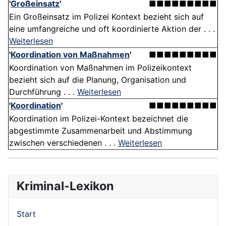
'
Großeinsatz
'
■■■■■■■■■
Ein Großeinsatz im Polizei Kontext bezieht sich auf
eine umfangreiche und oft koordinierte Aktion der . . .
Weiterlesen
'
Koordination von Maßnahmen
'
■■■■■■■■■
Koordination von Maßnahmen im Polizeikontext
bezieht sich auf die Planung, Organisation und
Durchführung . . .
Weiterlesen
'
Koordination
'
■■■■■■■■■
Koordination im Polizei-Kontext bezeichnet die
abgestimmte Zusammenarbeit und Abstimmung
zwischen verschiedenen . . .
Weiterlesen
Kriminal-Lexikon
Start