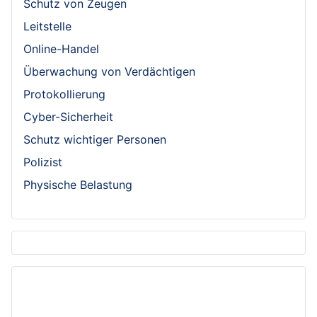
Schutz von Zeugen
Leitstelle
Online-Handel
Überwachung von Verdächtigen
Protokollierung
Cyber-Sicherheit
Schutz wichtiger Personen
Polizist
Physische Belastung