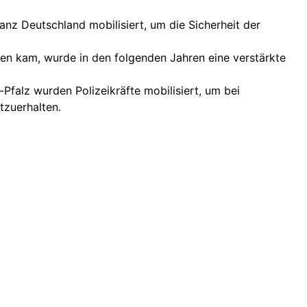
nz Deutschland mobilisiert, um die Sicherheit der
ffen kam, wurde in den folgenden Jahren eine verstärkte
-Pfalz wurden Polizeikräfte mobilisiert, um bei
tzuerhalten.