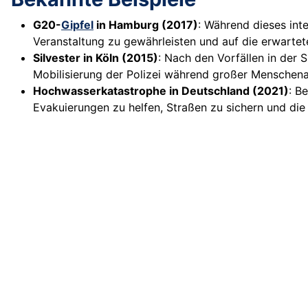
G20-
Gipfel
in Hamburg (2017)
: Während dieses int
Veranstaltung zu gewährleisten und auf die erwartet
Silvester in Köln (2015)
: Nach den Vorfällen in der 
Mobilisierung der Polizei während großer Mensche
Hochwasserkatastrophe in Deutschland (2021)
: B
Evakuierungen zu helfen, Straßen zu sichern und die