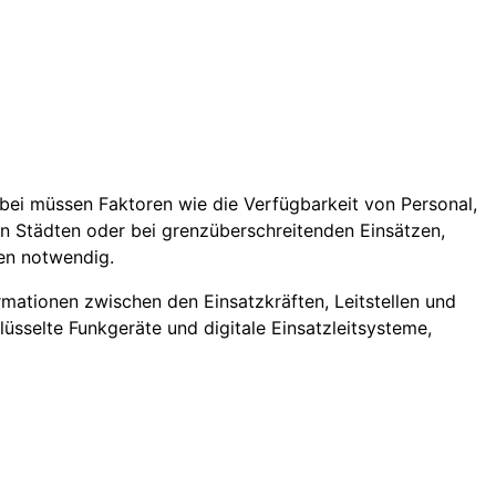
bei müssen Faktoren wie die Verfügbarkeit von Personal,
n Städten oder bei grenzüberschreitenden Einsätzen,
en notwendig.
rmationen zwischen den Einsatzkräften, Leitstellen und
sselte Funkgeräte und digitale Einsatzleitsysteme,