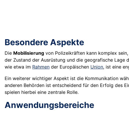
Besondere Aspekte
Die
Mobilisierung
von Polizeikräften kann komplex sein,
der Zustand der Ausrüstung und die geografische Lage d
wie etwa im
Rahmen
der Europäischen
Union
, ist eine 
Ein weiterer wichtiger Aspekt ist die Kommunikation währ
anderen Behörden ist entscheidend für den Erfolg des Ei
spielen hierbei eine zentrale Rolle.
Anwendungsbereiche