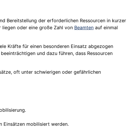
nd Bereitstellung der erforderlichen Ressourcen in kurzer
 liegen oder eine große Zahl von
Beamten
auf einmal
viele Kräfte für einen besonderen Einsatz abgezogen
 beeinträchtigen und dazu führen, dass Ressourcen
ätze, oft unter schwierigen oder gefährlichen
obilisierung.
en Einsätzen mobilisiert werden.