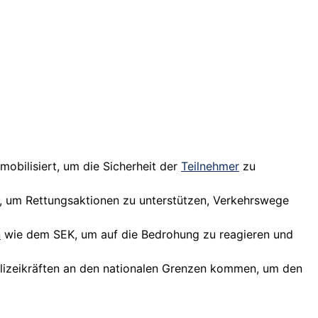
mobilisiert, um die Sicherheit der
Teilnehmer
zu
ert, um Rettungsaktionen zu unterstützen, Verkehrswege
n
wie dem SEK, um auf die Bedrohung zu reagieren und
olizeikräften an den nationalen Grenzen kommen, um den