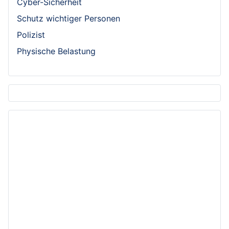
Cyber-Sicherheit
Schutz wichtiger Personen
Polizist
Physische Belastung