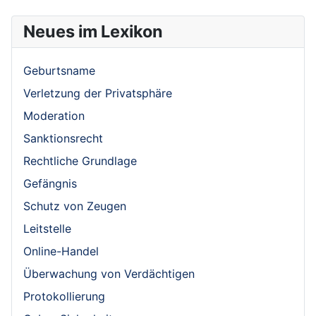
Neues im Lexikon
Geburtsname
Verletzung der Privatsphäre
Moderation
Sanktionsrecht
Rechtliche Grundlage
Gefängnis
Schutz von Zeugen
Leitstelle
Online-Handel
Überwachung von Verdächtigen
Protokollierung