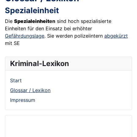
Spezialeinheit
Die
Spezialeinheit
en
sind hoch spezialisierte
Einheiten für den Einsatz bei erhöhter
Gefährdungslage
. Sie werden polizeiintern
abgekürzt
mit SE
Kriminal-Lexikon
Start
Glossar / Lexikon
Impressum