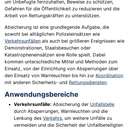
um Unbefugte fernzuhalten, Beweise zu schützen,
Gefahren für die Öffentlichkeit zu reduzieren und die
Arbeit von Rettungskräften zu unterstützen.
Absicherung ist eine grundlegende Aufgabe, die
sowohl bei alltäglichen Polizeieinsätzen wie
Verkehrsunfällen
als auch bei größeren Ereignissen wie
Demonstrationen, Staatsbesuchen oder
Katastropheneinsätzen eine Rolle spielt. Dabei
kommen unterschiedliche Mittel und Methoden zum
Einsatz, von der Einrichtung von Absperrungen über
den Einsatz von Warnleuchten bis hin zur
Koordination
mit anderen Sicherheits- und
Rettungsdiensten
.
Anwendungsbereiche
Verkehrsunfälle:
Absicherung der
Unfallstelle
durch Absperrungen, Warnleuchten und die
Lenkung des
Verkehrs
, um weitere Unfälle zu
vermeiden und die Sicherheit der Unfallbeteiligten