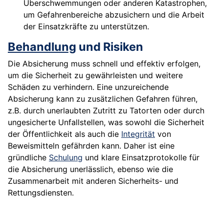
Überschwemmungen oder anderen Katastrophen,
um Gefahrenbereiche abzusichern und die Arbeit
der Einsatzkräfte zu unterstützen.
Behandlung
und Risiken
Die Absicherung muss schnell und effektiv erfolgen,
um die Sicherheit zu gewährleisten und weitere
Schäden zu verhindern. Eine unzureichende
Absicherung kann zu zusätzlichen Gefahren führen,
z.B. durch unerlaubten Zutritt zu Tatorten oder durch
ungesicherte Unfallstellen, was sowohl die Sicherheit
der Öffentlichkeit als auch die
Integrität
von
Beweismitteln gefährden kann. Daher ist eine
gründliche
Schulung
und klare Einsatzprotokolle für
die Absicherung unerlässlich, ebenso wie die
Zusammenarbeit mit anderen Sicherheits- und
Rettungsdiensten.