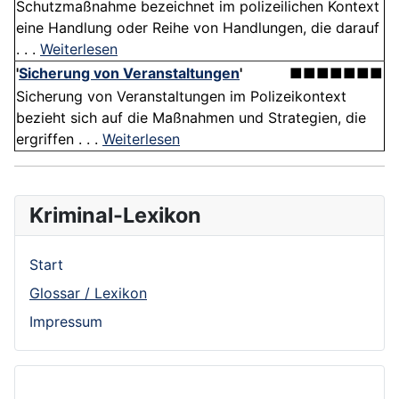
Schutzmaßnahme bezeichnet im polizeilichen Kontext
eine Handlung oder Reihe von Handlungen, die darauf
. . .
Weiterlesen
'
Sicherung von Veranstaltungen
'
■■■■■■■
Sicherung von Veranstaltungen im Polizeikontext
bezieht sich auf die Maßnahmen und Strategien, die
ergriffen . . .
Weiterlesen
Kriminal-Lexikon
Start
Glossar / Lexikon
Impressum