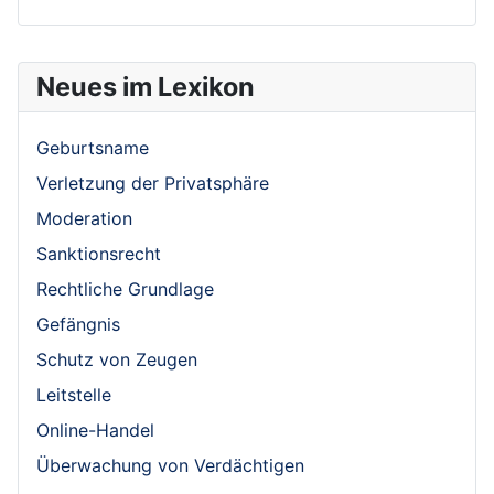
Neues im Lexikon
Geburtsname
Verletzung der Privatsphäre
Moderation
Sanktionsrecht
Rechtliche Grundlage
Gefängnis
Schutz von Zeugen
Leitstelle
Online-Handel
Überwachung von Verdächtigen