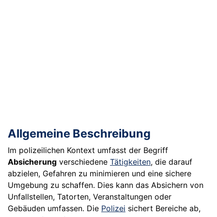
Allgemeine Beschreibung
Im polizeilichen Kontext umfasst der Begriff
Absicherung
verschiedene
Tätigkeiten
, die darauf
abzielen, Gefahren zu minimieren und eine sichere
Umgebung zu schaffen. Dies kann das Absichern von
Unfallstellen, Tatorten, Veranstaltungen oder
Gebäuden umfassen. Die
Polizei
sichert Bereiche ab,