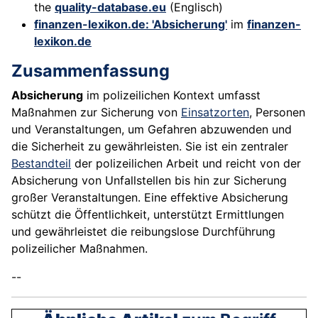
the
quality-database.eu
(Englisch)
finanzen-lexikon.de: 'Absicherung'
im
finanzen-
lexikon.de
Zusammenfassung
Absicherung
im polizeilichen Kontext umfasst
Maßnahmen zur Sicherung von
Einsatzorten
, Personen
und Veranstaltungen, um Gefahren abzuwenden und
die Sicherheit zu gewährleisten. Sie ist ein zentraler
Bestandteil
der polizeilichen Arbeit und reicht von der
Absicherung von Unfallstellen bis hin zur Sicherung
großer Veranstaltungen. Eine effektive Absicherung
schützt die Öffentlichkeit, unterstützt Ermittlungen
und gewährleistet die reibungslose Durchführung
polizeilicher Maßnahmen.
--