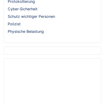
Protokollierung
Cyber-Sicherheit
Schutz wichtiger Personen
Polizist
Physische Belastung