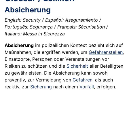
Absicherung
English: Security / Español: Aseguramiento /
Português: Segurança / Français: Sécurisation /
Italiano: Messa in Sicurezza
Absicherung
im polizeilichen Kontext bezieht sich auf
Maßnahmen, die ergriffen werden, um
Gefahrenstellen
,
Einsatzorte, Personen oder Veranstaltungen vor
Risiken zu schützen und die
Sicherheit
aller Beteiligten
zu gewährleisten. Die Absicherung kann sowohl
präventiv, zur Vermeidung von
Gefahren
, als auch
reaktiv, zur
Sicherung
nach einem
Vorfall
, erfolgen.