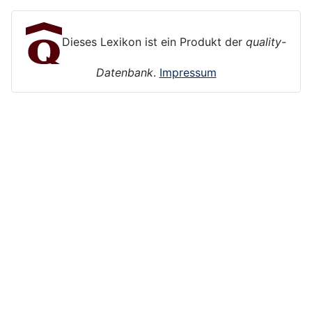
Dieses Lexikon ist ein Produkt der
quality-
Datenbank
.
Impressum