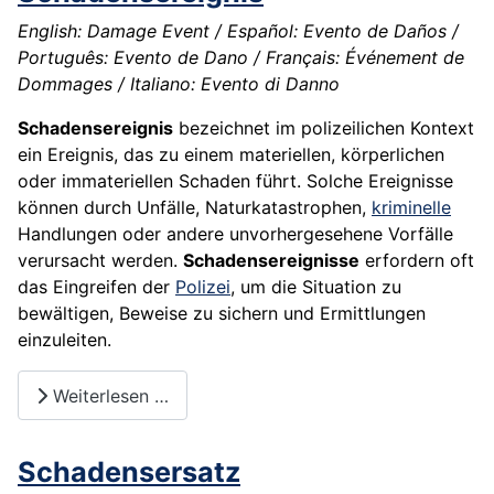
English: Damage Event / Español: Evento de Daños /
Português: Evento de Dano / Français: Événement de
Dommages / Italiano: Evento di Danno
Schadensereignis
bezeichnet im polizeilichen Kontext
ein Ereignis, das zu einem materiellen, körperlichen
oder immateriellen Schaden führt. Solche Ereignisse
können durch Unfälle, Naturkatastrophen,
kriminelle
Handlungen oder andere unvorhergesehene Vorfälle
verursacht werden.
Schadensereignisse
erfordern oft
das Eingreifen der
Polizei
, um die Situation zu
bewältigen, Beweise zu sichern und Ermittlungen
einzuleiten.
Weiterlesen …
Schadensersatz