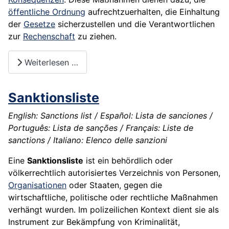
öffentliche Ordnung
aufrechtzuerhalten, die Einhaltung
der
Gesetze
sicherzustellen und die Verantwortlichen
zur
Rechenschaft
zu ziehen.
Weiterlesen …
Sanktionsliste
English: Sanctions list / Español: Lista de sanciones /
Português: Lista de sanções / Français: Liste de
sanctions / Italiano: Elenco delle sanzioni
Eine
Sanktionsliste
ist ein behördlich oder
völkerrechtlich autorisiertes Verzeichnis von Personen,
Organisationen
oder Staaten, gegen die
wirtschaftliche, politische oder rechtliche Maßnahmen
verhängt wurden. Im polizeilichen Kontext dient sie als
Instrument zur Bekämpfung von Kriminalität,