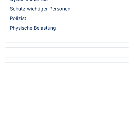
Schutz wichtiger Personen
Polizist
Physische Belastung