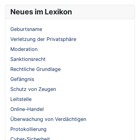
Neues im Lexikon
Geburtsname
Verletzung der Privatsphäre
Moderation
Sanktionsrecht
Rechtliche Grundlage
Gefängnis
Schutz von Zeugen
Leitstelle
Online-Handel
Überwachung von Verdächtigen
Protokollierung
Cyber-Sicherheit