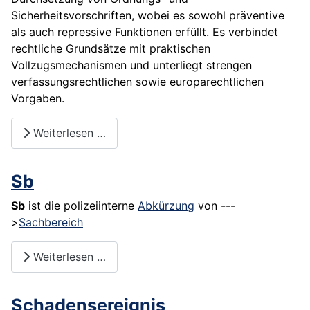
Sicherheitsvorschriften, wobei es sowohl präventive
als auch repressive Funktionen erfüllt. Es verbindet
rechtliche Grundsätze mit praktischen
Vollzugsmechanismen und unterliegt strengen
verfassungsrechtlichen sowie europarechtlichen
Vorgaben.
Weiterlesen …
Sb
Sb
ist die polizeiinterne
Abkürzung
von ---
>
Sachbereich
Weiterlesen …
Schadensereignis