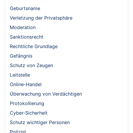
Geburtsname
Verletzung der Privatsphäre
Moderation
Sanktionsrecht
Rechtliche Grundlage
Gefängnis
Schutz von Zeugen
Leitstelle
Online-Handel
Überwachung von Verdächtigen
Protokollierung
Cyber-Sicherheit
Schutz wichtiger Personen
Polizist