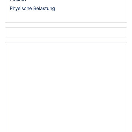
Physische Belastung