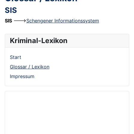
SIS
SIS
--->
Schengener Informationssystem
Kriminal-Lexikon
Start
Glossar / Lexikon
Impressum