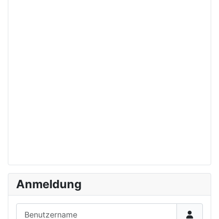
Anmeldung
Benutzername