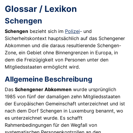
Glossar / Lexikon
Schengen
Schengen
bezieht sich im
Polizei
- und
Sicherheitskontext hauptsächlich auf das Schengener
Abkommen und die daraus resultierende Schengen-
Zone, ein Gebiet ohne Binnengrenzen in Europa, in
dem die Freizügigkeit von Personen unter den
Mitgliedsstaaten ermöglicht wird.
Allgemeine Beschreibung
Das
Schengener Abkommen
wurde ursprünglich
1985 von fünf der damaligen zehn Mitgliedsstaaten
der Europäischen Gemeinschaft unterzeichnet und ist
nach dem Dorf Schengen in Luxemburg benannt, wo
es unterzeichnet wurde. Es schafft
Rahmenbedingungen für den Wegfall von
systematischen Personenkontrollen an den