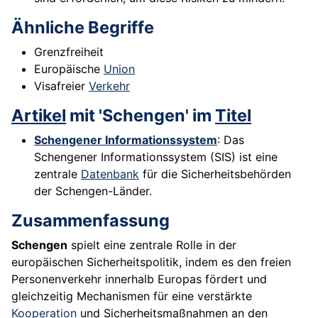
Ähnliche Begriffe
Grenzfreiheit
Europäische
Union
Visafreier
Verkehr
Artikel
mit 'Schengen' im
Titel
Schengener Informationssystem
: Das
Schengener Informationssystem (SIS) ist eine
zentrale
Datenbank
für die Sicherheitsbehörden
der Schengen-Länder.
Zusammenfassung
Schengen
spielt eine zentrale Rolle in der
europäischen Sicherheitspolitik, indem es den freien
Personenverkehr innerhalb Europas fördert und
gleichzeitig Mechanismen für eine verstärkte
Kooperation
und Sicherheitsmaßnahmen an den