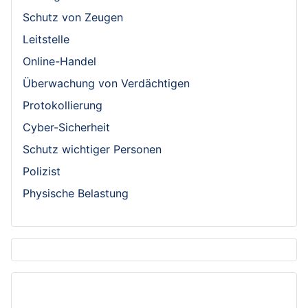
Schutz von Zeugen
Leitstelle
Online-Handel
Überwachung von Verdächtigen
Protokollierung
Cyber-Sicherheit
Schutz wichtiger Personen
Polizist
Physische Belastung