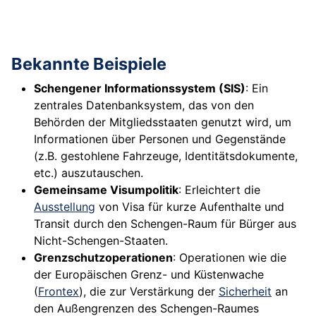
Bekannte Beispiele
Schengener Informationssystem (SIS)
: Ein
zentrales Datenbanksystem, das von den
Behörden der Mitgliedsstaaten genutzt wird, um
Informationen über Personen und Gegenstände
(z.B. gestohlene Fahrzeuge, Identitätsdokumente,
etc.) auszutauschen.
Gemeinsame Visumpolitik
: Erleichtert die
Ausstellung
von Visa für kurze Aufenthalte und
Transit durch den Schengen-Raum für Bürger aus
Nicht-Schengen-Staaten.
Grenzschutzoperationen
: Operationen wie die
der Europäischen Grenz- und Küstenwache
(
Frontex
), die zur Verstärkung der
Sicherheit
an
den Außengrenzen des Schengen-Raumes