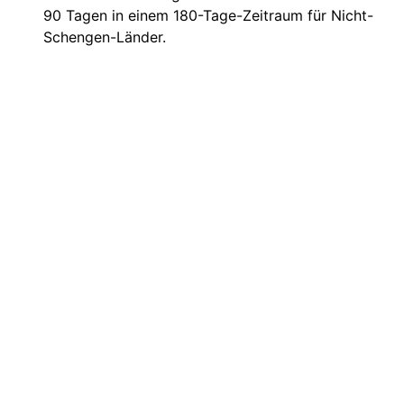
90 Tagen in einem 180-Tage-Zeitraum für Nicht-
Schengen-Länder.