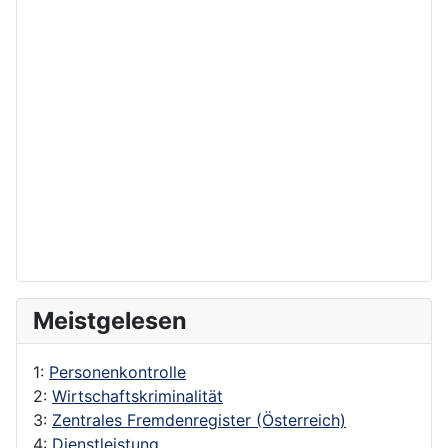
Meistgelesen
1:
Personenkontrolle
2:
Wirtschaftskriminalität
3:
Zentrales Fremdenregister (Österreich)
4:
Dienstleistung