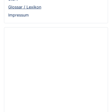
Glossar / Lexikon
Impressum