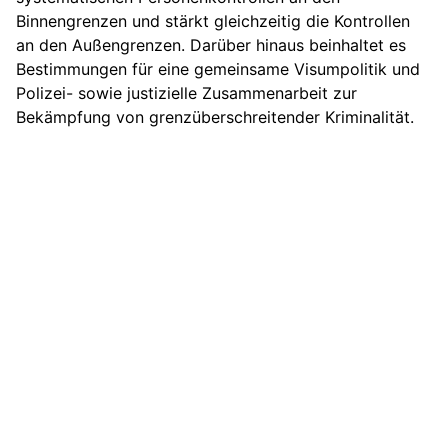
Binnengrenzen und stärkt gleichzeitig die Kontrollen
an den Außengrenzen. Darüber hinaus beinhaltet es
Bestimmungen für eine gemeinsame Visumpolitik und
Polizei- sowie justizielle Zusammenarbeit zur
Bekämpfung von grenzüberschreitender Kriminalität.