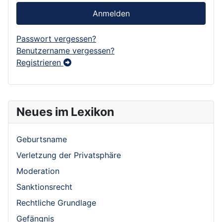
Anmelden
Passwort vergessen?
Benutzername vergessen?
Registrieren
Neues im Lexikon
Geburtsname
Verletzung der Privatsphäre
Moderation
Sanktionsrecht
Rechtliche Grundlage
Gefängnis