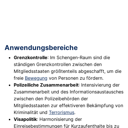
Anwendungsbereiche
Grenzkontrolle
: Im Schengen-Raum sind die
ständigen Grenzkontrollen zwischen den
Mitgliedsstaaten größtenteils abgeschafft, um die
freie
Bewegung
von Personen zu fördern.
Polizeiliche Zusammenarbeit
: Intensivierung der
Zusammenarbeit und des Informationsaustausches
zwischen den Polizeibehörden der
Mitgliedsstaaten zur effektiveren Bekämpfung von
Kriminalität und
Terrorismus
.
Visapolitik
: Harmonisierung der
Einreisebestimmungen für Kurzaufenthalte bis zu