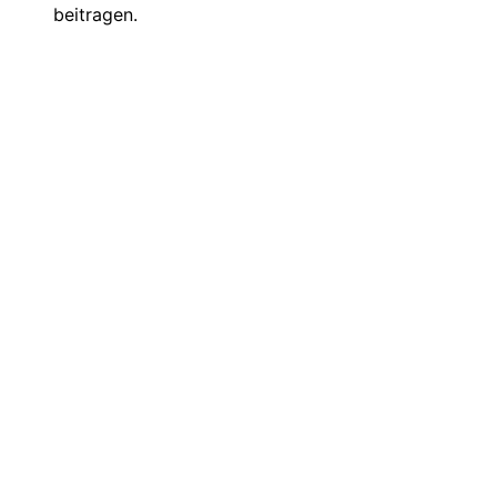
beitragen.