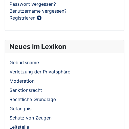
Passwort vergessen?
Benutzername vergessen?
Registrieren
Neues im Lexikon
Geburtsname
Verletzung der Privatsphäre
Moderation
Sanktionsrecht
Rechtliche Grundlage
Gefängnis
Schutz von Zeugen
Leitstelle