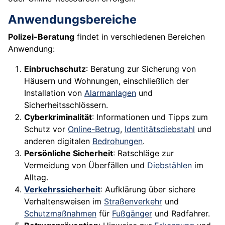
Anwendungsbereiche
Polizei-Beratung
findet in verschiedenen Bereichen
Anwendung:
Einbruchschutz
: Beratung zur Sicherung von
Häusern und Wohnungen, einschließlich der
Installation von
Alarmanlagen
und
Sicherheitsschlössern.
Cyberkriminalität
: Informationen und Tipps zum
Schutz vor
Online-Betrug
,
Identitätsdiebstahl
und
anderen digitalen
Bedrohungen
.
Persönliche Sicherheit
: Ratschläge zur
Vermeidung von Überfällen und
Diebstählen
im
Alltag.
Verkehrssicherheit
: Aufklärung über sichere
Verhaltensweisen im
Straßenverkehr
und
Schutzmaßnahmen
für
Fußgänger
und Radfahrer.