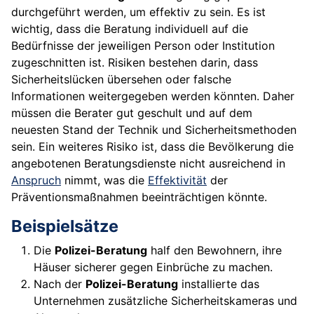
durchgeführt werden, um effektiv zu sein. Es ist
wichtig, dass die Beratung individuell auf die
Bedürfnisse der jeweiligen Person oder Institution
zugeschnitten ist. Risiken bestehen darin, dass
Sicherheitslücken übersehen oder falsche
Informationen weitergegeben werden könnten. Daher
müssen die Berater gut geschult und auf dem
neuesten Stand der Technik und Sicherheitsmethoden
sein. Ein weiteres Risiko ist, dass die Bevölkerung die
angebotenen Beratungsdienste nicht ausreichend in
Anspruch
nimmt, was die
Effektivität
der
Präventionsmaßnahmen beeinträchtigen könnte.
Beispielsätze
Die
Polizei-Beratung
half den Bewohnern, ihre
Häuser sicherer gegen Einbrüche zu machen.
Nach der
Polizei-Beratung
installierte das
Unternehmen zusätzliche Sicherheitskameras und