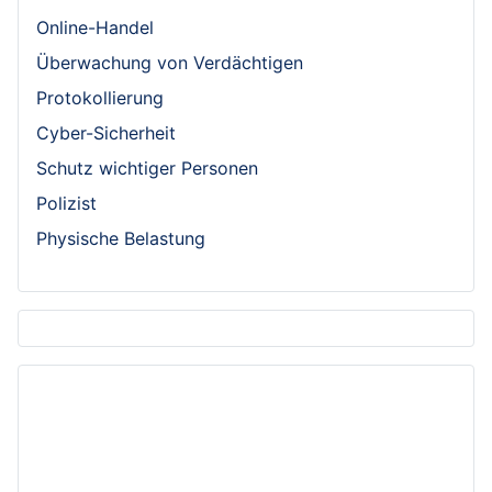
Online-Handel
Überwachung von Verdächtigen
Protokollierung
Cyber-Sicherheit
Schutz wichtiger Personen
Polizist
Physische Belastung