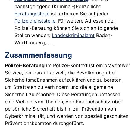
nächstgelegene (Kriminal-)Polizeiliche
Beratungsstelle
ist, erfahren Sie auf jeder
Polizeidienststelle
. Für weitere Adressen der
Polizei-Beratung können Sie sich an folgende
Stellen wenden:
Landeskriminalamt
Baden-
Württemberg, . . .
Zusammenfassung
Polizei-Beratung
im Polizei-Kontext ist ein präventiver
Service, der darauf abzielt, die Bevölkerung über
Sicherheitsmaßnahmen aufzuklären und zu beraten,
um Straftaten zu verhindern und die allgemeine
Sicherheit zu erhöhen. Diese Beratungen umfassen
eine Vielzahl von Themen, von Einbruchschutz über
persönliche Sicherheit bis hin zur Prävention von
Cyberkriminalität, und werden von speziell geschulten
Präventionsbeamten durchgeführt.