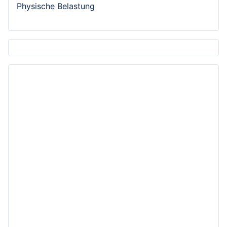
Physische Belastung