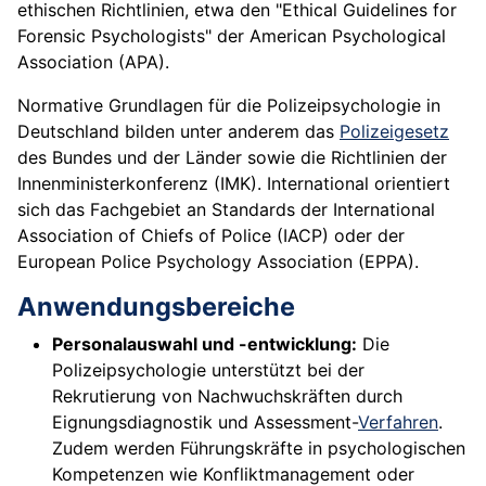
ethischen Richtlinien, etwa den "Ethical Guidelines for
Forensic Psychologists" der American Psychological
Association (APA).
Normative Grundlagen für die Polizeipsychologie in
Deutschland bilden unter anderem das
Polizeigesetz
des Bundes und der Länder sowie die Richtlinien der
Innenministerkonferenz (IMK). International orientiert
sich das Fachgebiet an Standards der International
Association of Chiefs of Police (IACP) oder der
European Police Psychology Association (EPPA).
Anwendungsbereiche
Personalauswahl und -entwicklung:
Die
Polizeipsychologie unterstützt bei der
Rekrutierung von Nachwuchskräften durch
Eignungsdiagnostik und Assessment-
Verfahren
.
Zudem werden Führungskräfte in psychologischen
Kompetenzen wie Konfliktmanagement oder