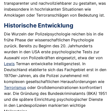
transparenter und nachvollziehbarer zu gestalten, was
insbesondere in hochriskanten Situationen wie
Amoklagen oder Terroranschlägen von Bedeutung ist.
Historische Entwicklung
Die Wurzeln der Polizeipsychologie reichen bis in die
frühe Phase der wissenschaftlichen Psychologie
zurück. Bereits zu Beginn des 20. Jahrhunderts
wurden in den USA erste psychologische Tests zur
Auswahl von Polizeikräften eingesetzt, etwa der von
Lewis
Terman entwickelte Intelligenztest. In
Deutschland etablierte sich das Fachgebiet erst in den
1970er-Jahren, als die Polizei zunehmend mit
komplexen gesellschaftlichen Herausforderungen wie
Terrorismus
oder Großdemonstrationen konfrontiert
war. Die Gründung des Bundeskriminalamts (BKA) 1951
und die spätere Einrichtung psychologischer Dienste
in den Landespolizeien markierten wichtige