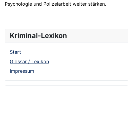
Psychologie und Polizeiarbeit weiter stärken.
--
Kriminal-Lexikon
Start
Glossar / Lexikon
Impressum