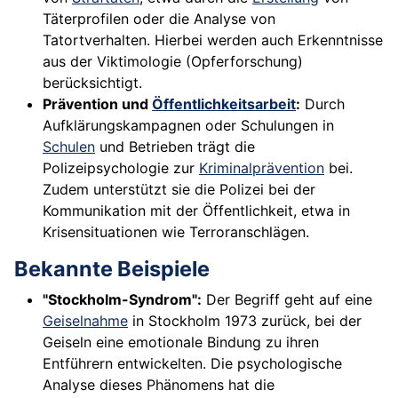
Täterprofilen oder die Analyse von
Tatortverhalten. Hierbei werden auch Erkenntnisse
aus der Viktimologie (Opferforschung)
berücksichtigt.
Prävention und
Öffentlichkeitsarbeit
:
Durch
Aufklärungskampagnen oder Schulungen in
Schulen
und Betrieben trägt die
Polizeipsychologie zur
Kriminalprävention
bei.
Zudem unterstützt sie die Polizei bei der
Kommunikation mit der Öffentlichkeit, etwa in
Krisensituationen wie Terroranschlägen.
Bekannte Beispiele
"Stockholm-Syndrom":
Der Begriff geht auf eine
Geiselnahme
in Stockholm 1973 zurück, bei der
Geiseln eine emotionale Bindung zu ihren
Entführern entwickelten. Die psychologische
Analyse dieses Phänomens hat die