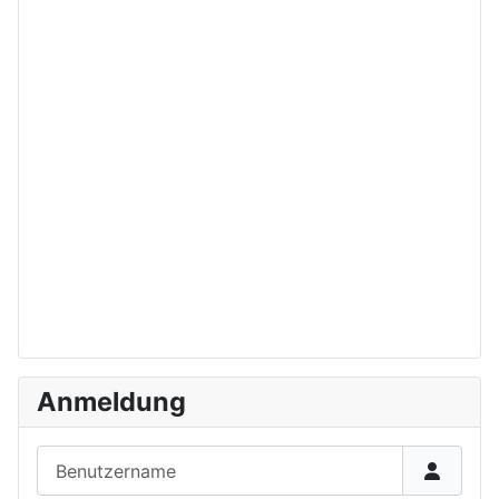
Anmeldung
Benutzername