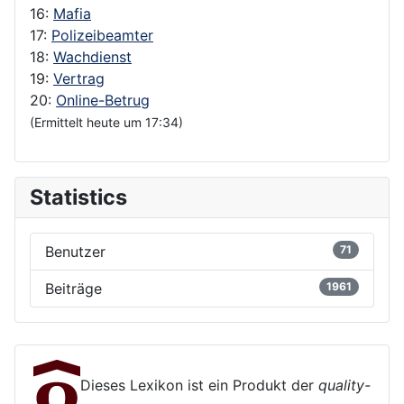
16:
Mafia
17:
Polizeibeamter
18:
Wachdienst
19:
Vertrag
20:
Online-Betrug
(Ermittelt heute um 17:34)
Statistics
Benutzer
71
Beiträge
1961
Dieses Lexikon ist ein Produkt der
quality-