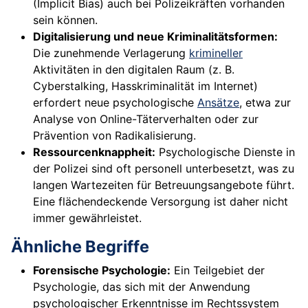
(Implicit Bias) auch bei Polizeikräften vorhanden
sein können.
Digitalisierung und neue Kriminalitätsformen:
Die zunehmende Verlagerung
krimineller
Aktivitäten in den digitalen Raum (z. B.
Cyberstalking, Hasskriminalität im Internet)
erfordert neue psychologische
Ansätze
, etwa zur
Analyse von Online-Täterverhalten oder zur
Prävention von Radikalisierung.
Ressourcenknappheit:
Psychologische Dienste in
der Polizei sind oft personell unterbesetzt, was zu
langen Wartezeiten für Betreuungsangebote führt.
Eine flächendeckende Versorgung ist daher nicht
immer gewährleistet.
Ähnliche Begriffe
Forensische Psychologie:
Ein Teilgebiet der
Psychologie, das sich mit der Anwendung
psychologischer Erkenntnisse im Rechtssystem