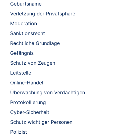
Geburtsname
Verletzung der Privatsphäre
Moderation
Sanktionsrecht
Rechtliche Grundlage
Gefängnis
Schutz von Zeugen
Leitstelle
Online-Handel
Überwachung von Verdächtigen
Protokollierung
Cyber-Sicherheit
Schutz wichtiger Personen
Polizist