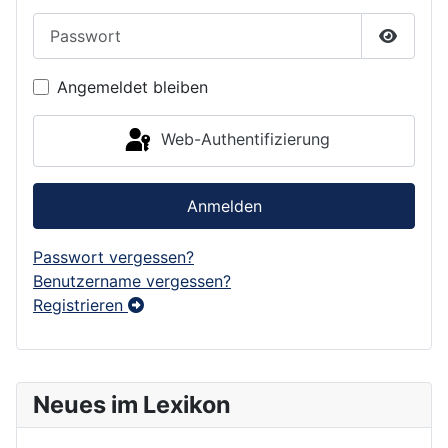
Passwort
Passwor
Angemeldet bleiben
Web-Authentifizierung
Anmelden
Passwort vergessen?
Benutzername vergessen?
Registrieren
Neues im Lexikon