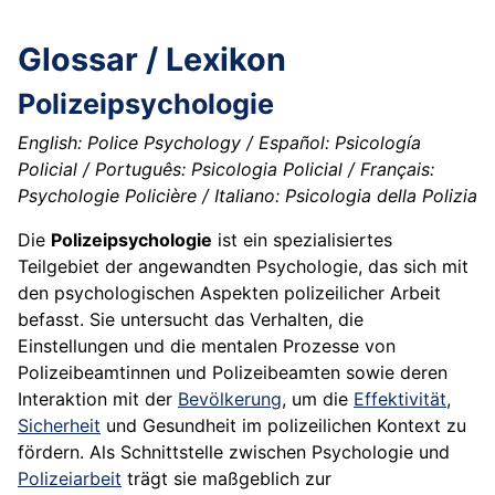
Glossar / Lexikon
Polizeipsychologie
English: Police Psychology / Español: Psicología
Policial / Português: Psicologia Policial / Français:
Psychologie Policière / Italiano: Psicologia della Polizia
Die
Polizeipsychologie
ist ein spezialisiertes
Teilgebiet der angewandten Psychologie, das sich mit
den psychologischen Aspekten polizeilicher Arbeit
befasst. Sie untersucht das Verhalten, die
Einstellungen und die mentalen Prozesse von
Polizeibeamtinnen und Polizeibeamten sowie deren
Interaktion mit der
Bevölkerung
, um die
Effektivität
,
Sicherheit
und Gesundheit im polizeilichen Kontext zu
fördern. Als Schnittstelle zwischen Psychologie und
Polizeiarbeit
trägt sie maßgeblich zur