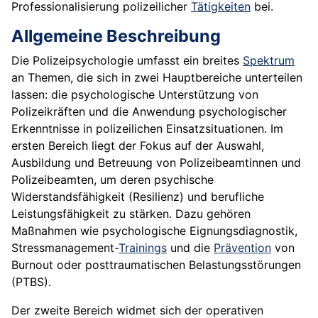
Professionalisierung polizeilicher
Tätigkeiten
bei.
Allgemeine Beschreibung
Die Polizeipsychologie umfasst ein breites
Spektrum
an Themen, die sich in zwei Hauptbereiche unterteilen
lassen: die psychologische Unterstützung von
Polizeikräften und die Anwendung psychologischer
Erkenntnisse in polizeilichen Einsatzsituationen. Im
ersten Bereich liegt der Fokus auf der Auswahl,
Ausbildung und Betreuung von Polizeibeamtinnen und
Polizeibeamten, um deren psychische
Widerstandsfähigkeit (Resilienz) und berufliche
Leistungsfähigkeit zu stärken. Dazu gehören
Maßnahmen wie psychologische Eignungsdiagnostik,
Stressmanagement-
Trainings
und die
Prävention
von
Burnout oder posttraumatischen Belastungsstörungen
(PTBS).
Der zweite Bereich widmet sich der operativen