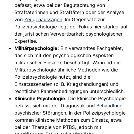
befasst, etwa bei der Begutachtung von
Straftäterinnen und Straftätern oder der Analyse
von
Zeugenaussagen
. Im Gegensatz zur
Polizeipsychologie liegt der Fokus hier stärker auf
der juristischen Verwertbarkeit psychologischer
Expertise.
Militärpsychologie:
Ein verwandtes Fachgebiet,
das sich mit den psychologischen Aspekten
militärischer Einsätze beschäftigt. Während die
Militärpsychologie ähnliche Methoden wie die
Polizeipsychologie nutzt, sind die
Einsatzszenarien (z. B. Kriegshandlungen) und
rechtlichen Rahmenbedingungen unterschiedlich.
Klinische Psychologie:
Die klinische Psychologie
befasst sich mit der Diagnostik und
Behandlung
psychischer Störungen. In der Polizeipsychologie
kommen klinische Methoden zum Einsatz, etwa
bei der Therapie von PTBS, jedoch mit