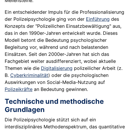
Meilensteine.
Ein entscheidender Impuls für die Professionalisierung
der Polizeipsychologie ging von der
Einführung
des
Konzepts der "Polizeilichen Einsatzbewältigung" aus,
das in den 1990er-Jahren entwickelt wurde. Dieses
Modell betont die Bedeutung psychologischer
Begleitung vor, während und nach belastenden
Einsätzen. Seit den 2000er-Jahren hat sich das
Fachgebiet weiter ausdifferenziert, wobei aktuelle
Themen wie die
Digitalisierung
polizeilicher Arbeit (z.
B.
Cyberkriminalität
) oder die psychologischen
Auswirkungen von Social-Media-Nutzung auf
Polizeikräfte
an Bedeutung gewinnen.
Technische und methodische
Grundlagen
Die Polizeipsychologie stützt sich auf ein
interdisziplinäres Methodenspektrum, das quantitative