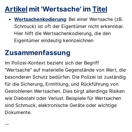
Artikel
mit 'Wertsache' im
Titel
Wertsachenkodierung
: Bei einer Wertsache (zB.
Schmuck) ist oft der Eigentümer nicht erkennbar.
Hier hilft die Wertsachenkodierung, die den
Eigentümer eindeutig kennzeichnen
Zusammenfassung
Im Polizei-Kontext bezieht sich der Begriff
"Wertsache" auf materielle Gegenstände von Wert, die
besonderen Schutz bedürfen. Die Polizei ist zuständig
für die Sicherung, Ermittlung, und Rückführung von
Gestohlenen Wertsachen. Dies birgt allerdings Risiken
wie Diebstahl oder Verlust. Beispiele für Wertsachen
sind Schmuck, elektronische Geräte oder wichtige
Dokumente.
--