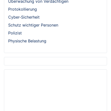
Überwachung von Verdächtigen
Protokollierung
Cyber-Sicherheit
Schutz wichtiger Personen
Polizist
Physische Belastung