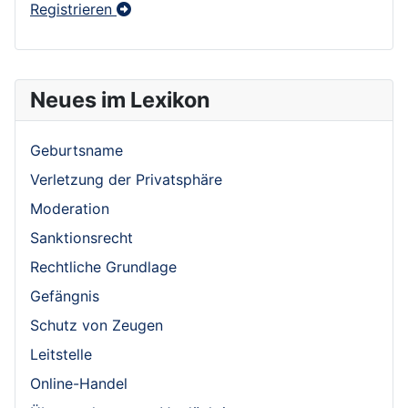
Registrieren
Neues im Lexikon
Geburtsname
Verletzung der Privatsphäre
Moderation
Sanktionsrecht
Rechtliche Grundlage
Gefängnis
Schutz von Zeugen
Leitstelle
Online-Handel