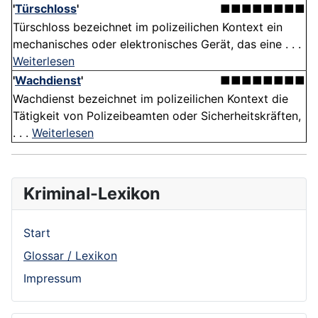
'
Türschloss
'
■■■■■■■■
Türschloss bezeichnet im polizeilichen Kontext ein
mechanisches oder elektronisches Gerät, das eine . . .
Weiterlesen
'
Wachdienst
'
■■■■■■■■
Wachdienst bezeichnet im polizeilichen Kontext die
Tätigkeit von Polizeibeamten oder Sicherheitskräften,
. . .
Weiterlesen
Kriminal-Lexikon
Start
Glossar / Lexikon
Impressum