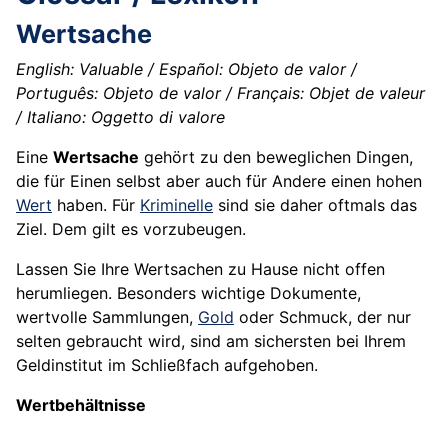
Wertsache
English: Valuable / Español: Objeto de valor /
Português: Objeto de valor / Français: Objet de valeur
/ Italiano: Oggetto di valore
Eine
Wertsache
gehört zu den beweglichen Dingen,
die für Einen selbst aber auch für Andere einen hohen
Wert
haben. Für
Kriminelle
sind sie daher oftmals das
Ziel. Dem gilt es vorzubeugen.
Lassen Sie Ihre Wertsachen zu Hause nicht offen
herumliegen. Besonders wichtige Dokumente,
wertvolle Sammlungen,
Gold
oder Schmuck, der nur
selten gebraucht wird, sind am sichersten bei Ihrem
Geldinstitut im Schließfach aufgehoben.
Wertbehältnisse