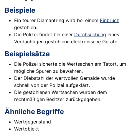
Beispiele
Ein teurer Diamantring wird bei einem
Einbruch
gestohlen.
Die Polizei findet bei einer
Durchsuchung
eines
Verdächtigen gestohlene elektronische Geräte.
Beispielsätze
Die Polizei sicherte die Wertsachen am Tatort, um
mögliche Spuren zu bewahren.
Der Diebstahl der wertvollen Gemälde wurde
schnell von der Polizei aufgeklärt.
Die gestohlenen Wertsachen wurden dem
rechtmäßigen Besitzer zurückgegeben.
Ähnliche Begriffe
Wertgegenstand
Wertobjekt