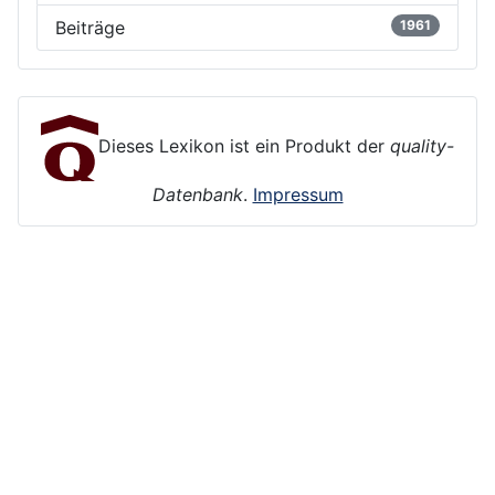
Beiträge
1961
Dieses Lexikon ist ein Produkt der
quality-
Datenbank
.
Impressum