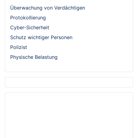
Überwachung von Verdächtigen
Protokollierung
Cyber-Sicherheit
Schutz wichtiger Personen
Polizist
Physische Belastung