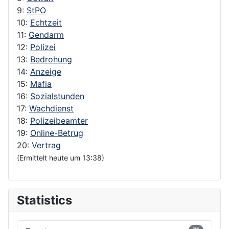
9:
StPO
10:
Echtzeit
11:
Gendarm
12:
Polizei
13:
Bedrohung
14:
Anzeige
15:
Mafia
16:
Sozialstunden
17:
Wachdienst
18:
Polizeibeamter
19:
Online-Betrug
20:
Vertrag
(Ermittelt heute um 13:38)
Statistics