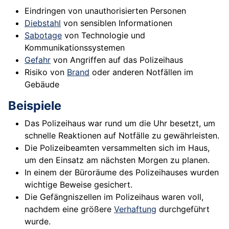
Eindringen von unauthorisierten Personen
Diebstahl
von sensiblen Informationen
Sabotage
von Technologie und
Kommunikationssystemen
Gefahr
von Angriffen auf das Polizeihaus
Risiko von
Brand
oder anderen Notfällen im
Gebäude
Beispiele
Das Polizeihaus war rund um die Uhr besetzt, um
schnelle Reaktionen auf Notfälle zu gewährleisten.
Die Polizeibeamten versammelten sich im Haus,
um den Einsatz am nächsten Morgen zu planen.
In einem der Büroräume des Polizeihauses wurden
wichtige Beweise gesichert.
Die Gefängniszellen im Polizeihaus waren voll,
nachdem eine größere
Verhaftung
durchgeführt
wurde.