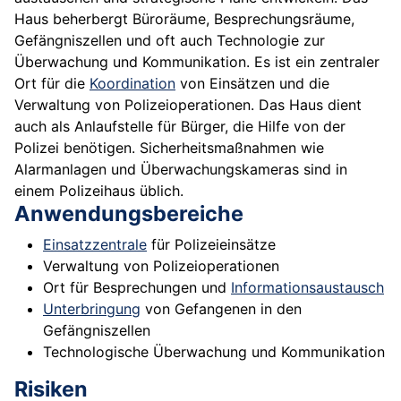
Haus beherbergt Büroräume, Besprechungsräume,
Gefängniszellen und oft auch Technologie zur
Überwachung und Kommunikation. Es ist ein zentraler
Ort für die
Koordination
von Einsätzen und die
Verwaltung von Polizeioperationen. Das Haus dient
auch als Anlaufstelle für Bürger, die Hilfe von der
Polizei benötigen. Sicherheitsmaßnahmen wie
Alarmanlagen und Überwachungskameras sind in
einem Polizeihaus üblich.
Anwendungsbereiche
Einsatzzentrale
für Polizeieinsätze
Verwaltung von Polizeioperationen
Ort für Besprechungen und
Informationsaustausch
Unterbringung
von Gefangenen in den
Gefängniszellen
Technologische Überwachung und Kommunikation
Risiken