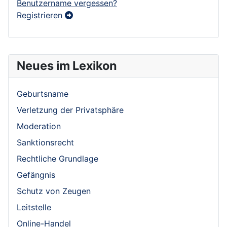
Benutzername vergessen?
Registrieren
Neues im Lexikon
Geburtsname
Verletzung der Privatsphäre
Moderation
Sanktionsrecht
Rechtliche Grundlage
Gefängnis
Schutz von Zeugen
Leitstelle
Online-Handel