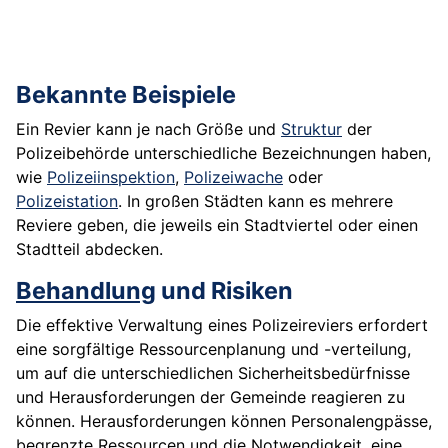
Bekannte Beispiele
Ein Revier kann je nach Größe und
Struktur
der
Polizeibehörde unterschiedliche Bezeichnungen haben,
wie
Polizeiinspektion
,
Polizeiwache
oder
Polizeistation
. In großen Städten kann es mehrere
Reviere geben, die jeweils ein Stadtviertel oder einen
Stadtteil abdecken.
Behandlung
und Risiken
Die effektive Verwaltung eines Polizeireviers erfordert
eine sorgfältige Ressourcenplanung und -verteilung,
um auf die unterschiedlichen Sicherheitsbedürfnisse
und Herausforderungen der Gemeinde reagieren zu
können. Herausforderungen können Personalengpässe,
begrenzte Ressourcen und die Notwendigkeit, eine