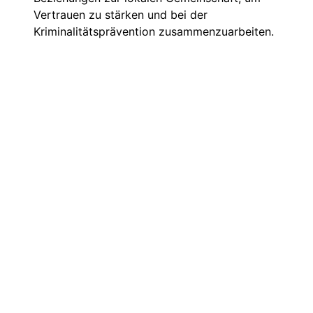
Vertrauen zu stärken und bei der
Kriminalitätsprävention zusammenzuarbeiten.