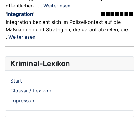
öffentlichen . . .
Weiterlesen
'
Integration
'
■■■■■■■
Integration bezieht sich im Polizeikontext auf die
Maßnahmen und Strategien, die darauf abzielen, die . .
.
Weiterlesen
Kriminal-Lexikon
Start
Glossar / Lexikon
Impressum