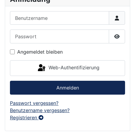
Benutzername
Passwort
Passwor
Angemeldet bleiben
Web-Authentifizierung
Anmelden
Passwort vergessen?
Benutzername vergessen?
Registrieren