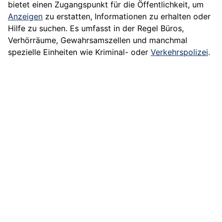
bietet einen Zugangspunkt für die Öffentlichkeit, um
Anzeigen
zu erstatten, Informationen zu erhalten oder
Hilfe zu suchen. Es umfasst in der Regel Büros,
Verhörräume, Gewahrsamszellen und manchmal
spezielle Einheiten wie Kriminal- oder
Verkehrspolizei
.