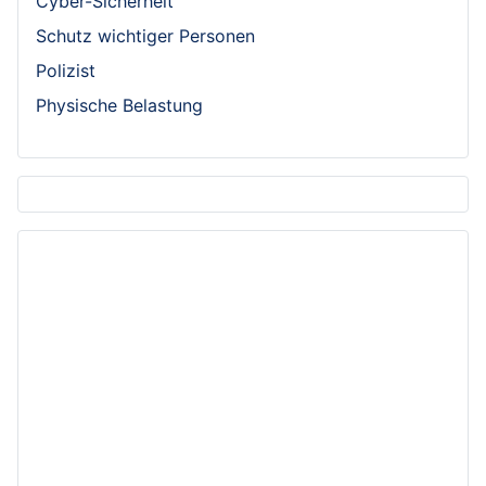
Cyber-Sicherheit
Schutz wichtiger Personen
Polizist
Physische Belastung