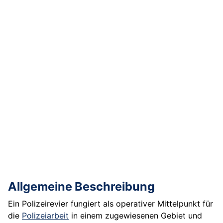
Allgemeine Beschreibung
Ein Polizeirevier fungiert als operativer Mittelpunkt für
die
Polizeiarbeit
in einem zugewiesenen Gebiet und