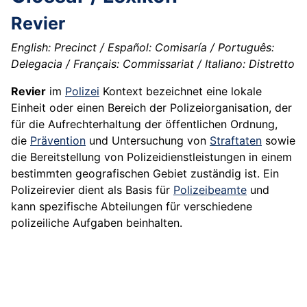
Revier
English: Precinct / Español: Comisaría / Português:
Delegacia / Français: Commissariat / Italiano: Distretto
Revier
im
Polizei
Kontext bezeichnet eine lokale
Einheit oder einen Bereich der Polizeiorganisation, der
für die Aufrechterhaltung der öffentlichen Ordnung,
die
Prävention
und Untersuchung von
Straftaten
sowie
die Bereitstellung von Polizeidienstleistungen in einem
bestimmten geografischen Gebiet zuständig ist. Ein
Polizeirevier dient als Basis für
Polizeibeamte
und
kann spezifische Abteilungen für verschiedene
polizeiliche Aufgaben beinhalten.