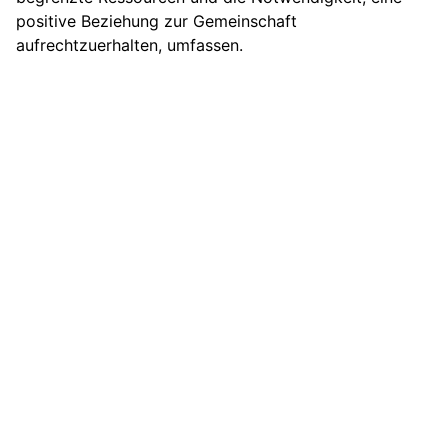
positive Beziehung zur Gemeinschaft
aufrechtzuerhalten, umfassen.