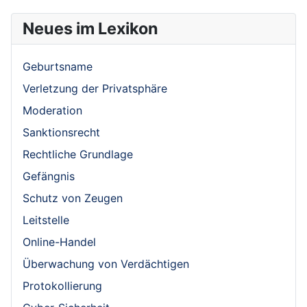
Neues im Lexikon
Geburtsname
Verletzung der Privatsphäre
Moderation
Sanktionsrecht
Rechtliche Grundlage
Gefängnis
Schutz von Zeugen
Leitstelle
Online-Handel
Überwachung von Verdächtigen
Protokollierung