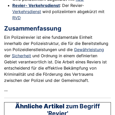
Revier- Verkehrsdienst
: Der Revier-
Verkehrsdienst
wird polizeiintern abgekürzt mit
RVD
Zusammenfassung
Ein Polizeirevier ist eine fundamentale Einheit
innerhalb der Polizeistruktur, die für die Bereitstellung
von Polizeidienstleistungen und die
Gewährleistung
der
Sicherheit
und Ordnung in einem definierten
Gebiet verantwortlich ist. Die Arbeit eines Reviers ist
entscheidend für die effektive Bekämpfung von
Kriminalität und die Förderung des Vertrauens
zwischen der Polizei und der Gemeinschaft.
--
Ähnliche Artikel
zum Begriff
'Revier'