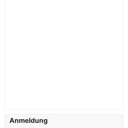
Anmeldung