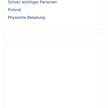
Schutz wichtiger Personen
Polizist
Physische Belastung