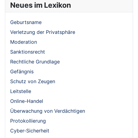
Neues im Lexikon
Geburtsname
Verletzung der Privatsphäre
Moderation
Sanktionsrecht
Rechtliche Grundlage
Gefängnis
Schutz von Zeugen
Leitstelle
Online-Handel
Überwachung von Verdächtigen
Protokollierung
Cyber-Sicherheit