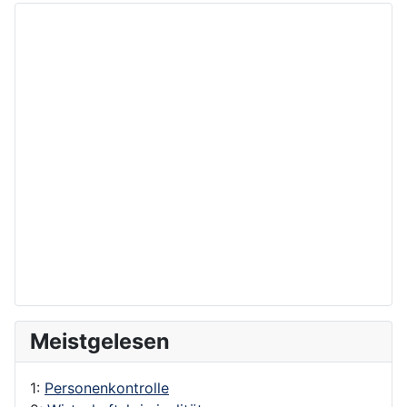
Meistgelesen
1:
Personenkontrolle