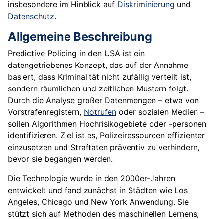
insbesondere im Hinblick auf
Diskriminierung
und
Datenschutz
.
Allgemeine Beschreibung
Predictive Policing in den USA ist ein
datengetriebenes Konzept, das auf der Annahme
basiert, dass Kriminalität nicht zufällig verteilt ist,
sondern räumlichen und zeitlichen Mustern folgt.
Durch die Analyse großer Datenmengen – etwa von
Vorstrafenregistern,
Notrufen
oder sozialen Medien –
sollen Algorithmen Hochrisikogebiete oder -personen
identifizieren. Ziel ist es, Polizeiressourcen effizienter
einzusetzen und Straftaten präventiv zu verhindern,
bevor sie begangen werden.
Die Technologie wurde in den 2000er-Jahren
entwickelt und fand zunächst in Städten wie Los
Angeles, Chicago und New York Anwendung. Sie
stützt sich auf Methoden des maschinellen Lernens,