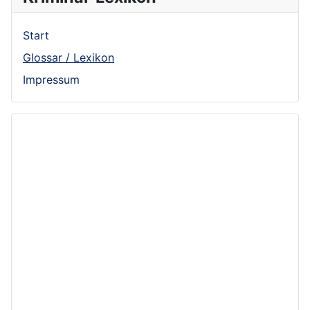
Start
Glossar / Lexikon
Impressum