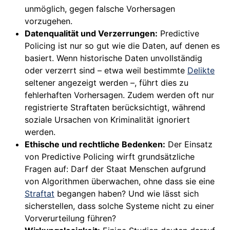
unmöglich, gegen falsche Vorhersagen
vorzugehen.
Datenqualität und Verzerrungen:
Predictive
Policing ist nur so gut wie die Daten, auf denen es
basiert. Wenn historische Daten unvollständig
oder verzerrt sind – etwa weil bestimmte
Delikte
seltener angezeigt werden –, führt dies zu
fehlerhaften Vorhersagen. Zudem werden oft nur
registrierte Straftaten berücksichtigt, während
soziale Ursachen von Kriminalität ignoriert
werden.
Ethische und rechtliche Bedenken:
Der Einsatz
von Predictive Policing wirft grundsätzliche
Fragen auf: Darf der Staat Menschen aufgrund
von Algorithmen überwachen, ohne dass sie eine
Straftat
begangen haben? Und wie lässt sich
sicherstellen, dass solche Systeme nicht zu einer
Vorverurteilung führen?