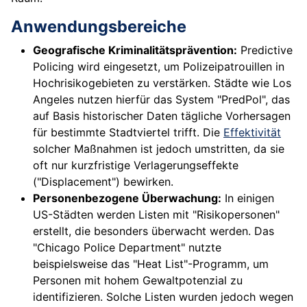
Anwendungsbereiche
Geografische Kriminalitätsprävention:
Predictive
Policing wird eingesetzt, um Polizeipatrouillen in
Hochrisikogebieten zu verstärken. Städte wie Los
Angeles nutzen hierfür das System "PredPol", das
auf Basis historischer Daten tägliche Vorhersagen
für bestimmte Stadtviertel trifft. Die
Effektivität
solcher Maßnahmen ist jedoch umstritten, da sie
oft nur kurzfristige Verlagerungseffekte
("Displacement") bewirken.
Personenbezogene Überwachung:
In einigen
US-Städten werden Listen mit "Risikopersonen"
erstellt, die besonders überwacht werden. Das
"Chicago Police Department" nutzte
beispielsweise das "Heat List"-Programm, um
Personen mit hohem Gewaltpotenzial zu
identifizieren. Solche Listen wurden jedoch wegen