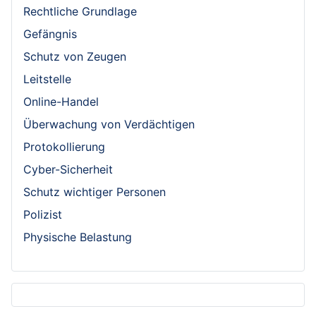
Rechtliche Grundlage
Gefängnis
Schutz von Zeugen
Leitstelle
Online-Handel
Überwachung von Verdächtigen
Protokollierung
Cyber-Sicherheit
Schutz wichtiger Personen
Polizist
Physische Belastung