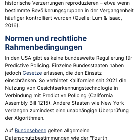
historische Verzerrungen reproduzieren – etwa wenn
bestimmte Bevölkerungsgruppen in der Vergangenheit
häufiger kontrolliert wurden (Quelle: Lum & Isaac,
2016).
Normen und rechtliche
Rahmenbedingungen
In den USA gibt es keine bundesweite Regulierung für
Predictive Policing. Einzelne Bundesstaaten haben
jedoch
Gesetze
erlassen, die den Einsatz
einschränken. So verbietet Kalifornien seit 2021 die
Nutzung von Gesichtserkennungstechnologie in
Verbindung mit Predictive Policing (California
Assembly Bill 1215). Andere Staaten wie New York
verlangen zumindest eine unabhängige Überprüfung
der Algorithmen.
Auf
Bundesebene
gelten allgemeine
Datenschutzbestimmungen wie der "Fourth