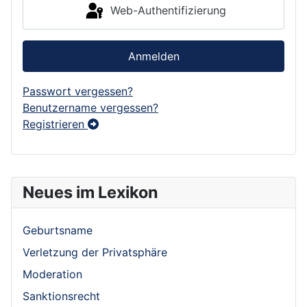
Web-Authentifizierung
Anmelden
Passwort vergessen?
Benutzername vergessen?
Registrieren
Neues im Lexikon
Geburtsname
Verletzung der Privatsphäre
Moderation
Sanktionsrecht