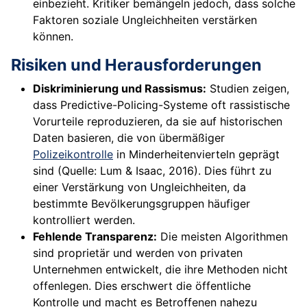
einbezieht. Kritiker bemängeln jedoch, dass solche
Faktoren soziale Ungleichheiten verstärken
können.
Risiken und Herausforderungen
Diskriminierung und Rassismus:
Studien zeigen,
dass Predictive-Policing-Systeme oft rassistische
Vorurteile reproduzieren, da sie auf historischen
Daten basieren, die von übermäßiger
Polizeikontrolle
in Minderheitenvierteln geprägt
sind (Quelle: Lum & Isaac, 2016). Dies führt zu
einer Verstärkung von Ungleichheiten, da
bestimmte Bevölkerungsgruppen häufiger
kontrolliert werden.
Fehlende Transparenz:
Die meisten Algorithmen
sind proprietär und werden von privaten
Unternehmen entwickelt, die ihre Methoden nicht
offenlegen. Dies erschwert die öffentliche
Kontrolle und macht es Betroffenen nahezu