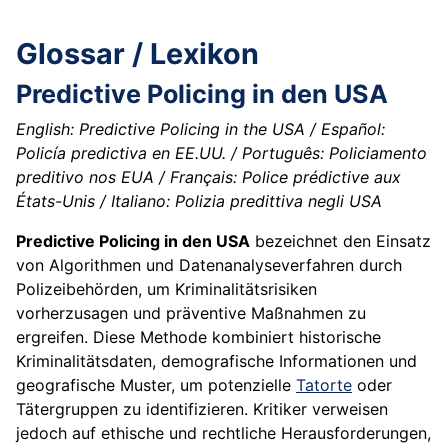
Glossar / Lexikon
Predictive Policing in den USA
English: Predictive Policing in the USA / Español:
Policía predictiva en EE.UU. / Português: Policiamento
preditivo nos EUA / Français: Police prédictive aux
États-Unis / Italiano: Polizia predittiva negli USA
Predictive Policing in den USA
bezeichnet den Einsatz
von Algorithmen und Datenanalyseverfahren durch
Polizeibehörden, um Kriminalitätsrisiken
vorherzusagen und präventive Maßnahmen zu
ergreifen. Diese Methode kombiniert historische
Kriminalitätsdaten, demografische Informationen und
geografische Muster, um potenzielle
Tatorte
oder
Tätergruppen zu identifizieren. Kritiker verweisen
jedoch auf ethische und rechtliche Herausforderungen,