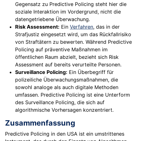
Gegensatz zu Predictive Policing steht hier die
soziale Interaktion im Vordergrund, nicht die
datengetriebene Überwachung.
Risk Assessment:
Ein
Verfahren
, das in der
Strafjustiz eingesetzt wird, um das Rückfallrisiko
von Straftätern zu bewerten. Während Predictive
Policing auf präventive Maßnahmen im
öffentlichen Raum abzielt, bezieht sich Risk
Assessment auf bereits verurteilte Personen.
Surveillance Policing:
Ein Überbegriff für
polizeiliche Überwachungsmaßnahmen, die
sowohl analoge als auch digitale Methoden
umfassen. Predictive Policing ist eine Unterform
des Surveillance Policing, die sich auf
algorithmische Vorhersagen konzentriert.
Zusammenfassung
Predictive Policing in den USA ist ein umstrittenes