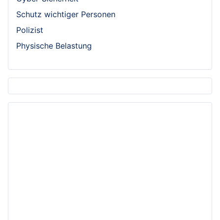
Schutz wichtiger Personen
Polizist
Physische Belastung