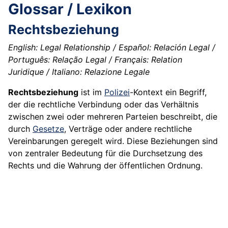
Glossar / Lexikon
Rechtsbeziehung
English: Legal Relationship / Español: Relación Legal /
Português: Relação Legal / Français: Relation
Juridique / Italiano: Relazione Legale
Rechtsbeziehung
ist im
Polizei
-Kontext ein Begriff,
der die rechtliche Verbindung oder das Verhältnis
zwischen zwei oder mehreren Parteien beschreibt, die
durch
Gesetze
, Verträge oder andere rechtliche
Vereinbarungen geregelt wird. Diese Beziehungen sind
von zentraler Bedeutung für die Durchsetzung des
Rechts und die Wahrung der öffentlichen Ordnung.