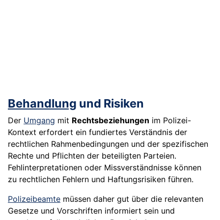
Behandlung
und Risiken
Der
Umgang
mit
Rechtsbeziehungen
im Polizei-
Kontext erfordert ein fundiertes Verständnis der
rechtlichen Rahmenbedingungen und der spezifischen
Rechte und Pflichten der beteiligten Parteien.
Fehlinterpretationen oder Missverständnisse können
zu rechtlichen Fehlern und Haftungsrisiken führen.
Polizeibeamte
müssen daher gut über die relevanten
Gesetze und Vorschriften informiert sein und