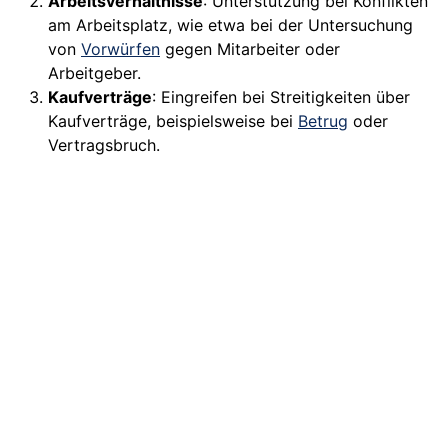
Arbeitsverhältnisse
: Unterstützung bei Konflikten
am Arbeitsplatz, wie etwa bei der Untersuchung
von
Vorwürfen
gegen Mitarbeiter oder
Arbeitgeber.
Kaufverträge
: Eingreifen bei Streitigkeiten über
Kaufverträge, beispielsweise bei
Betrug
oder
Vertragsbruch.