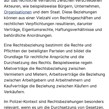
auf das rechtliche Verhältnis zwischen verschiedenen
Akteuren, wie beispielsweise Bürgern, Unternehmen,
Organisationen
und dem Staat. Diese Beziehungen
können aus einer Vielzahl von Rechtsgeschäften und
rechtlichen Verpflichtungen resultieren, darunter
Verträge, Eigentumsrechte, Haftungsverhältnisse und
behördliche Anordnungen.
Eine Rechtsbeziehung bestimmt die Rechte und
Pflichten der beteiligten Parteien und bildet die
Grundlage für rechtliche Ansprüche und die
Durchsetzung des Rechts. Beispielsweise regeln
Mietverträge die Rechtsbeziehung zwischen
Vermietern und Mietern, Arbeitsverträge die Beziehung
zwischen Arbeitgebern und Arbeitnehmern und
Kaufverträge die Beziehung zwischen Käufern und
Verkäufern.
Im Polizei-Kontext sind Rechtsbeziehungen besonders
relevant, wenn es um die Durchsetzung von Gesetzen,