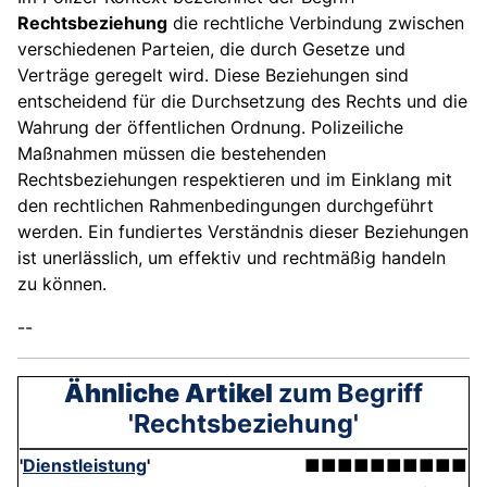
Rechtsbeziehung
die rechtliche Verbindung zwischen
verschiedenen Parteien, die durch Gesetze und
Verträge geregelt wird. Diese Beziehungen sind
entscheidend für die Durchsetzung des Rechts und die
Wahrung der öffentlichen Ordnung. Polizeiliche
Maßnahmen müssen die bestehenden
Rechtsbeziehungen respektieren und im Einklang mit
den rechtlichen Rahmenbedingungen durchgeführt
werden. Ein fundiertes Verständnis dieser Beziehungen
ist unerlässlich, um effektiv und rechtmäßig handeln
zu können.
--
Ähnliche Artikel
zum Begriff
'Rechtsbeziehung'
'
Dienstleistung
'
■■■■■■■■■■