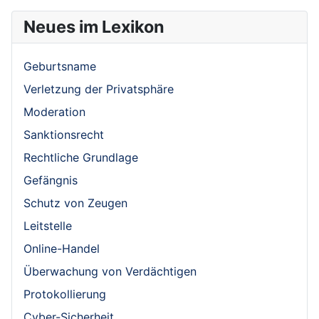
Neues im Lexikon
Geburtsname
Verletzung der Privatsphäre
Moderation
Sanktionsrecht
Rechtliche Grundlage
Gefängnis
Schutz von Zeugen
Leitstelle
Online-Handel
Überwachung von Verdächtigen
Protokollierung
Cyber-Sicherheit