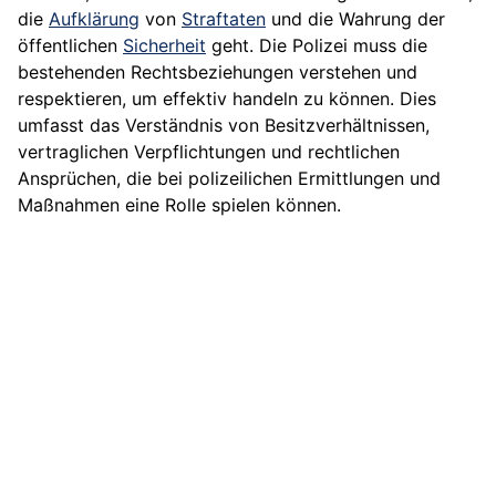
die
Aufklärung
von
Straftaten
und die Wahrung der
öffentlichen
Sicherheit
geht. Die Polizei muss die
bestehenden Rechtsbeziehungen verstehen und
respektieren, um effektiv handeln zu können. Dies
umfasst das Verständnis von Besitzverhältnissen,
vertraglichen Verpflichtungen und rechtlichen
Ansprüchen, die bei polizeilichen Ermittlungen und
Maßnahmen eine Rolle spielen können.