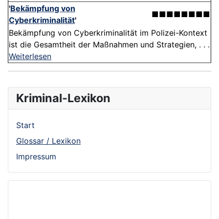
'
Bekämpfung von
■■■■■■■■
Cyberkriminalität
'
Bekämpfung von Cyberkriminalität im Polizei-Kontext
ist die Gesamtheit der Maßnahmen und Strategien, . . .
Weiterlesen
Kriminal-Lexikon
Start
Glossar / Lexikon
Impressum