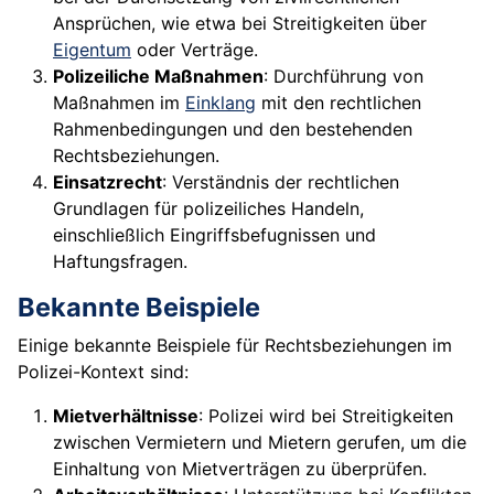
Ansprüchen, wie etwa bei Streitigkeiten über
Eigentum
oder Verträge.
Polizeiliche Maßnahmen
: Durchführung von
Maßnahmen im
Einklang
mit den rechtlichen
Rahmenbedingungen und den bestehenden
Rechtsbeziehungen.
Einsatzrecht
: Verständnis der rechtlichen
Grundlagen für polizeiliches Handeln,
einschließlich Eingriffsbefugnissen und
Haftungsfragen.
Bekannte Beispiele
Einige bekannte Beispiele für Rechtsbeziehungen im
Polizei-Kontext sind:
Mietverhältnisse
: Polizei wird bei Streitigkeiten
zwischen Vermietern und Mietern gerufen, um die
Einhaltung von Mietverträgen zu überprüfen.