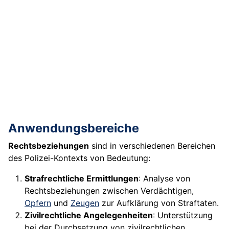
Anwendungsbereiche
Rechtsbeziehungen
sind in verschiedenen Bereichen
des Polizei-Kontexts von Bedeutung:
Strafrechtliche Ermittlungen
: Analyse von
Rechtsbeziehungen zwischen Verdächtigen,
Opfern
und
Zeugen
zur Aufklärung von Straftaten.
Zivilrechtliche Angelegenheiten
: Unterstützung
bei der Durchsetzung von zivilrechtlichen