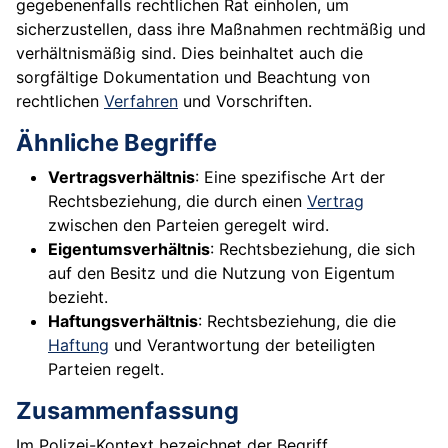
gegebenenfalls rechtlichen Rat einholen, um
sicherzustellen, dass ihre Maßnahmen rechtmäßig und
verhältnismäßig sind. Dies beinhaltet auch die
sorgfältige Dokumentation und Beachtung von
rechtlichen
Verfahren
und Vorschriften.
Ähnliche Begriffe
Vertragsverhältnis
: Eine spezifische Art der
Rechtsbeziehung, die durch einen
Vertrag
zwischen den Parteien geregelt wird.
Eigentumsverhältnis
: Rechtsbeziehung, die sich
auf den Besitz und die Nutzung von Eigentum
bezieht.
Haftungsverhältnis
: Rechtsbeziehung, die die
Haftung
und Verantwortung der beteiligten
Parteien regelt.
Zusammenfassung
Im Polizei-Kontext bezeichnet der Begriff