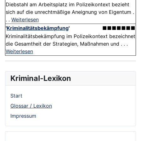
Diebstahl am Arbeitsplatz im Polizeikontext bezieht
sich auf die unrechtmäßige Aneignung von Eigentum .
. .
Weiterlesen
'
Kriminalitätsbekämpfung
'
■■■■■■■
Kriminalitätsbekämpfung im Polizeikontext bezeichnet
die Gesamtheit der Strategien, Maßnahmen und . . .
Weiterlesen
Kriminal-Lexikon
Start
Glossar / Lexikon
Impressum