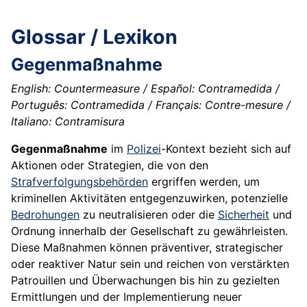
Glossar / Lexikon
Gegenmaßnahme
English: Countermeasure / Español: Contramedida /
Português: Contramedida / Français: Contre-mesure /
Italiano: Contramisura
Gegenmaßnahme
im
Polizei
-Kontext bezieht sich auf
Aktionen oder Strategien, die von den
Strafverfolgungsbehörden
ergriffen werden, um
kriminellen Aktivitäten entgegenzuwirken, potenzielle
Bedrohungen
zu neutralisieren oder die
Sicherheit
und
Ordnung innerhalb der Gesellschaft zu gewährleisten.
Diese Maßnahmen können präventiver, strategischer
oder reaktiver Natur sein und reichen von verstärkten
Patrouillen und Überwachungen bis hin zu gezielten
Ermittlungen und der Implementierung neuer