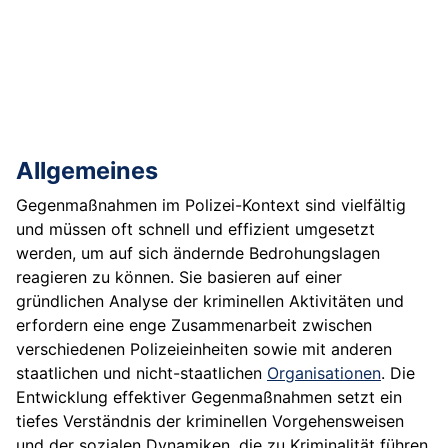
Allgemeines
Gegenmaßnahmen im Polizei-Kontext sind vielfältig
und müssen oft schnell und effizient umgesetzt
werden, um auf sich ändernde Bedrohungslagen
reagieren zu können. Sie basieren auf einer
gründlichen Analyse der kriminellen Aktivitäten und
erfordern eine enge Zusammenarbeit zwischen
verschiedenen Polizeieinheiten sowie mit anderen
staatlichen und nicht-staatlichen
Organisationen
. Die
Entwicklung effektiver Gegenmaßnahmen setzt ein
tiefes Verständnis der kriminellen Vorgehensweisen
und der sozialen Dynamiken, die zu Kriminalität führen,