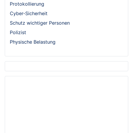
Protokollierung
Cyber-Sicherheit
Schutz wichtiger Personen
Polizist
Physische Belastung