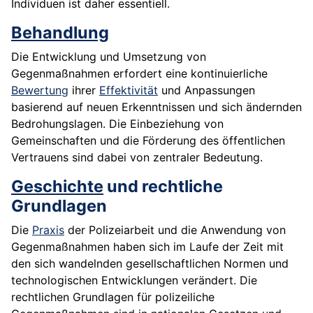
Individuen ist daher essentiell.
Behandlung
Die Entwicklung und Umsetzung von
Gegenmaßnahmen erfordert eine kontinuierliche
Bewertung
ihrer
Effektivität
und Anpassungen
basierend auf neuen Erkenntnissen und sich ändernden
Bedrohungslagen. Die Einbeziehung von
Gemeinschaften und die Förderung des öffentlichen
Vertrauens sind dabei von zentraler Bedeutung.
Geschichte
und rechtliche
Grundlagen
Die
Praxis
der Polizeiarbeit und die Anwendung von
Gegenmaßnahmen haben sich im Laufe der Zeit mit
den sich wandelnden gesellschaftlichen Normen und
technologischen Entwicklungen verändert. Die
rechtlichen Grundlagen für polizeiliche