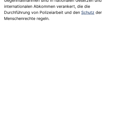
Gegenmaßnahmen sind in nationalen Gesetzen und
internationalen Abkommen verankert, die die
Durchführung von Polizeiarbeit und den
Schutz
der
Menschenrechte regeln.