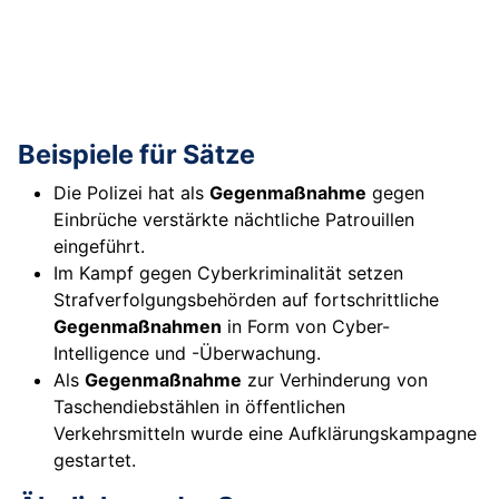
Beispiele für Sätze
Die Polizei hat als
Gegenmaßnahme
gegen
Einbrüche verstärkte nächtliche Patrouillen
eingeführt.
Im Kampf gegen Cyberkriminalität setzen
Strafverfolgungsbehörden auf fortschrittliche
Gegenmaßnahmen
in Form von Cyber-
Intelligence und -Überwachung.
Als
Gegenmaßnahme
zur Verhinderung von
Taschendiebstählen in öffentlichen
Verkehrsmitteln wurde eine Aufklärungskampagne
gestartet.