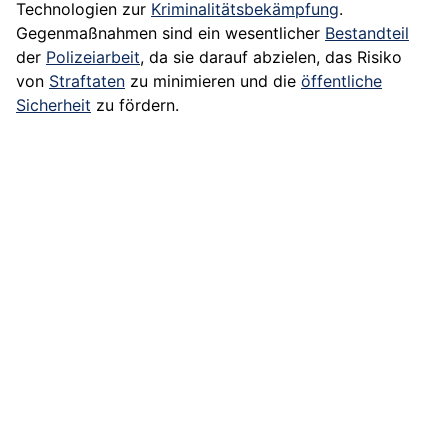
Technologien zur
Kriminalitätsbekämpfung
.
Gegenmaßnahmen sind ein wesentlicher
Bestandteil
der
Polizeiarbeit
, da sie darauf abzielen, das Risiko
von
Straftaten
zu minimieren und die
öffentliche
Sicherheit
zu fördern.