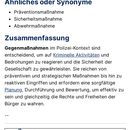
Ähnliches oder Synonyme
Präventionsmaßnahme
Sicherheitsmaßnahme
Abwehrmaßnahme
Zusammenfassung
Gegenmaßnahmen
im Polizei-Kontext sind
entscheidend, um auf
Kriminelle Aktivitäten
und
Bedrohungen zu reagieren und die Sicherheit der
Gesellschaft zu gewährleisten. Sie reichen von
präventiven und strategischen Maßnahmen bis hin zu
reaktiven Eingriffen und erfordern eine sorgfältige
Planung
, Durchführung und Bewertung, um effektiv zu
sein und gleichzeitig die Rechte und Freiheiten der
Bürger zu wahren.
--