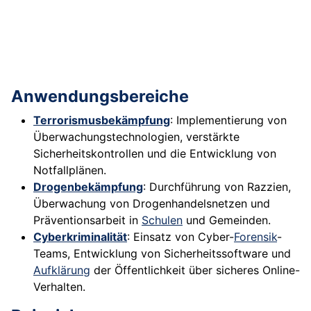
Anwendungsbereiche
Terrorismusbekämpfung
: Implementierung von
Überwachungstechnologien, verstärkte
Sicherheitskontrollen und die Entwicklung von
Notfallplänen.
Drogenbekämpfung
: Durchführung von Razzien,
Überwachung von Drogenhandelsnetzen und
Präventionsarbeit in
Schulen
und Gemeinden.
Cyberkriminalität
: Einsatz von Cyber-
Forensik
-
Teams, Entwicklung von Sicherheitssoftware und
Aufklärung
der Öffentlichkeit über sicheres Online-
Verhalten.