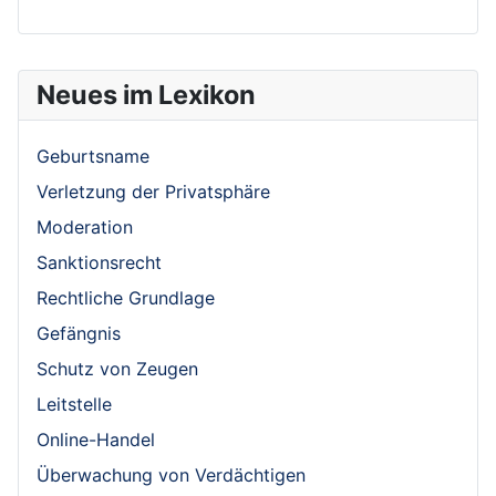
Neues im Lexikon
Geburtsname
Verletzung der Privatsphäre
Moderation
Sanktionsrecht
Rechtliche Grundlage
Gefängnis
Schutz von Zeugen
Leitstelle
Online-Handel
Überwachung von Verdächtigen