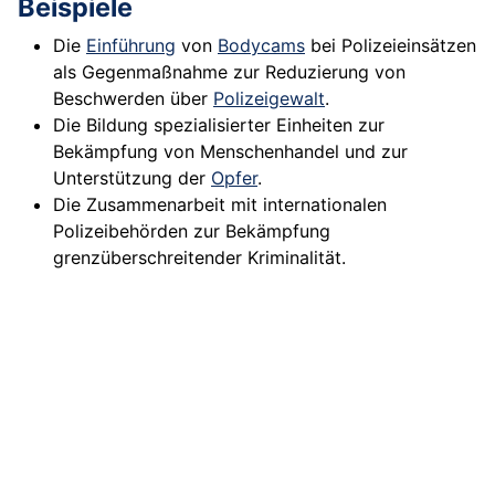
Beispiele
Die
Einführung
von
Bodycams
bei Polizeieinsätzen
als Gegenmaßnahme zur Reduzierung von
Beschwerden über
Polizeigewalt
.
Die Bildung spezialisierter Einheiten zur
Bekämpfung von Menschenhandel und zur
Unterstützung der
Opfer
.
Die Zusammenarbeit mit internationalen
Polizeibehörden zur Bekämpfung
grenzüberschreitender Kriminalität.