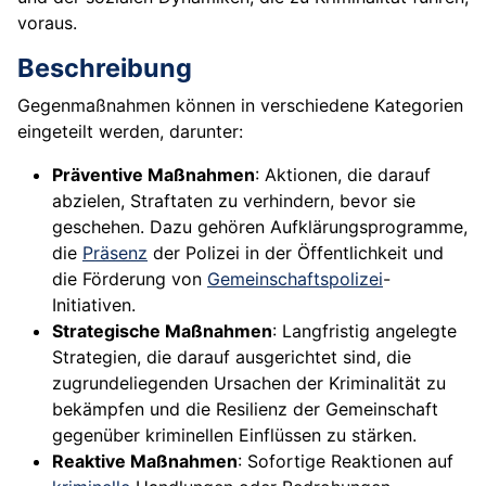
voraus.
Beschreibung
Gegenmaßnahmen können in verschiedene Kategorien
eingeteilt werden, darunter:
Präventive Maßnahmen
: Aktionen, die darauf
abzielen, Straftaten zu verhindern, bevor sie
geschehen. Dazu gehören Aufklärungsprogramme,
die
Präsenz
der Polizei in der Öffentlichkeit und
die Förderung von
Gemeinschaftspolizei
-
Initiativen.
Strategische Maßnahmen
: Langfristig angelegte
Strategien, die darauf ausgerichtet sind, die
zugrundeliegenden Ursachen der Kriminalität zu
bekämpfen und die Resilienz der Gemeinschaft
gegenüber kriminellen Einflüssen zu stärken.
Reaktive Maßnahmen
: Sofortige Reaktionen auf