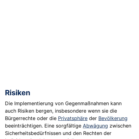
Risiken
Die Implementierung von Gegenmaßnahmen kann
auch Risiken bergen, insbesondere wenn sie die
Bürgerrechte oder die
Privatsphäre
der
Bevölkerung
beeinträchtigen. Eine sorgfältige
Abwägung
zwischen
Sicherheitsbedürfnissen und den Rechten der