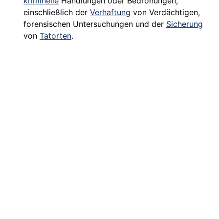
kriminelle
Handlungen oder Bedrohungen,
einschließlich der
Verhaftung
von Verdächtigen,
forensischen Untersuchungen und der
Sicherung
von
Tatorten
.