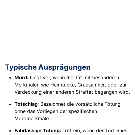
Typische Ausprägungen
Mord
: Liegt vor, wenn die Tat mit besonderen
Merkmalen wie Heimtücke, Grausamkeit oder zur
Verdeckung einer anderen Straftat begangen wird.
Totschlag
: Bezeichnet die vorsätzliche Tötung
ohne das Vorliegen der spezifischen
Mordmerkmale.
Fahrlässige Tötung
: Tritt ein, wenn der Tod eines