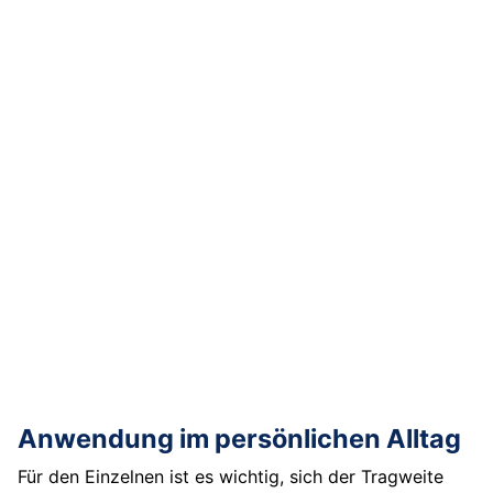
Anwendung im persönlichen Alltag
Für den Einzelnen ist es wichtig, sich der Tragweite