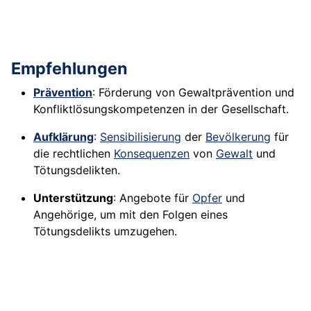
Empfehlungen
Prävention
: Förderung von Gewaltprävention und
Konfliktlösungskompetenzen in der Gesellschaft.
Aufklärung
:
Sensibilisierung
der
Bevölkerung
für
die rechtlichen
Konsequenzen
von
Gewalt
und
Tötungsdelikten.
Unterstützung
: Angebote für
Opfer
und
Angehörige, um mit den Folgen eines
Tötungsdelikts umzugehen.