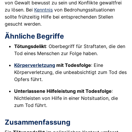
von Gewalt bewusst zu sein und Konflikte gewaltfrei
zu lösen. Bei
Kenntnis
von Bedrohungssituationen
sollte frühzeitig Hilfe bei entsprechenden Stellen
gesucht werden.
Ähnliche Begriffe
Tötungsdelikt
: Oberbegriff für Straftaten, die den
Tod eines Menschen zur Folge haben.
Körperverletzung
mit Todesfolge
: Eine
Körperverletzung, die unbeabsichtigt zum Tod des
Opfers führt.
Unterlassene Hilfeleistung mit Todesfolge
:
Nichtleisten von Hilfe in einer Notsituation, die
zum Tod führt.
Zusammenfassung