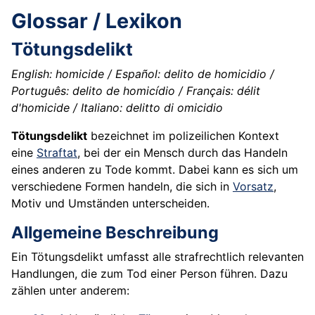
Glossar / Lexikon
Tötungsdelikt
English: homicide / Español: delito de homicidio /
Português: delito de homicídio / Français: délit
d'homicide / Italiano: delitto di omicidio
Tötungsdelikt
bezeichnet im polizeilichen Kontext
eine
Straftat
, bei der ein Mensch durch das Handeln
eines anderen zu Tode kommt. Dabei kann es sich um
verschiedene Formen handeln, die sich in
Vorsatz
,
Motiv und Umständen unterscheiden.
Allgemeine Beschreibung
Ein Tötungsdelikt umfasst alle strafrechtlich relevanten
Handlungen, die zum Tod einer Person führen. Dazu
zählen unter anderem: