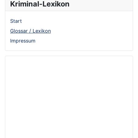
Kriminal-Lexikon
Start
Glossar / Lexikon
Impressum