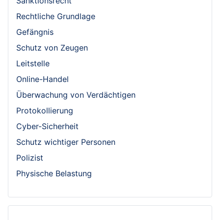
Sanktionsrecht
Rechtliche Grundlage
Gefängnis
Schutz von Zeugen
Leitstelle
Online-Handel
Überwachung von Verdächtigen
Protokollierung
Cyber-Sicherheit
Schutz wichtiger Personen
Polizist
Physische Belastung