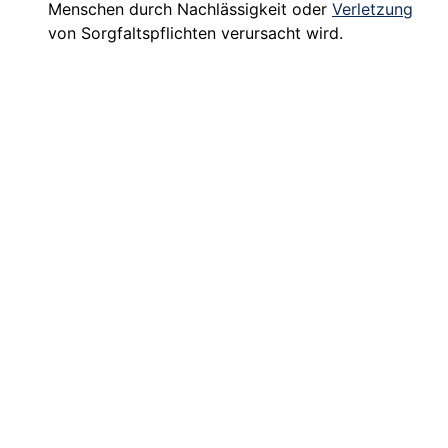
Menschen durch Nachlässigkeit oder
Verletzung
von Sorgfaltspflichten verursacht wird.