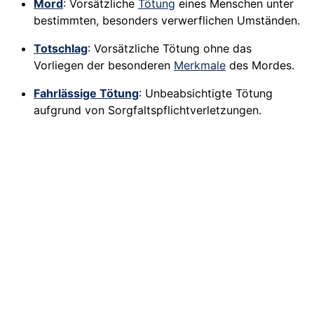
Mord
: Vorsätzliche
Tötung
eines Menschen unter
bestimmten, besonders verwerflichen Umständen.
Totschlag
: Vorsätzliche Tötung ohne das
Vorliegen der besonderen
Merkmale
des Mordes.
Fahrlässige Tötung
: Unbeabsichtigte Tötung
aufgrund von Sorgfaltspflichtverletzungen.