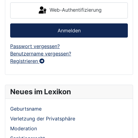
Web-Authentifizierung
Anmelden
Passwort vergessen?
Benutzername vergessen?
Registrieren
Neues im Lexikon
Geburtsname
Verletzung der Privatsphäre
Moderation