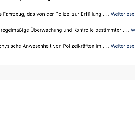
 Fahrzeug, das von der Polizei zur Erfüllung . . .
Weiterlese
ie regelmäßige Überwachung und Kontrolle bestimmter . . .
W
hysische Anwesenheit von Polizeikräften im . . .
Weiterlese