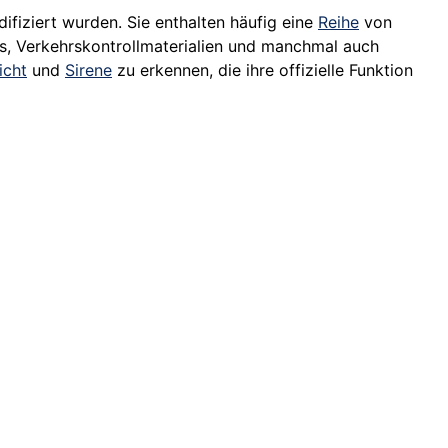
ifiziert wurden. Sie enthalten häufig eine
Reihe
von
its, Verkehrskontrollmaterialien und manchmal auch
icht
und
Sirene
zu erkennen, die ihre offizielle Funktion