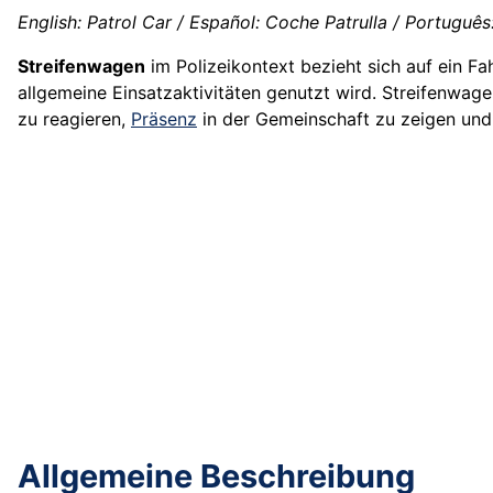
English: Patrol Car / Español: Coche Patrulla / Português: 
Streifenwagen
im Polizeikontext bezieht sich auf ein F
allgemeine Einsatzaktivitäten genutzt wird. Streifenwag
zu reagieren,
Präsenz
in der Gemeinschaft zu zeigen und
Allgemeine Beschreibung