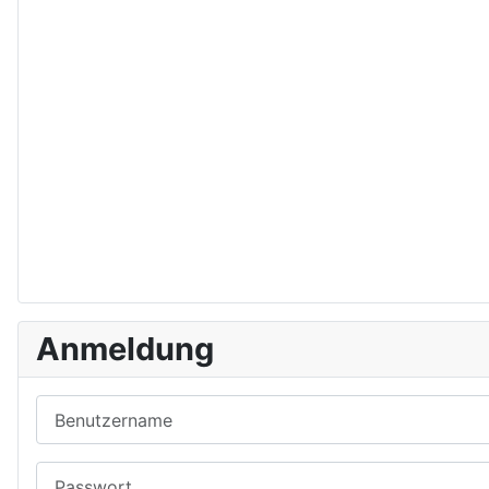
Anmeldung
Benutzername
Passwort