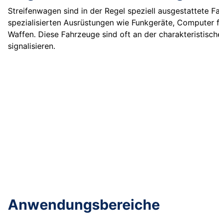
Streifenwagen sind in der Regel speziell ausgestattete F
spezialisierten Ausrüstungen wie Funkgeräte, Computer 
Waffen. Diese Fahrzeuge sind oft an der charakteristisc
signalisieren.
Anwendungsbereiche