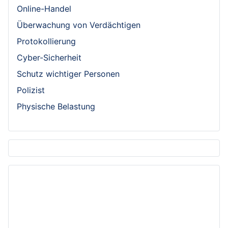
Online-Handel
Überwachung von Verdächtigen
Protokollierung
Cyber-Sicherheit
Schutz wichtiger Personen
Polizist
Physische Belastung