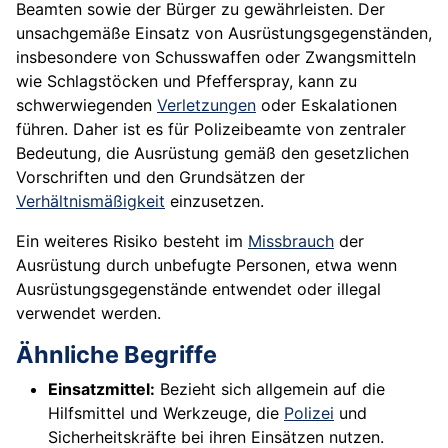
Beamten sowie der Bürger zu gewährleisten. Der
unsachgemäße Einsatz von Ausrüstungsgegenständen,
insbesondere von Schusswaffen oder Zwangsmitteln
wie Schlagstöcken und Pfefferspray, kann zu
schwerwiegenden
Verletzungen
oder Eskalationen
führen. Daher ist es für Polizeibeamte von zentraler
Bedeutung, die Ausrüstung gemäß den gesetzlichen
Vorschriften und den Grundsätzen der
Verhältnismäßigkeit
einzusetzen.
Ein weiteres Risiko besteht im
Missbrauch
der
Ausrüstung durch unbefugte Personen, etwa wenn
Ausrüstungsgegenstände entwendet oder illegal
verwendet werden.
Ähnliche Begriffe
Einsatzmittel:
Bezieht sich allgemein auf die
Hilfsmittel und Werkzeuge, die
Polizei
und
Sicherheitskräfte bei ihren Einsätzen nutzen.