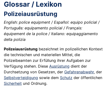
Glossar / Lexikon
Polizeiausrüstung
English: police equipment / Español: equipo policial /
Português: equipamento policial / Français:
équipement de la police / Italiano: equipaggiamento
della polizia
Polizeiausrüstung
bezeichnet im polizeilichen Kontext
die technischen und materiellen Mittel, die
Polizeibeamten zur Erfüllung ihrer Aufgaben zur
Verfügung stehen. Diese
Ausrüstung
dient der
Durchsetzung von Gesetzen, der
Gefahrenabwehr
, der
Selbstverteidigung
sowie dem
Schutz
der öffentlichen
Sicherheit
und Ordnung.