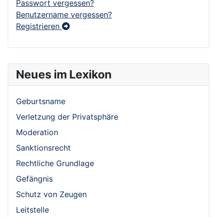
Passwort vergessen?
Benutzername vergessen?
Registrieren
Neues im Lexikon
Geburtsname
Verletzung der Privatsphäre
Moderation
Sanktionsrecht
Rechtliche Grundlage
Gefängnis
Schutz von Zeugen
Leitstelle