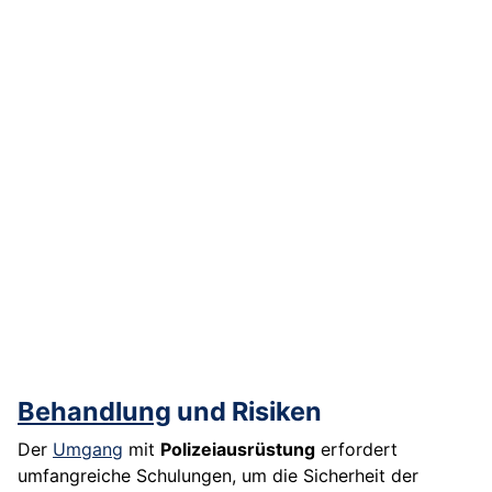
Behandlung
und Risiken
Der
Umgang
mit
Polizeiausrüstung
erfordert
umfangreiche Schulungen, um die Sicherheit der