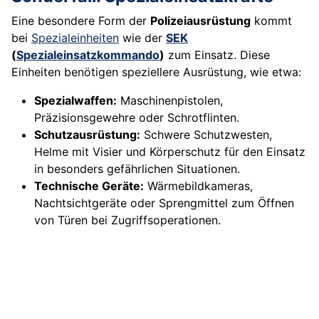
Eine besondere Form der
Polizeiausrüstung
kommt
bei
Spezialeinheiten
wie der
SEK
(
Spezialeinsatzkommando
)
zum Einsatz. Diese
Einheiten benötigen speziellere Ausrüstung, wie etwa:
Spezialwaffen:
Maschinenpistolen,
Präzisionsgewehre oder Schrotflinten.
Schutzausrüstung:
Schwere Schutzwesten,
Helme mit Visier und Körperschutz für den Einsatz
in besonders gefährlichen Situationen.
Technische Geräte:
Wärmebildkameras,
Nachtsichtgeräte oder Sprengmittel zum Öffnen
von Türen bei Zugriffsoperationen.