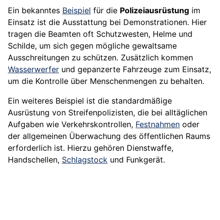
Ein bekanntes
Beispiel
für die
Polizeiausrüstung
im
Einsatz ist die Ausstattung bei Demonstrationen. Hier
tragen die Beamten oft Schutzwesten, Helme und
Schilde, um sich gegen mögliche gewaltsame
Ausschreitungen zu schützen. Zusätzlich kommen
Wasserwerfer
und gepanzerte Fahrzeuge zum Einsatz,
um die Kontrolle über Menschenmengen zu behalten.
Ein weiteres Beispiel ist die standardmäßige
Ausrüstung von Streifenpolizisten, die bei alltäglichen
Aufgaben wie Verkehrskontrollen,
Festnahmen
oder
der allgemeinen Überwachung des öffentlichen Raums
erforderlich ist. Hierzu gehören Dienstwaffe,
Handschellen,
Schlagstock
und Funkgerät.