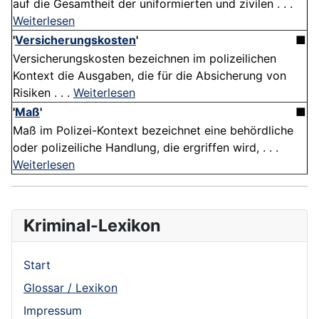
auf die Gesamtheit der uniformierten und zivilen . . .
Weiterlesen
'
Versicherungskosten
'
■
Versicherungskosten bezeichnen im polizeilichen
Kontext die Ausgaben, die für die Absicherung von
Risiken . . .
Weiterlesen
'
Maß
'
■
Maß im Polizei-Kontext bezeichnet eine behördliche
oder polizeiliche Handlung, die ergriffen wird, . . .
Weiterlesen
Kriminal-Lexikon
Start
Glossar / Lexikon
Impressum