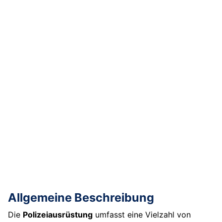
Allgemeine Beschreibung
Die
Polizeiausrüstung
umfasst eine Vielzahl von