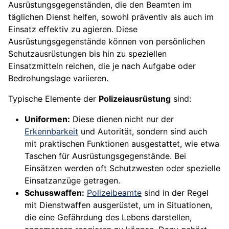
Ausrüstungsgegenständen, die den Beamten im
täglichen Dienst helfen, sowohl präventiv als auch im
Einsatz effektiv zu agieren. Diese
Ausrüstungsgegenstände können von persönlichen
Schutzausrüstungen bis hin zu speziellen
Einsatzmitteln reichen, die je nach Aufgabe oder
Bedrohungslage variieren.
Typische Elemente der
Polizeiausrüstung
sind:
Uniformen:
Diese dienen nicht nur der
Erkennbarkeit
und Autorität, sondern sind auch
mit praktischen Funktionen ausgestattet, wie etwa
Taschen für Ausrüstungsgegenstände. Bei
Einsätzen werden oft Schutzwesten oder spezielle
Einsatzanzüge getragen.
Schusswaffen:
Polizeibeamte
sind in der Regel
mit Dienstwaffen ausgerüstet, um in Situationen,
die eine Gefährdung des Lebens darstellen,