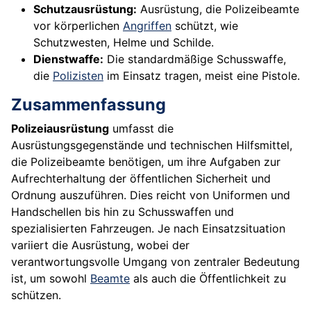
Schutzausrüstung:
Ausrüstung, die Polizeibeamte
vor körperlichen
Angriffen
schützt, wie
Schutzwesten, Helme und Schilde.
Dienstwaffe:
Die standardmäßige Schusswaffe,
die
Polizisten
im Einsatz tragen, meist eine Pistole.
Zusammenfassung
Polizeiausrüstung
umfasst die
Ausrüstungsgegenstände und technischen Hilfsmittel,
die Polizeibeamte benötigen, um ihre Aufgaben zur
Aufrechterhaltung der öffentlichen Sicherheit und
Ordnung auszuführen. Dies reicht von Uniformen und
Handschellen bis hin zu Schusswaffen und
spezialisierten Fahrzeugen. Je nach Einsatzsituation
variiert die Ausrüstung, wobei der
verantwortungsvolle Umgang von zentraler Bedeutung
ist, um sowohl
Beamte
als auch die Öffentlichkeit zu
schützen.