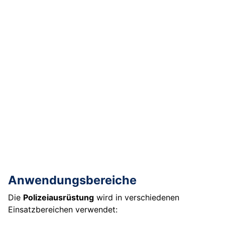
Anwendungsbereiche
Die
Polizeiausrüstung
wird in verschiedenen
Einsatzbereichen verwendet: