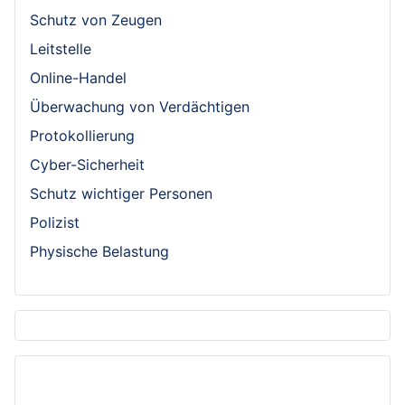
Schutz von Zeugen
Leitstelle
Online-Handel
Überwachung von Verdächtigen
Protokollierung
Cyber-Sicherheit
Schutz wichtiger Personen
Polizist
Physische Belastung