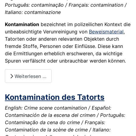
Português: contaminação / Français: contamination /
Italiano: contaminazione
Kontamination
bezeichnet im polizeilichen Kontext die
unbeabsichtigte Verunreinigung von
Beweismaterial
,
Tatorten oder anderen relevanten Objekten durch
fremde Stoffe, Personen oder Einflüsse. Diese kann
die Ermittlungen erheblich erschweren, da wichtige
Spuren verfälscht oder unbrauchbar werden können.
Weiterlesen …
Kontamination des Tatorts
English: Crime scene contamination / Español:
Contaminación de la escena del crimen / Português:
Contaminação da cena do crime / Français:
Contamination de la scène de crime / Italiano: