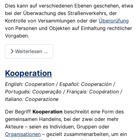
Dies kann auf verschiedenen Ebenen geschehen, etwa
bei der Überwachung des Straßenverkehrs, der
Kontrolle von Versammlungen oder der
Überprüfung
von Personen und Objekten auf Einhaltung rechtlicher
Vorgaben.
Weiterlesen …
Kooperation
English: Cooperation / Español: Cooperación /
Português: Cooperação / Français: Coopération /
Italiano: Cooperazione
Der Begriff
Kooperation
beschreibt eine Form des
gemeinsamen Handelns, bei der zwei oder mehr
Akteure – seien es Individuen, Gruppen oder
Organisationen
– gezielt zusammenarbeiten, um ein