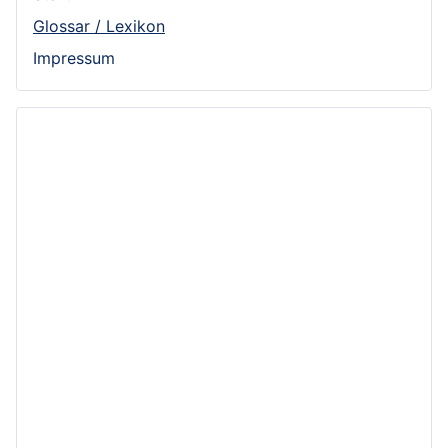
Glossar / Lexikon
Impressum