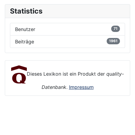
Statistics
Benutzer
71
Beiträge
1961
Dieses Lexikon ist ein Produkt der
quality-
Datenbank
.
Impressum