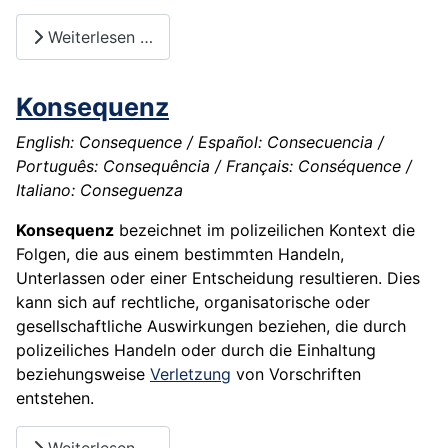
Weiterlesen …
Konsequenz
English: Consequence / Español: Consecuencia /
Português: Consequência / Français: Conséquence /
Italiano: Conseguenza
Konsequenz
bezeichnet im polizeilichen Kontext die
Folgen, die aus einem bestimmten Handeln,
Unterlassen oder einer Entscheidung resultieren. Dies
kann sich auf rechtliche, organisatorische oder
gesellschaftliche Auswirkungen beziehen, die durch
polizeiliches Handeln oder durch die Einhaltung
beziehungsweise
Verletzung
von Vorschriften
entstehen.