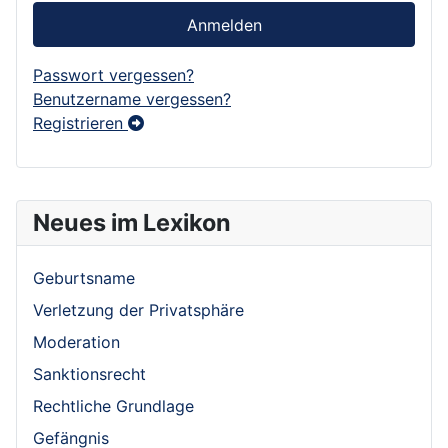
Anmelden
Passwort vergessen?
Benutzername vergessen?
Registrieren
Neues im Lexikon
Geburtsname
Verletzung der Privatsphäre
Moderation
Sanktionsrecht
Rechtliche Grundlage
Gefängnis