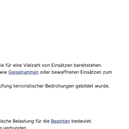
ie für eine Vielzahl von Einsätzen bereitstehen.
 wie
Geiselnahmen
oder bewaffneten Einsätzen zum
mpfung terroristischer Bedrohungen gebildet wurde.
ische Belastung für die
Beamten
bedeutet.
te verbunden.