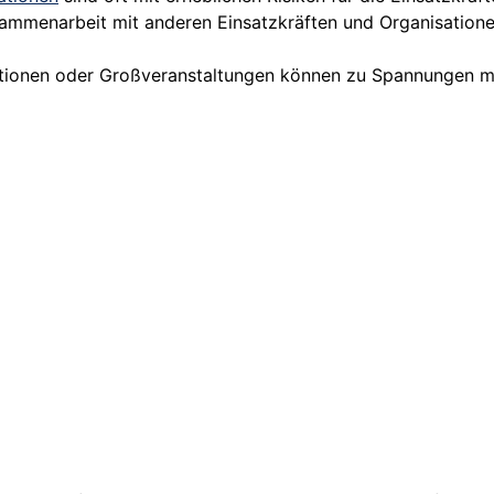
sammenarbeit mit anderen Einsatzkräften und Organisatione
tionen oder Großveranstaltungen können zu Spannungen mit