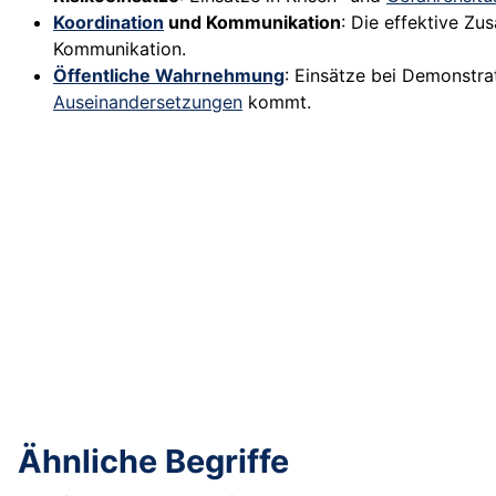
Koordination
und Kommunikation
: Die effektive Zu
Kommunikation.
Öffentliche Wahrnehmung
: Einsätze bei Demonstra
Auseinandersetzungen
kommt.
Ähnliche Begriffe