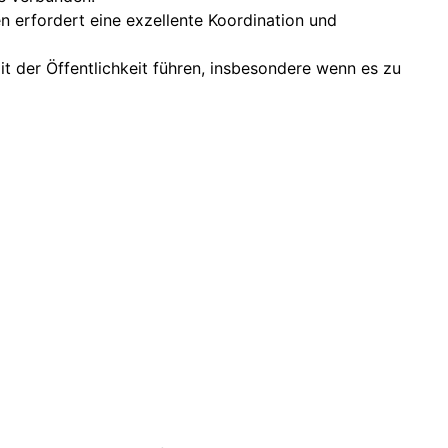
n erfordert eine exzellente Koordination und
 der Öffentlichkeit führen, insbesondere wenn es zu