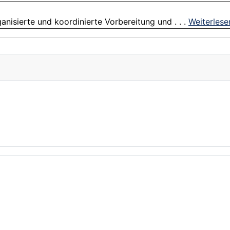
anisierte und koordinierte Vorbereitung und . . .
Weiterlese