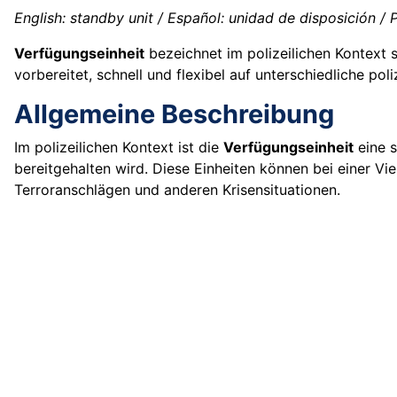
English: standby unit / Español: unidad de disposición / P
Verfügungseinheit
bezeichnet im polizeilichen Kontext s
vorbereitet, schnell und flexibel auf unterschiedliche pol
Allgemeine Beschreibung
Im polizeilichen Kontext ist die
Verfügungseinheit
eine s
bereitgehalten wird. Diese Einheiten können bei einer Vi
Terroranschlägen und anderen Krisensituationen.