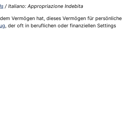
ds
/ Italiano: Appropriazione Indebita
dem Vermögen hat, dieses Vermögen für persönliche
rug
, der oft in beruflichen oder finanziellen Settings