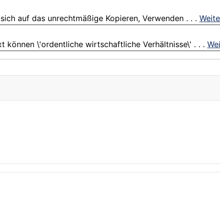
 sich auf das unrechtmäßige Kopieren, Verwenden . . .
Weite
 können \'ordentliche wirtschaftliche Verhältnisse\' . . .
Wei