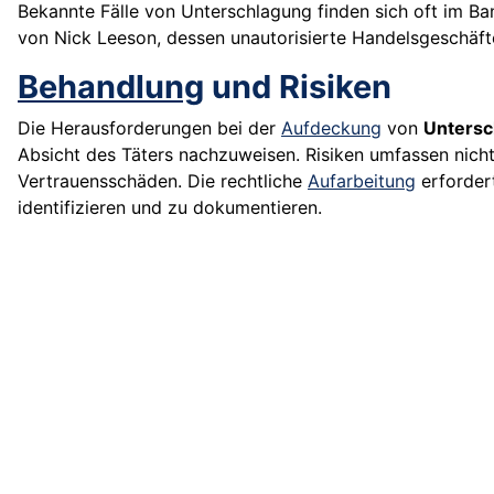
Bekannte Fälle von Unterschlagung finden sich oft im B
von Nick Leeson, dessen unautorisierte Handelsgeschäf
Behandlung
und Risiken
Die Herausforderungen bei der
Aufdeckung
von
Untersc
Absicht des Täters nachzuweisen. Risiken umfassen nicht
Vertrauensschäden. Die rechtliche
Aufarbeitung
erfordert
identifizieren und zu dokumentieren.