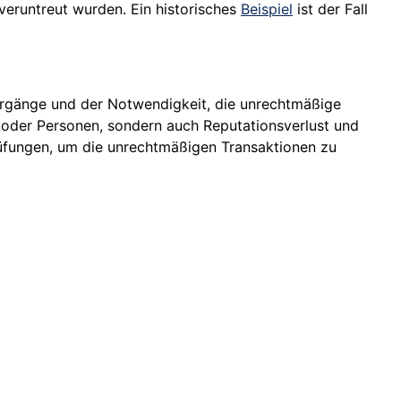
eruntreut wurden. Ein historisches
Beispiel
ist der Fall
Vorgänge und der Notwendigkeit, die unrechtmäßige
n oder Personen, sondern auch Reputationsverlust und
rüfungen, um die unrechtmäßigen Transaktionen zu