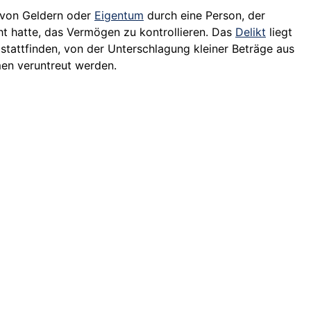
von Geldern oder
Eigentum
durch eine Person, der
cht hatte, das Vermögen zu kontrollieren. Das
Delikt
liegt
 stattfinden, von der Unterschlagung kleiner Beträge aus
men veruntreut werden.