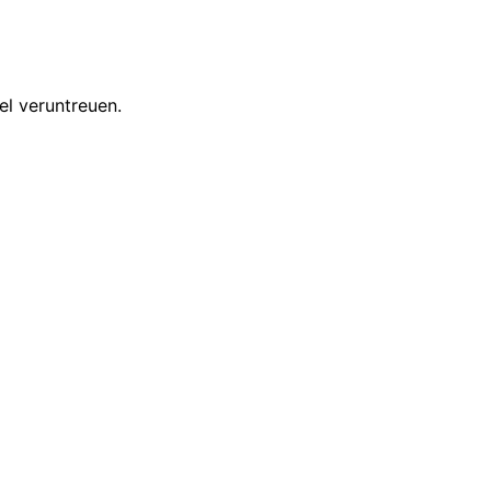
l veruntreuen.