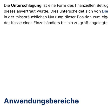
Die
Unterschlagung
ist eine Form des finanziellen Betru
dieses anvertraut wurde. Dies unterscheidet sich von
Die
in der missbräuchlichen Nutzung dieser Position zum eige
der Kasse eines Einzelhändlers bis hin zu groß angeleg
Anwendungsbereiche