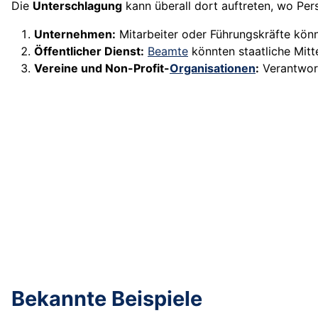
Die
Unterschlagung
kann überall dort auftreten, wo P
Unternehmen:
Mitarbeiter oder Führungskräfte kön
Öffentlicher Dienst:
Beamte
könnten staatliche Mitt
Vereine und Non-Profit-
Organisationen
:
Verantwort
Bekannte Beispiele