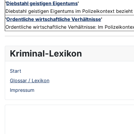
'
Diebstahl geistigen Eigentums
'
Diebstahl geistigen Eigentums im Polizeikontext bezieht
'
Ordentliche wirtschaftliche Verhältnisse
'
Ordentliche wirtschaftliche Verhältnisse: Im Polizeikontext
Kriminal-Lexikon
Start
Glossar / Lexikon
Impressum