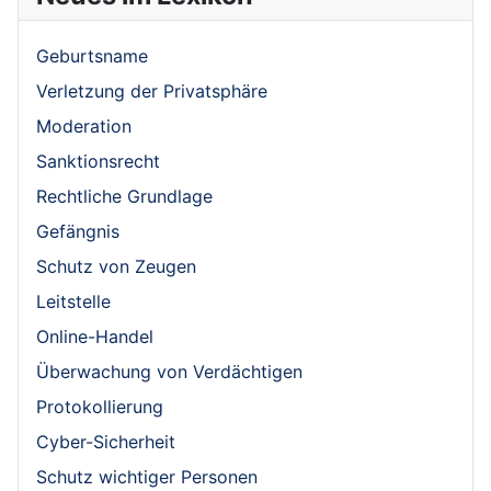
Geburtsname
Verletzung der Privatsphäre
Moderation
Sanktionsrecht
Rechtliche Grundlage
Gefängnis
Schutz von Zeugen
Leitstelle
Online-Handel
Überwachung von Verdächtigen
Protokollierung
Cyber-Sicherheit
Schutz wichtiger Personen