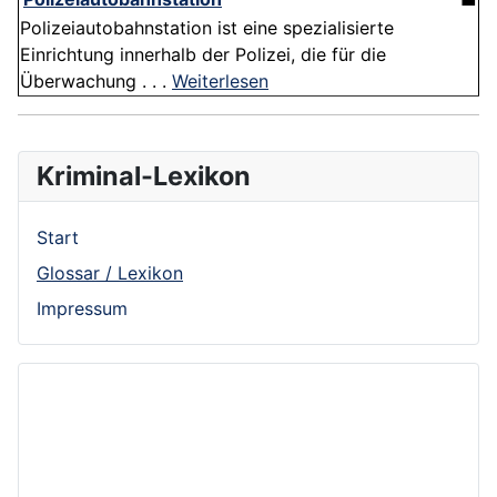
Polizeiautobahnstation ist eine spezialisierte
Einrichtung innerhalb der Polizei, die für die
Überwachung . . .
Weiterlesen
Kriminal-Lexikon
Start
Glossar / Lexikon
Impressum