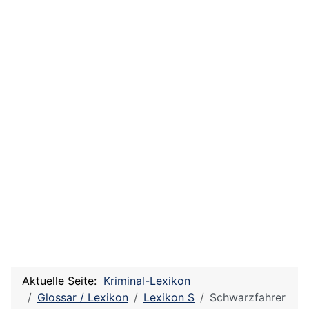
Aktuelle Seite:
Kriminal-Lexikon
Glossar / Lexikon
Lexikon S
Schwarzfahrer