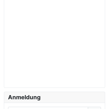
Anmeldung