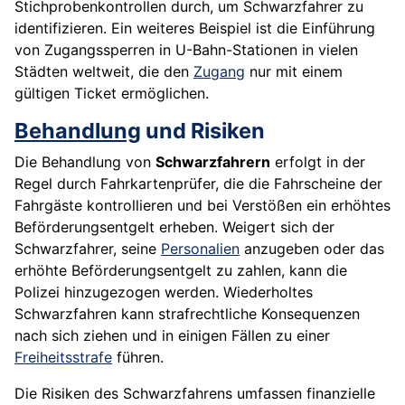
Stichprobenkontrollen durch, um Schwarzfahrer zu
identifizieren. Ein weiteres Beispiel ist die Einführung
von Zugangssperren in U-Bahn-Stationen in vielen
Städten weltweit, die den
Zugang
nur mit einem
gültigen Ticket ermöglichen.
Behandlung
und Risiken
Die Behandlung von
Schwarzfahrern
erfolgt in der
Regel durch Fahrkartenprüfer, die die Fahrscheine der
Fahrgäste kontrollieren und bei Verstößen ein erhöhtes
Beförderungsentgelt erheben. Weigert sich der
Schwarzfahrer, seine
Personalien
anzugeben oder das
erhöhte Beförderungsentgelt zu zahlen, kann die
Polizei hinzugezogen werden. Wiederholtes
Schwarzfahren kann strafrechtliche Konsequenzen
nach sich ziehen und in einigen Fällen zu einer
Freiheitsstrafe
führen.
Die Risiken des Schwarzfahrens umfassen finanzielle