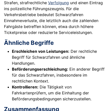
Strafen, strafrechtliche
Verfolgung
und einen Eintrag
ins polizeiliche Führungszeugnis. Für die
Verkehrsbetriebe bedeutet Schwarzfahren
Einnahmeverluste, die letztlich auch die zahlenden
Fahrgäste betreffen können, etwa durch höhere
Ticketpreise oder reduzierte Serviceleistungen.
Ähnliche Begriffe
Erschleichen von Leistungen:
Der rechtliche
Begriff für Schwarzfahren und ähnliche
Handlungen.
Beförderungserschleichung:
Ein anderer Begriff
für das Schwarzfahren, insbesondere im
rechtlichen Kontext.
Kontrollieren:
Die Tätigkeit von
Fahrkartenprüfern, um die Einhaltung der
Beförderungsbedingungen sicherzustellen.
Zusammenfassung