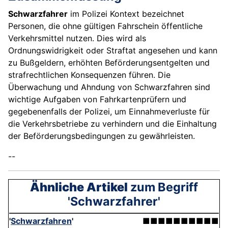
Schwarzfahrer
im Polizei Kontext bezeichnet
Personen, die ohne gültigen Fahrschein öffentliche
Verkehrsmittel nutzen. Dies wird als
Ordnungswidrigkeit oder Straftat angesehen und kann
zu Bußgeldern, erhöhten Beförderungsentgelten und
strafrechtlichen Konsequenzen führen. Die
Überwachung und Ahndung von Schwarzfahren sind
wichtige Aufgaben von Fahrkartenprüfern und
gegebenenfalls der Polizei, um Einnahmeverluste für
die Verkehrsbetriebe zu verhindern und die Einhaltung
der Beförderungsbedingungen zu gewährleisten.
--
Ähnliche Artikel
zum Begriff
'Schwarzfahrer'
'
Schwarzfahren
'
■■■■■■■■■■