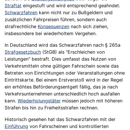
Straftat
eingestuft und wird entsprechend geahndet.
Schwarzfahren
kann nicht nur zu Bußgeldern und
zusätzlichen Fahrpreisen führen, sondern auch
strafrechtliche
Konsequenzen
nach sich ziehen,
insbesondere bei wiederholtem Vergehen.
In Deutschland wird das Schwarzfahren nach § 265a
Strafgesetzbuch
(StGB) als "Erschleichen von
Leistungen" bestraft. Dies umfasst das Nutzen von
Verkehrsmitteln ohne gültigen Fahrschein sowie das
Betreten von Einrichtungen oder Veranstaltungen ohne
Eintrittskarte. Bei einem Erstverstoß wird in der Regel
ein erhöhtes Beförderungsentgelt fällig, das je nach
Verkehrsunternehmen unterschiedlich hoch ausfallen
kann.
Wiederholungstäter
müssen jedoch mit höheren
Strafen bis hin zu Freiheitsstrafen rechnen.
Historisch gesehen hat das Schwarzfahren mit der
Einführung
von Fahrscheinen und kontrollierten