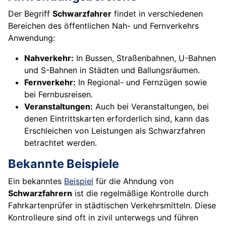
Der Begriff
Schwarzfahrer
findet in verschiedenen
Bereichen des öffentlichen Nah- und Fernverkehrs
Anwendung:
Nahverkehr:
In Bussen, Straßenbahnen, U-Bahnen
und S-Bahnen in Städten und Ballungsräumen.
Fernverkehr:
In Regional- und Fernzügen sowie
bei Fernbusreisen.
Veranstaltungen:
Auch bei Veranstaltungen, bei
denen Eintrittskarten erforderlich sind, kann das
Erschleichen von Leistungen als Schwarzfahren
betrachtet werden.
Bekannte Beispiele
Ein bekanntes
Beispiel
für die Ahndung von
Schwarzfahrern
ist die regelmäßige Kontrolle durch
Fahrkartenprüfer in städtischen Verkehrsmitteln. Diese
Kontrolleure sind oft in zivil unterwegs und führen