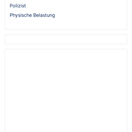
Polizist
Physische Belastung