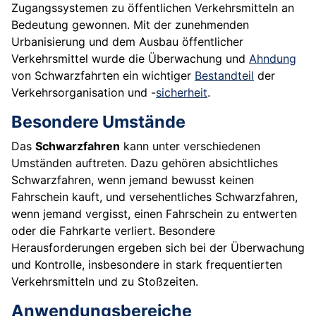
Zugangssystemen zu öffentlichen Verkehrsmitteln an
Bedeutung gewonnen. Mit der zunehmenden
Urbanisierung und dem Ausbau öffentlicher
Verkehrsmittel wurde die Überwachung und
Ahndung
von Schwarzfahrten ein wichtiger
Bestandteil
der
Verkehrsorganisation und -
sicherheit
.
Besondere Umstände
Das
Schwarzfahren
kann unter verschiedenen
Umständen auftreten. Dazu gehören absichtliches
Schwarzfahren, wenn jemand bewusst keinen
Fahrschein kauft, und versehentliches Schwarzfahren,
wenn jemand vergisst, einen Fahrschein zu entwerten
oder die Fahrkarte verliert. Besondere
Herausforderungen ergeben sich bei der Überwachung
und Kontrolle, insbesondere in stark frequentierten
Verkehrsmitteln und zu Stoßzeiten.
Anwendungsbereiche