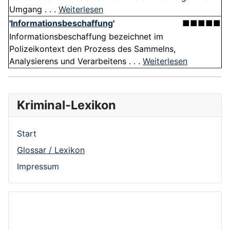
Umgang . . .
Weiterlesen
'
Informationsbeschaffung
'
■■■■■
Informationsbeschaffung bezeichnet im
Polizeikontext den Prozess des Sammelns,
Analysierens und Verarbeitens . . .
Weiterlesen
Kriminal-Lexikon
Start
Glossar / Lexikon
Impressum