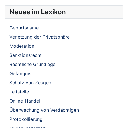
Neues im Lexikon
Geburtsname
Verletzung der Privatsphäre
Moderation
Sanktionsrecht
Rechtliche Grundlage
Gefängnis
Schutz von Zeugen
Leitstelle
Online-Handel
Überwachung von Verdächtigen
Protokollierung