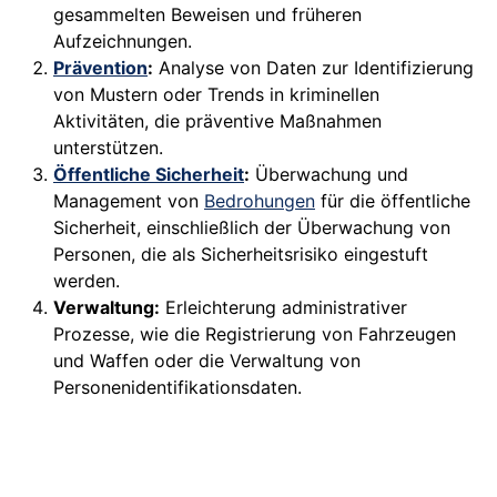
gesammelten Beweisen und früheren
Aufzeichnungen.
Prävention
:
Analyse von Daten zur Identifizierung
von Mustern oder Trends in kriminellen
Aktivitäten, die präventive Maßnahmen
unterstützen.
Öffentliche Sicherheit
:
Überwachung und
Management von
Bedrohungen
für die öffentliche
Sicherheit, einschließlich der Überwachung von
Personen, die als Sicherheitsrisiko eingestuft
werden.
Verwaltung:
Erleichterung administrativer
Prozesse, wie die Registrierung von Fahrzeugen
und Waffen oder die Verwaltung von
Personenidentifikationsdaten.