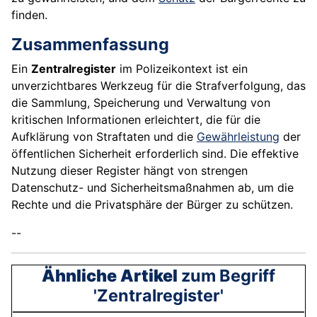
finden.
Zusammenfassung
Ein
Zentralregister
im Polizeikontext ist ein
unverzichtbares Werkzeug für die Strafverfolgung, das
die Sammlung, Speicherung und Verwaltung von
kritischen Informationen erleichtert, die für die
Aufklärung von Straftaten und die
Gewährleistung
der
öffentlichen Sicherheit erforderlich sind. Die effektive
Nutzung dieser Register hängt von strengen
Datenschutz- und Sicherheitsmaßnahmen ab, um die
Rechte und die Privatsphäre der Bürger zu schützen.
--
Ähnliche Artikel
zum Begriff
'Zentralregister'