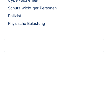
Cyber-Sicherheit
Schutz wichtiger Personen
Polizist
Physische Belastung