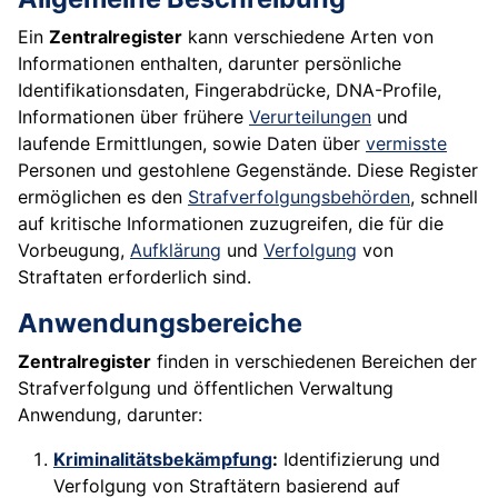
Ein
Zentralregister
kann verschiedene Arten von
Informationen enthalten, darunter persönliche
Identifikationsdaten, Fingerabdrücke, DNA-Profile,
Informationen über frühere
Verurteilungen
und
laufende Ermittlungen, sowie Daten über
vermisste
Personen und gestohlene Gegenstände. Diese Register
ermöglichen es den
Strafverfolgungsbehörden
, schnell
auf kritische Informationen zuzugreifen, die für die
Vorbeugung,
Aufklärung
und
Verfolgung
von
Straftaten erforderlich sind.
Anwendungsbereiche
Zentralregister
finden in verschiedenen Bereichen der
Strafverfolgung und öffentlichen Verwaltung
Anwendung, darunter:
Kriminalitätsbekämpfung
:
Identifizierung und
Verfolgung von Straftätern basierend auf