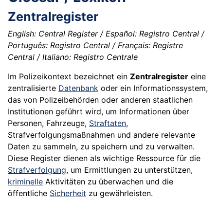
Zentralregister
English: Central Register / Español: Registro Central /
Português: Registro Central / Français: Registre
Central / Italiano: Registro Centrale
Im Polizeikontext bezeichnet ein
Zentralregister
eine
zentralisierte
Datenbank
oder ein Informationssystem,
das von Polizeibehörden oder anderen staatlichen
Institutionen geführt wird, um Informationen über
Personen, Fahrzeuge,
Straftaten
,
Strafverfolgungsmaßnahmen und andere relevante
Daten zu sammeln, zu speichern und zu verwalten.
Diese Register dienen als wichtige Ressource für die
Strafverfolgung
, um Ermittlungen zu unterstützen,
kriminelle
Aktivitäten zu überwachen und die
öffentliche
Sicherheit
zu gewährleisten.