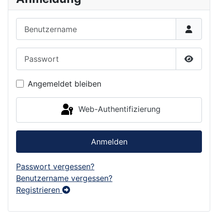
Benutzername
Passwort
Passwor
Angemeldet bleiben
Web-Authentifizierung
Anmelden
Passwort vergessen?
Benutzername vergessen?
Registrieren