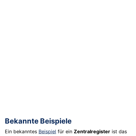
Bekannte Beispiele
Ein bekanntes
Beispiel
für ein
Zentralregister
ist das