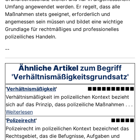
Umfang angewendet werden. Er regelt, dass alle
Maßnahmen stets geeignet, erforderlich und
angemessen sein müssen und bildet eine wichtige
Grundlage für rechtmäßiges und professionelles
polizeiliches Handeln.
--
Ähnliche Artikel
zum Begriff
'Verhältnismäßigkeitsgrundsatz'
'
Verhältnismäßigkeit
'
■■■■■■■■■■
Verhältnismäßigkeit im polizeilichen Kontext bezieht
sich auf das Prinzip, dass polizeiliche Maßnahmen . . .
Weiterlesen
'
Polizeirecht
'
■■■■■
Polizeirecht im polizeilichen Kontext bezeichnet das
Rechtsgebiet, das die Befugnisse, Aufgaben und