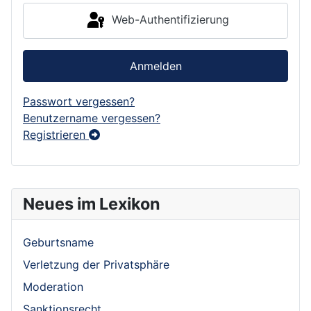
Web-Authentifizierung
Anmelden
Passwort vergessen?
Benutzername vergessen?
Registrieren
Neues im Lexikon
Geburtsname
Verletzung der Privatsphäre
Moderation
Sanktionsrecht