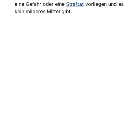
eine Gefahr oder eine
Straftat
vorliegen und es
kein milderes Mittel gibt.