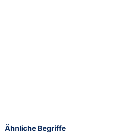
Ähnliche Begriffe