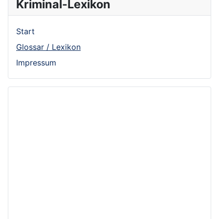
Kriminal-Lexikon
Start
Glossar / Lexikon
Impressum