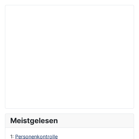
Meistgelesen
1:
Personenkontrolle