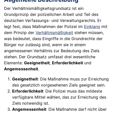
Der Verhältnismäßigkeitsgrundsatz ist ein
Grundprinzip der polizeilichen Arbeit und Teil des
deutschen Verfassungs- und Verwaltungsrechts. Er
legt fest, dass Maßnahmen der Polizei im
Einklang
mit
dem Prinzip der
Verhältnismäßigkeit
stehen müssen,
was bedeutet, dass Eingriffe in die Grundrechte der
Bürger nur zulässig sind, wenn sie in einem
angemessenen Verhältnis zur Bedeutung des Ziels
stehen. Der Grundsatz umfasst drei wesentliche
Elemente:
Geeignetheit
,
Erforderlichkeit
und
Angemessenheit
.
Geeignetheit
: Die Maßnahme muss zur Erreichung
des gesetzlich vorgesehenen Ziels geeignet sein.
Erforderlichkeit
: Die Polizei muss das mildeste
verfügbare Mittel wählen, das zur Erreichung des
Ziels notwendig ist.
Angemessenheit
: Die Maßnahme darf nicht über