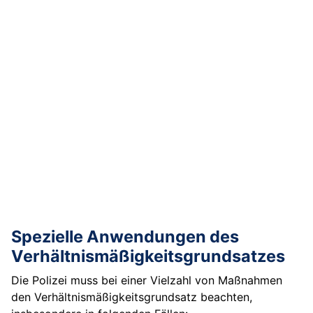
Spezielle Anwendungen des
Verhältnismäßigkeitsgrundsatzes
Die Polizei muss bei einer Vielzahl von Maßnahmen
den Verhältnismäßigkeitsgrundsatz beachten,