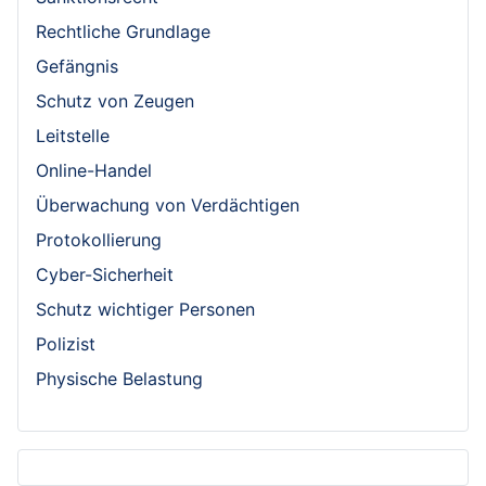
Rechtliche Grundlage
Gefängnis
Schutz von Zeugen
Leitstelle
Online-Handel
Überwachung von Verdächtigen
Protokollierung
Cyber-Sicherheit
Schutz wichtiger Personen
Polizist
Physische Belastung