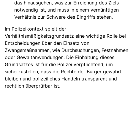
das hinausgehen, was zur Erreichung des Ziels
notwendig ist, und muss in einem vernünftigen
Verhältnis zur Schwere des Eingriffs stehen.
Im Polizeikontext spielt der
Verhältnismäßigkeitsgrundsatz eine wichtige Rolle bei
Entscheidungen über den Einsatz von
Zwangsmaßnahmen, wie Durchsuchungen, Festnahmen
oder Gewaltanwendungen. Die Einhaltung dieses
Grundsatzes ist für die Polizei verpflichtend, um
sicherzustellen, dass die Rechte der Bürger gewahrt
bleiben und polizeiliches Handeln transparent und
rechtlich überprüfbar ist.