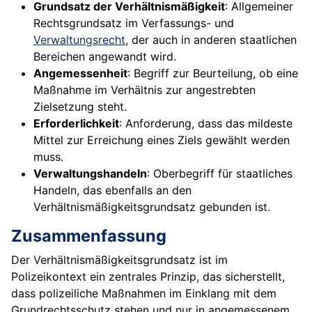
Grundsatz der Verhältnismäßigkeit
: Allgemeiner
Rechtsgrundsatz im Verfassungs- und
Verwaltungsrecht
, der auch in anderen staatlichen
Bereichen angewandt wird.
Angemessenheit
: Begriff zur Beurteilung, ob eine
Maßnahme im Verhältnis zur angestrebten
Zielsetzung steht.
Erforderlichkeit
: Anforderung, dass das mildeste
Mittel zur Erreichung eines Ziels gewählt werden
muss.
Verwaltungshandeln
: Oberbegriff für staatliches
Handeln, das ebenfalls an den
Verhältnismäßigkeitsgrundsatz gebunden ist.
Zusammenfassung
Der Verhältnismäßigkeitsgrundsatz ist im
Polizeikontext ein zentrales Prinzip, das sicherstellt,
dass polizeiliche Maßnahmen im Einklang mit dem
Grundrechtsschutz stehen und nur in angemessenem