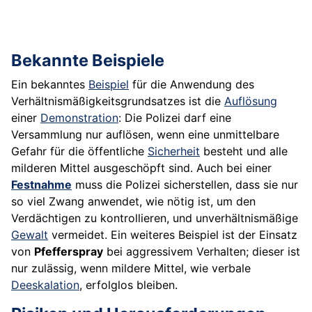
Bekannte Beispiele
Ein bekanntes
Beispiel
für die Anwendung des
Verhältnismäßigkeitsgrundsatzes ist die
Auflösung
einer
Demonstration
: Die Polizei darf eine
Versammlung nur auflösen, wenn eine unmittelbare
Gefahr für die öffentliche
Sicherheit
besteht und alle
milderen Mittel ausgeschöpft sind. Auch bei einer
Festnahme
muss die Polizei sicherstellen, dass sie nur
so viel Zwang anwendet, wie nötig ist, um den
Verdächtigen zu kontrollieren, und unverhältnismäßige
Gewalt
vermeidet. Ein weiteres Beispiel ist der Einsatz
von
Pfefferspray
bei aggressivem Verhalten; dieser ist
nur zulässig, wenn mildere Mittel, wie verbale
Deeskalation
, erfolglos bleiben.