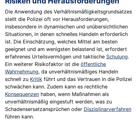
Risiken und Herausforderungen
Die Anwendung des Verhältnismäßigkeitsgrundsatzes
stellt die Polizei oft vor Herausforderungen,
insbesondere in dynamischen und unübersichtlichen
Situationen, in denen schnelles Handeln erforderlich
ist. Die Einschätzung, welches Mittel am besten
geeignet und am wenigsten belastend ist, erfordert
erfahrenes Urteilsvermögen und taktische
Schulung
.
Ein weiterer Risikofaktor ist die
öffentliche
Wahrnehmung
, da unverhältnismäßiges Handeln
schnell zu
Kritik
führt und das Vertrauen in die Polizei
schwächen kann. Zudem kann es rechtliche
Konsequenzen
haben, wenn Maßnahmen als
unverhältnismäßig eingestuft werden, was zu
Schadensersatzansprüchen oder
Disziplinarverfahren
führen kann.