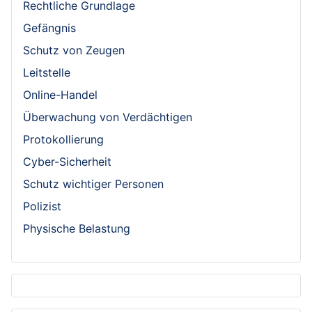
Rechtliche Grundlage
Gefängnis
Schutz von Zeugen
Leitstelle
Online-Handel
Überwachung von Verdächtigen
Protokollierung
Cyber-Sicherheit
Schutz wichtiger Personen
Polizist
Physische Belastung