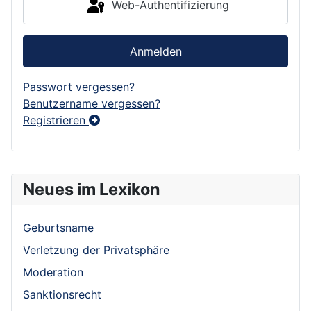
Web-Authentifizierung
Anmelden
Passwort vergessen?
Benutzername vergessen?
Registrieren
Neues im Lexikon
Geburtsname
Verletzung der Privatsphäre
Moderation
Sanktionsrecht