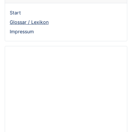
Start
Glossar / Lexikon
Impressum