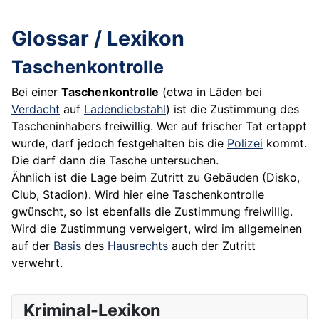
Glossar / Lexikon
Taschenkontrolle
Bei einer
Taschenkontrolle
(etwa in Läden bei
Verdacht
auf
Ladendiebstahl
) ist die Zustimmung des
Tascheninhabers freiwillig. Wer auf frischer Tat ertappt
wurde, darf jedoch festgehalten bis die
Polizei
kommt.
Die darf dann die Tasche untersuchen.
Ähnlich ist die Lage beim Zutritt zu Gebäuden (Disko,
Club, Stadion). Wird hier eine Taschenkontrolle
gwünscht, so ist ebenfalls die Zustimmung freiwillig.
Wird die Zustimmung verweigert, wird im allgemeinen
auf der
Basis
des
Hausrechts
auch der Zutritt
verwehrt.
Kriminal-Lexikon