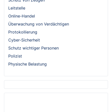
Leitstelle
Online-Handel
Überwachung von Verdächtigen
Protokollierung
Cyber-Sicherheit
Schutz wichtiger Personen
Polizist
Physische Belastung