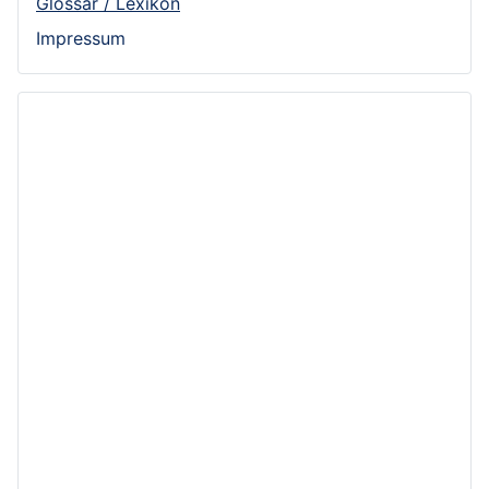
Glossar / Lexikon
Impressum