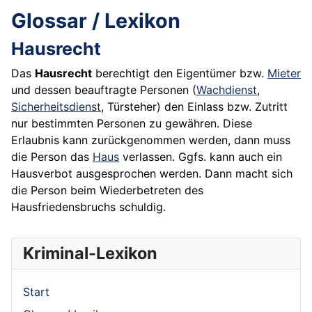
Glossar / Lexikon
Hausrecht
Das
Hausrecht
berechtigt den Eigentümer bzw.
Mieter
und dessen beauftragte Personen (
Wachdienst
,
Sicherheitsdienst
, Türsteher) den Einlass bzw. Zutritt
nur bestimmten Personen zu gewähren. Diese
Erlaubnis kann zurückgenommen werden, dann muss
die Person das
Haus
verlassen. Ggfs. kann auch ein
Hausverbot ausgesprochen werden. Dann macht sich
die Person beim Wiederbetreten des
Hausfriedensbruchs schuldig.
Kriminal-Lexikon
Start