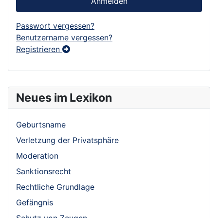
Anmelden
Passwort vergessen?
Benutzername vergessen?
Registrieren
Neues im Lexikon
Geburtsname
Verletzung der Privatsphäre
Moderation
Sanktionsrecht
Rechtliche Grundlage
Gefängnis
Schutz von Zeugen