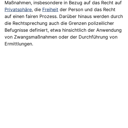
Maßnahmen, insbesondere in Bezug auf das Recht auf
Privatsphäre
, die
Freiheit
der Person und das Recht
auf einen fairen Prozess. Darüber hinaus werden durch
die Rechtsprechung auch die Grenzen polizeilicher
Befugnisse definiert, etwa hinsichtlich der Anwendung
von Zwangsmaßnahmen oder der Durchführung von
Ermittlungen.