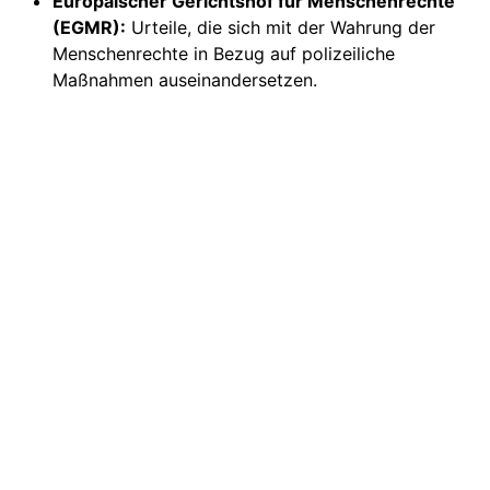
Europäischer Gerichtshof für Menschenrechte
(EGMR):
Urteile, die sich mit der Wahrung der
Menschenrechte in Bezug auf polizeiliche
Maßnahmen auseinandersetzen.