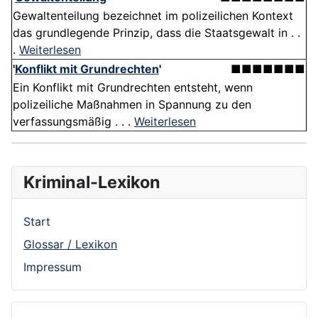
Gewaltenteilung bezeichnet im polizeilichen Kontext
das grundlegende Prinzip, dass die Staatsgewalt in . .
.
Weiterlesen
'
Konflikt mit Grundrechten
'
■■■■■■■
Ein Konflikt mit Grundrechten entsteht, wenn
polizeiliche Maßnahmen in Spannung zu den
verfassungsmäßig . . .
Weiterlesen
Kriminal-Lexikon
Start
Glossar / Lexikon
Impressum