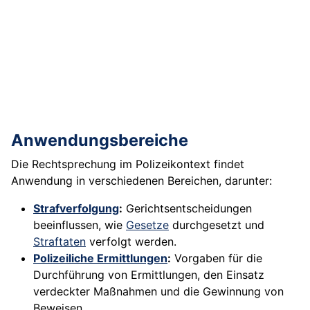
Anwendungsbereiche
Die Rechtsprechung im Polizeikontext findet
Anwendung in verschiedenen Bereichen, darunter:
Strafverfolgung
:
Gerichtsentscheidungen
beeinflussen, wie
Gesetze
durchgesetzt und
Straftaten
verfolgt werden.
Polizeiliche Ermittlungen
:
Vorgaben für die
Durchführung von Ermittlungen, den Einsatz
verdeckter Maßnahmen und die Gewinnung von
Beweisen.