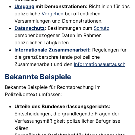
Umgang
mit Demonstrationen:
Richtlinien für das
polizeiliche
Vorgehen
bei öffentlichen
Versammlungen und Demonstrationen.
Datenschutz
:
Bestimmungen zum
Schutz
personenbezogener Daten im Rahmen
polizeilicher Tätigkeiten.
Internationale Zusammenarbeit
:
Regelungen für
die grenzüberschreitende polizeiliche
Zusammenarbeit und den
Informationsaustausch
.
Bekannte Beispiele
Bekannte Beispiele für Rechtsprechung im
Polizeikontext umfassen:
Urteile des Bundesverfassungsgerichts:
Entscheidungen, die grundlegende Fragen der
Verfassungsmäßigkeit polizeilicher Befugnisse
klären.