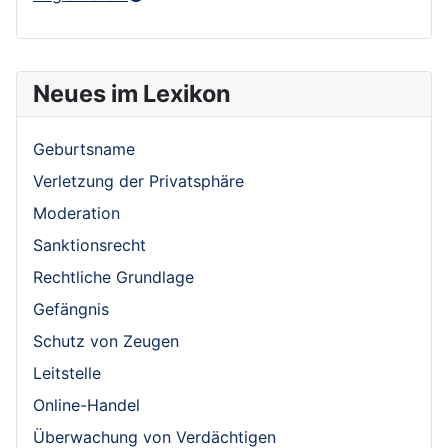
Neues im Lexikon
Geburtsname
Verletzung der Privatsphäre
Moderation
Sanktionsrecht
Rechtliche Grundlage
Gefängnis
Schutz von Zeugen
Leitstelle
Online-Handel
Überwachung von Verdächtigen