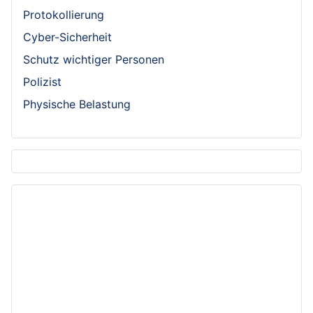
Protokollierung
Cyber-Sicherheit
Schutz wichtiger Personen
Polizist
Physische Belastung