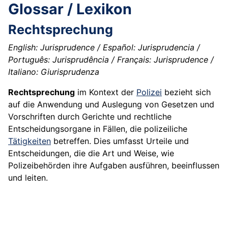
Glossar / Lexikon
Rechtsprechung
English: Jurisprudence / Español: Jurisprudencia /
Português: Jurisprudência / Français: Jurisprudence /
Italiano: Giurisprudenza
Rechtsprechung
im Kontext der
Polizei
bezieht sich
auf die Anwendung und Auslegung von Gesetzen und
Vorschriften durch Gerichte und rechtliche
Entscheidungsorgane in Fällen, die polizeiliche
Tätigkeiten
betreffen. Dies umfasst Urteile und
Entscheidungen, die die Art und Weise, wie
Polizeibehörden ihre Aufgaben ausführen, beeinflussen
und leiten.