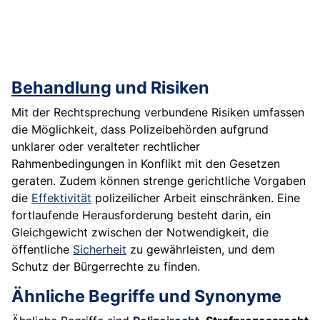
Behandlung
und Risiken
Mit der Rechtsprechung verbundene Risiken umfassen
die Möglichkeit, dass Polizeibehörden aufgrund
unklarer oder veralteter rechtlicher
Rahmenbedingungen in Konflikt mit den Gesetzen
geraten. Zudem können strenge gerichtliche Vorgaben
die
Effektivität
polizeilicher Arbeit einschränken. Eine
fortlaufende Herausforderung besteht darin, ein
Gleichgewicht zwischen der Notwendigkeit, die
öffentliche
Sicherheit
zu gewährleisten, und dem
Schutz der Bürgerrechte zu finden.
Ähnliche Begriffe und Synonyme