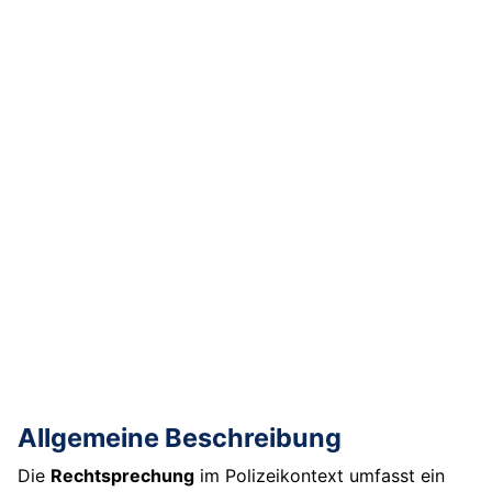
Allgemeine Beschreibung
Die
Rechtsprechung
im Polizeikontext umfasst ein