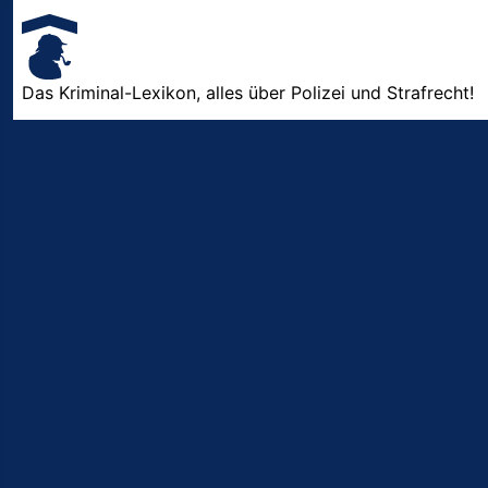
Das Kriminal-Lexikon, alles über Polizei und Strafrecht!