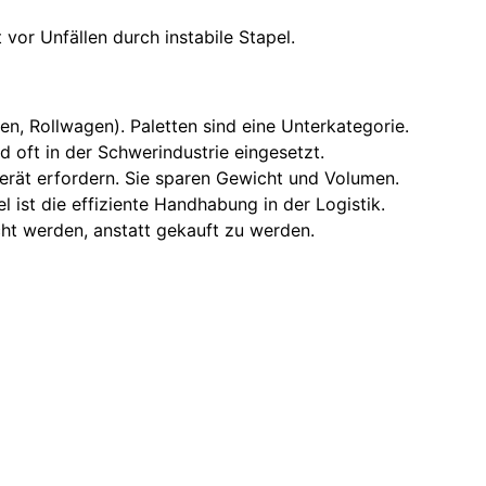
vor Unfällen durch instabile Stapel.
xen, Rollwagen). Paletten sind eine Unterkategorie.
 oft in der Schwerindustrie eingesetzt.
gerät erfordern. Sie sparen Gewicht und Volumen.
l ist die effiziente Handhabung in der Logistik.
ht werden, anstatt gekauft zu werden.