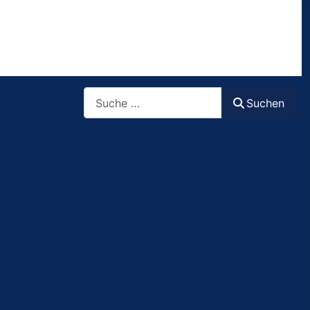
Suchen
Suchen