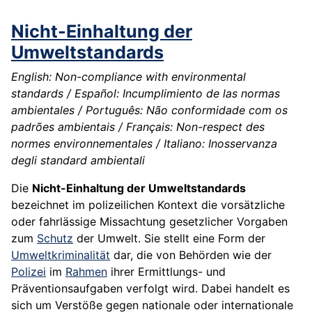
Nicht-Einhaltung der
Umweltstandards
English: Non-compliance with environmental
standards / Español: Incumplimiento de las normas
ambientales / Português: Não conformidade com os
padrões ambientais / Français: Non-respect des
normes environnementales / Italiano: Inosservanza
degli standard ambientali
Die
Nicht-Einhaltung der Umweltstandards
bezeichnet im polizeilichen Kontext die vorsätzliche
oder fahrlässige Missachtung gesetzlicher Vorgaben
zum
Schutz
der Umwelt. Sie stellt eine Form der
Umweltkriminalität
dar, die von Behörden wie der
Polizei
im
Rahmen
ihrer Ermittlungs- und
Präventionsaufgaben verfolgt wird. Dabei handelt es
sich um Verstöße gegen nationale oder internationale