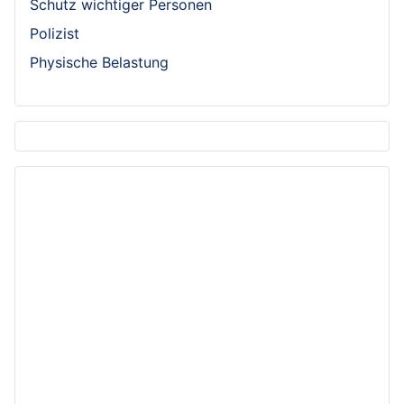
Schutz wichtiger Personen
Polizist
Physische Belastung