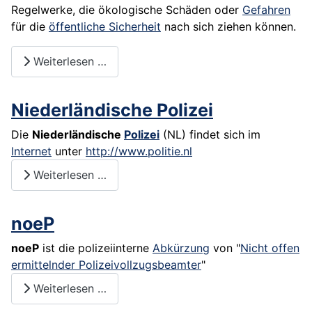
Regelwerke, die ökologische Schäden oder
Gefahren
für die
öffentliche Sicherheit
nach sich ziehen können.
Weiterlesen …
Niederländische Polizei
Die
Niederländische
Polizei
(NL) findet sich im
Internet
unter
http://www.politie.nl
Weiterlesen …
noeP
noeP
ist die polizeiinterne
Abkürzung
von "
Nicht offen
ermittelnder Polizeivollzugsbeamter
"
Weiterlesen …