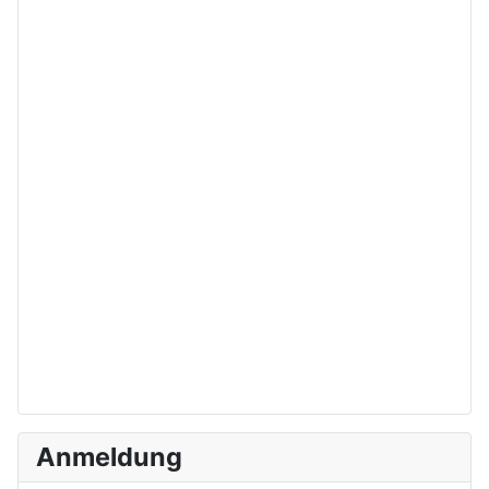
Anmeldung