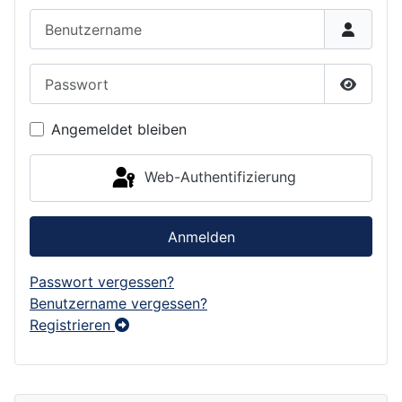
Benutzername
Passwort
Passwor
Angemeldet bleiben
Web-Authentifizierung
Anmelden
Passwort vergessen?
Benutzername vergessen?
Registrieren