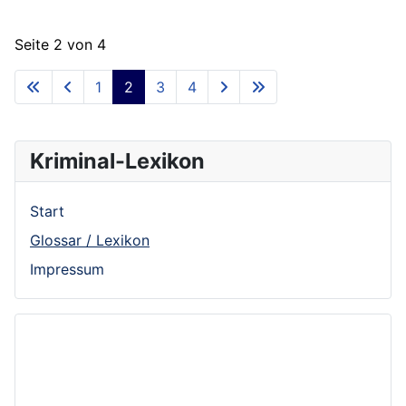
Seite 2 von 4
1
2
3
4
Kriminal-Lexikon
Start
Glossar / Lexikon
Impressum