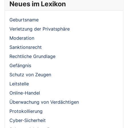
Neues im Lexikon
Geburtsname
Verletzung der Privatsphäre
Moderation
Sanktionsrecht
Rechtliche Grundlage
Gefängnis
Schutz von Zeugen
Leitstelle
Online-Handel
Überwachung von Verdächtigen
Protokollierung
Cyber-Sicherheit