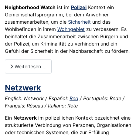
Neighborhood Watch
ist im
Polizei
Kontext ein
Gemeinschaftsprogramm, bei dem Anwohner
zusammenarbeiten, um die
Sicherheit
und das
Wohlbefinden in ihrem
Wohngebiet
zu verbessern. Es
beinhaltet die Zusammenarbeit zwischen Bürgern und
der Polizei, um Kriminalität zu verhindern und ein
Gefühl der Sicherheit in der Nachbarschaft zu fördern.
Weiterlesen …
Netzwerk
English: Network / Español:
Red
/ Português: Rede /
Français: Réseau / Italiano: Rete
Ein
Netzwerk
im polizeilichen Kontext bezeichnet eine
strukturierte Verbindung von Personen, Organisationen
oder technischen Systemen, die zur Erfüllung