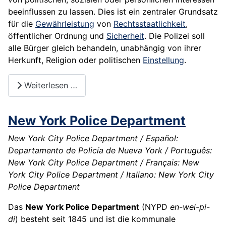
beeinflussen zu lassen. Dies ist ein zentraler Grundsatz
für die
Gewährleistung
von
Rechtsstaatlichkeit
,
öffentlicher Ordnung und
Sicherheit
. Die Polizei soll
alle Bürger gleich behandeln, unabhängig von ihrer
Herkunft, Religion oder politischen
Einstellung
.
Weiterlesen …
New York Police Department
New York City Police Department / Español:
Departamento de Policía de Nueva York / Português:
New York City Police Department / Français: New
York City Police Department / Italiano: New York City
Police Department
Das
New York Police Department
(NYPD
en-wei-pi-
di
) besteht seit 1845 und ist die kommunale