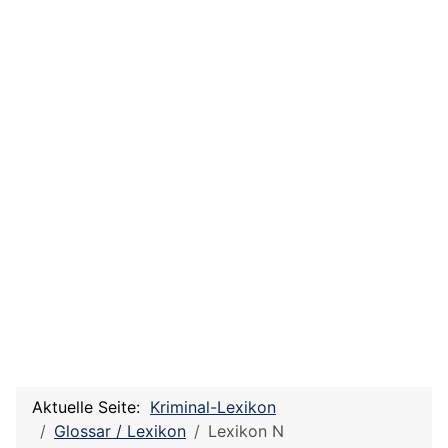
Aktuelle Seite:
Kriminal-Lexikon
Glossar / Lexikon
Lexikon N